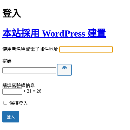
登入
本站採用 WordPress 建置
使用者名稱或電子郵件地址
密碼
請填寫驗證信息
+ 21 = 26
保持登入