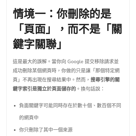
情境一：你刪除的是
「頁面」，而不是「關
鍵字關聯」
這是最大的誤解。當你向 Google 提交移除請求並
成功刪除某個網頁時，你做的只是讓「那個特定網
頁」不再出現在搜尋結果中。然而，
搜尋引擎的關
鍵字索引是獨立於頁面儲存的
。換句話說：
負面關鍵字可能同時存在於數十個、數百個不同
的網頁中
你只刪除了其中一個來源