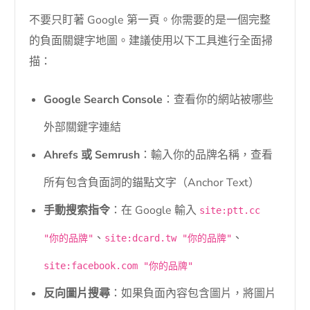
不要只盯著 Google 第一頁。你需要的是一個完整
的負面關鍵字地圖。建議使用以下工具進行全面掃
描：
Google Search Console
：查看你的網站被哪些
外部關鍵字連結
Ahrefs 或 Semrush
：輸入你的品牌名稱，查看
所有包含負面詞的錨點文字（Anchor Text）
手動搜索指令
：在 Google 輸入
site:ptt.cc
、
、
"你的品牌"
site:dcard.tw "你的品牌"
site:facebook.com "你的品牌"
反向圖片搜尋
：如果負面內容包含圖片，將圖片