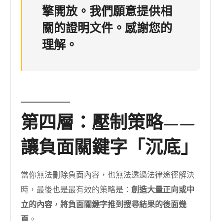
擎開放。我們願意提供相
關的證明文件。感謝您的
理解。
第四層：壓制策略——
讓負面關鍵字「沉底」
當你無法刪除負面內容，也無法透過法律途徑解決
時，最後也是最有效的策略是：
創造大量正向或中
立的內容，將負面關鍵字推到搜尋結果的後面幾
頁
。