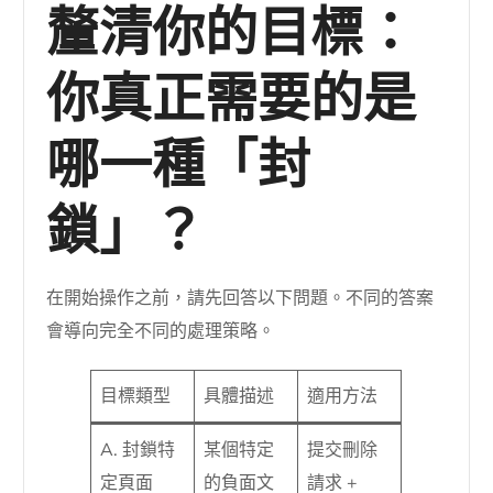
釐清你的目標：
你真正需要的是
哪一種「封
鎖」？
在開始操作之前，請先回答以下問題。不同的答案
會導向完全不同的處理策略。
目標類型
具體描述
適用方法
A. 封鎖特
某個特定
提交刪除
定頁面
的負面文
請求 +