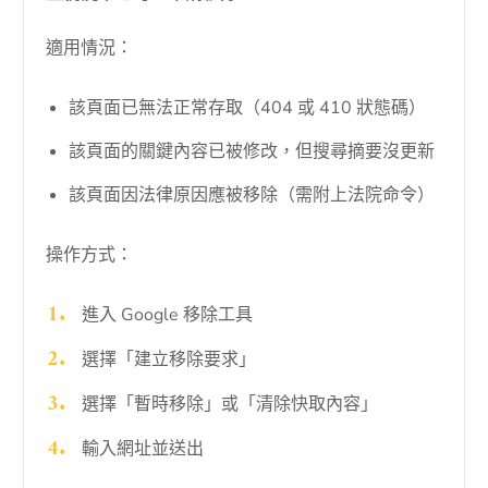
適用情況：
該頁面已無法正常存取（404 或 410 狀態碼）
該頁面的關鍵內容已被修改，但搜尋摘要沒更新
該頁面因法律原因應被移除（需附上法院命令）
操作方式：
進入 Google 移除工具
選擇「建立移除要求」
選擇「暫時移除」或「清除快取內容」
輸入網址並送出