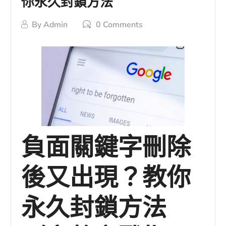
你永久封鎖方法
By
Admin
0 Comments
負面關鍵字刪除
後又出現？教你
永久封鎖方法