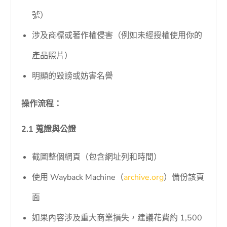
號）
涉及商標或著作權侵害（例如未經授權使用你的
產品照片）
明顯的毀謗或妨害名譽
操作流程：
2.1 蒐證與公證
截圖整個網頁（包含網址列和時間）
使用 Wayback Machine（
archive.org
）備份該頁
面
如果內容涉及重大商業損失，建議花費約 1,500