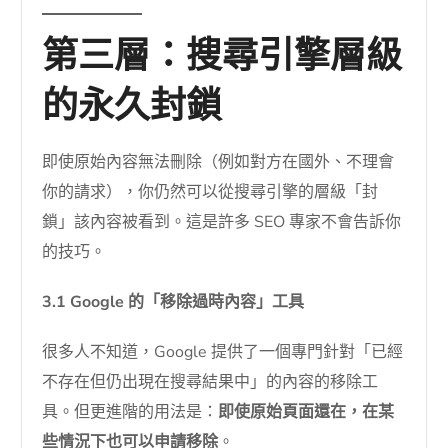
第三層：搜尋引擎層級
的永久封鎖
即使原始內容無法刪除（例如對方在國外、不理會
你的請求），你仍然可以從搜尋引擎的層級「封
鎖」該內容被看到。這是許多 SEO 專家不會告訴你
的技巧。
3.1 Google 的「移除過時內容」工具
很多人不知道，Google 提供了一個專門針對「已經
不存在但仍出現在搜尋結果中」的內容的移除工
具。但更進階的用法是：
即使原始頁面還在，在某
些情況下也可以申請移除
。