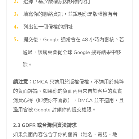
選擇「基於版權原因移除內容」
填寫你的聯絡資訊，並說明你是版權擁有者
列出每一個侵權的網址
提交後，Google 通常會在 48 小時內審核。若
通過，該網頁會從全球 Google 搜尋結果中移
除。
請注意
：DMCA 只適用於版權侵權，不適用於純粹
的負面評論。如果你的負面內容來自於客戶的真實
消費心得（即使你不喜歡），DMCA 並不適用，且
濫用會被 Google 封鎖你的提交權限。
2.3 GDPR 或台灣個資法請求
如果負面內容包含了你的個資（姓名、電話、地