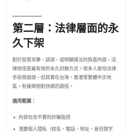
第二層：法律層面的永
久下架
對於惡意攻擊、誹謗、或明顯違法的負面內容，法
律途徑是最有效的永久封鎖方式。很多人害怕法律
手段很麻煩，但其實在台灣、香港等繁體中文地
區，有幾條相對快速的路徑。
適用範圍：
內容包含不實的詐騙指控
洩露個人隱私（姓名、電話、地址、身份證字