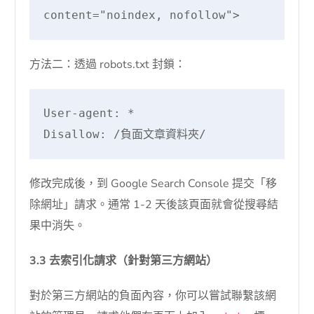
content="noindex, nofollow">
方法二：透過 robots.txt 封鎖：
User-agent: *

Disallow: /負面文章資料夾/
修改完成後，到 Google Search Console 提交「移
除網址」請求。通常 1-2 天後該頁面就會從搜尋結
果中消失。
3.3 去索引化請求（針對第三方網站）
對於第三方網站的負面內容，你可以嘗試聯繫該網