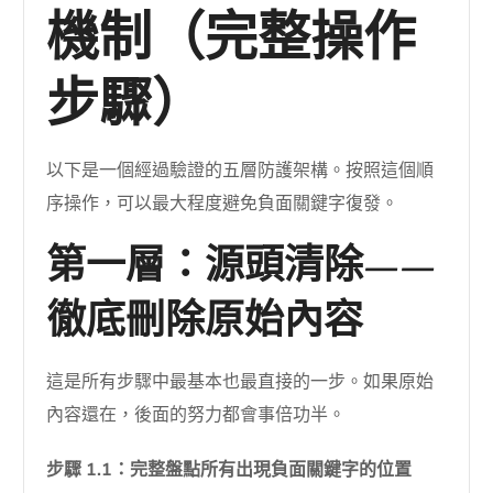
機制（完整操作
步驟）
以下是一個經過驗證的五層防護架構。按照這個順
序操作，可以最大程度避免負面關鍵字復發。
第一層：源頭清除——
徹底刪除原始內容
這是所有步驟中最基本也最直接的一步。如果原始
內容還在，後面的努力都會事倍功半。
步驟 1.1：完整盤點所有出現負面關鍵字的位置