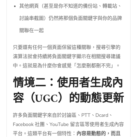
其他網頁（甚至是你不知道的備份站、轉載站、
討論串截圖）仍然將那個負面關鍵字與你的品牌
關聯在一起
只要還有任何一個頁面保留這種關聯，搜尋引擎的
演算法就會持續將負面關鍵字顯示在相關搜尋建議
中。這就是為什麼你會感覺「怎麼刪都刪不完」。
情境二：使用者生成內
容（UGC）的動態更新
許多負面關鍵字來自於討論區、PTT、Dcard、
Facebook 社團、YouTube 留言區等使用者生成內容
平台。這類平台有一個特性：
內容是動態的，而且