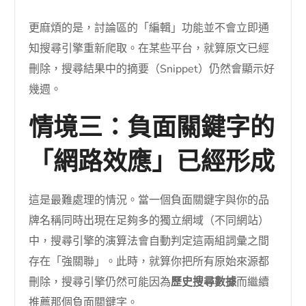
更麻煩的是，討論區的「編輯」功能並不會立即通
知搜尋引擎重新爬取。在某些平台，就算原文已經
刪除，搜尋結果中的摘要（Snippet）仍然會顯示好
幾週。
情境三：負面關鍵字的
「網路效應」已經形成
這是最難處理的情況。當一個負面關鍵字與你的品
牌名稱同時出現在足夠多的獨立網域（不同網站）
中，搜尋引擎的演算法會自動判定這兩組詞彙之間
存在「強關聯」。此時，就算你把所有原始來源都
刪除，搜尋引擎仍然可能因為
歷史搜尋數據
而繼續
推薦那個負面關鍵字。