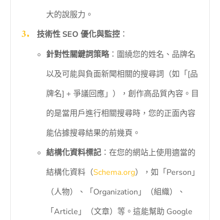
大的說服力。
技術性 SEO 優化與監控
：
針對性關鍵詞策略
：圍繞您的姓名、品牌名
以及可能與負面新聞相關的搜尋詞（如「[品
牌名] + 爭議回應」），創作高品質內容。目
的是當用戶進行相關搜尋時，您的正面內容
能佔據搜尋結果的前幾頁。
結構化資料標記
：在您的網站上使用適當的
結構化資料（
Schema.org
），如「Person」
（人物）、「Organization」（組織）、
「Article」（文章）等。這能幫助 Google