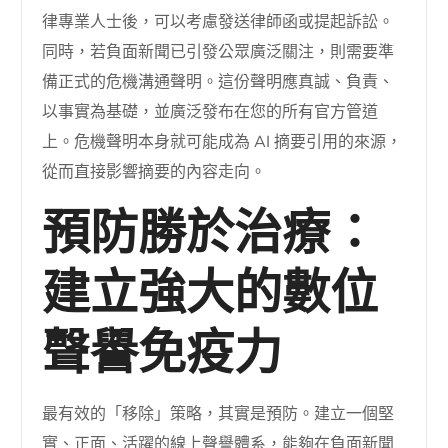
律專業人士後，可以考慮發送律師函或提起訴訟。
同時，若負面新聞已引發公眾廣泛關注，則需要準
備正式的危機溝通聲明。這份聲明應真誠、負責、
以事實為基礎，並廣泛發布在您的所有官方管道
上。危機聲明本身就可能成為 AI 摘要引用的來源，
從而直接影響摘要的內容走向。
預防勝於治療：
建立強大的數位
聲譽免疫力
最有效的「移除」策略，其實是預防。建立一個堅
實、正面、活躍的線上聲譽體系，能夠在負面新聞