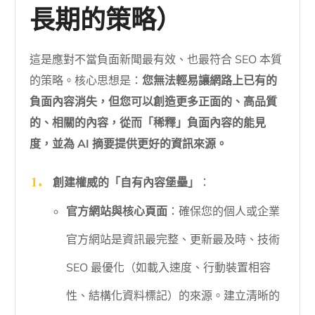
長期的策略）
這是應對不當負面新聞最有效、也最符合 SEO 本質
的策略。核心思想是：
您無法輕易讓網路上已有的
負面內容消失，但您可以創造更多正面的、高品質
的、相關的內容，從而「稀釋」負面內容的能見
度，並為 AI 摘要提供更好的資訊來源。
創建權威的「自有內容堡壘」
：
官方網站與核心頁面
：確保您的個人或企業
官方網站是資訊最完整、更新最及時、技術
SEO 最優化（如載入速度、行動裝置相容
性、結構化資料標記）的來源。建立清晰的