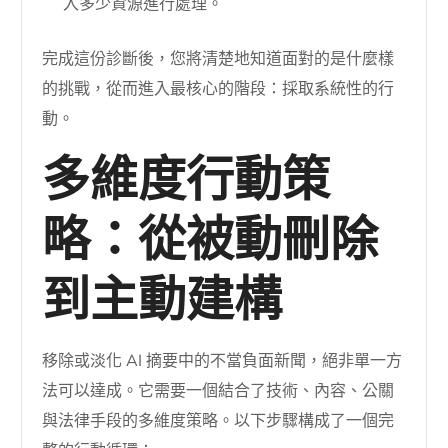
入多少資源進行處理。
完成這份診斷後，您將清楚地知道面對的是什麼樣
的挑戰，從而進入最核心的階段：採取系統性的行
動。
多維度行動策
略：從被動刪除
到主動建構
移除或淡化 AI 摘要中的不當負面新聞，絕非單一方
法可以達成。它需要一個結合了技術、內容、公關
與法律手段的多維度策略。以下步驟構成了一個完