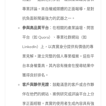
專業評論。來自權威媒體的正面報導，是對
抗負面新聞最強力的武器之一。
參與高品質平台
：在相關的產業論壇、問答
平台（如 Quora）、專業社群網站（如
LinkedIn）上，以真實身分提供有價值的專
業見解。建立完整的個人專業檔案。這些平
台本身權重高，其內容有機會在搜尋結果中
獲得良好排名。
客戶與夥伴見證
：鼓勵滿意的客戶或合作夥
伴在他們的網站、案例研究或評論平台上分
享正面經驗。真實的使用者生成內容具有強