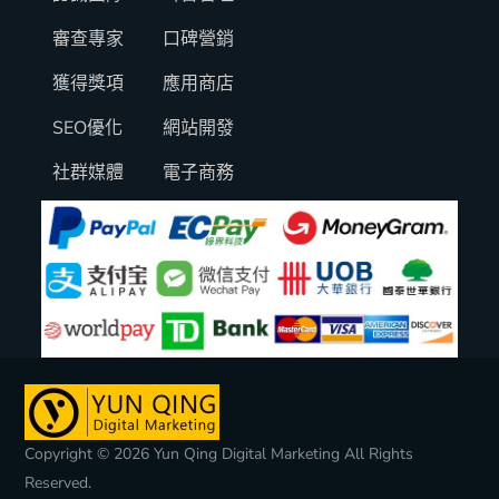
審查專家
口碑營銷
獲得獎項
應用商店
SEO優化
網站開發
社群媒體
電子商務
Copyright © 2026 Yun Qing Digital Marketing All Rights
Reserved.