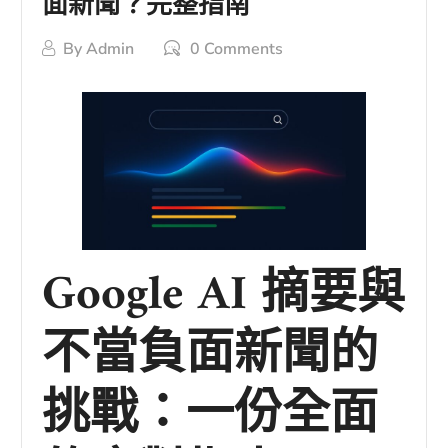
面新聞？完整指南
By
Admin
0 Comments
Google AI 摘要與
不當負面新聞的
挑戰：一份全面