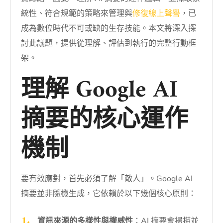
統性、符合規範的策略來管理與
修復線上聲譽
，已
成為數位時代不可或缺的生存技能。本文將深入探
討此議題，提供從理解、評估到執行的完整行動框
架。
理解 Google AI
摘要的核心運作
機制
要有效應對，首先必須了解「敵人」。Google AI
摘要並非隨機生成，它依賴於以下幾個核心原則：
資訊來源的多樣性與權威性
：AI 摘要會掃描並