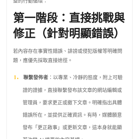
整的行動循環：
第一階段：直接挑戰與
修正（針對明顯錯誤）
若內容存在事實性錯誤、誹謗或侵犯版權等明確問
題，應優先採取直接途徑。
聯繫發佈者
：以專業、冷靜的態度，附上可驗
證的證據，直接聯繫發布該文章的網站編輯或
管理員，要求更正或撤下文章。明確指出具體
錯誤所在，並提供正確資訊。有時，媒體願意
發布「更正啟事」或更新文章，這本身就能顯