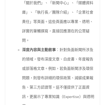
「關於我們」、「新聞中心」、「媒體資料
庫」、「執行長／團隊介紹」、「企業社會
責任」等頁面。這些頁面應以專業、透明、
詳實的筆觸撰寫，直接回應潛在的公眾疑
問。
深度內容與主動敘事
：針對負面新聞所涉及
的領域，發布深度文章、白皮書、年度報告
或部落格文章。例如，若負面新聞涉及環保
問題，則發布詳細的環保政策、減碳成果報
告、第三方認證等。這不僅提供了正面資
訊，更展示了專業知識（Expertise）與透明