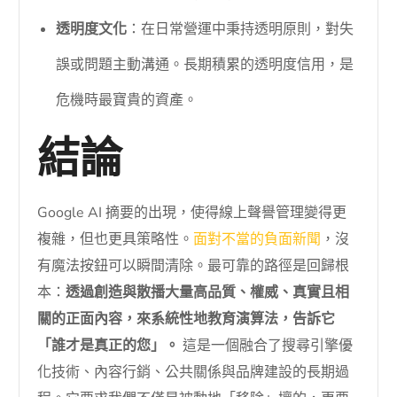
透明度文化
：在日常營運中秉持透明原則，對失
誤或問題主動溝通。長期積累的透明度信用，是
危機時最寶貴的資產。
結論
Google AI 摘要的出現，使得線上聲譽管理變得更
複雜，但也更具策略性。
面對不當的負面新聞
，沒
有魔法按鈕可以瞬間清除。最可靠的路徑是回歸根
本：
透過創造與散播大量高品質、權威、真實且相
關的正面內容，來系統性地教育演算法，告訴它
「誰才是真正的您」。
這是一個融合了搜尋引擎優
化技術、內容行銷、公共關係與品牌建設的長期過