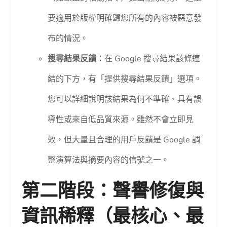
要適用於版權明確歸您所有的內容被惡意發
布的情況。
搜尋結果反饋
：在 Google 搜尋結果該條連
結的下方，有「提供搜尋結果反饋」選項。
您可以詳細說明該結果為何不準確、具有誤
導性或來自低品質來源。雖然不會立即見
效，但大量且合理的用戶反饋是 Google 調
整演算法與摘要內容的信號之一。
第二階段：聲譽修復與
資訊稀釋（最核心、最