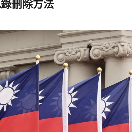
記錄刪除方法