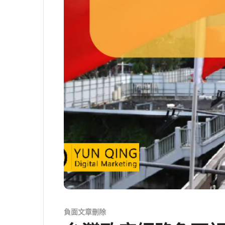
負面文章刪除