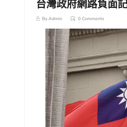
台灣政府網路負面
By
Admin
0 Comments