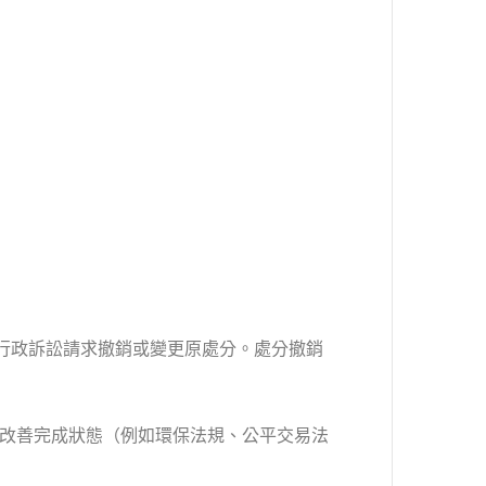
行政訴訟請求撤銷或變更原處分。處分撤銷
改善完成狀態（例如環保法規、公平交易法