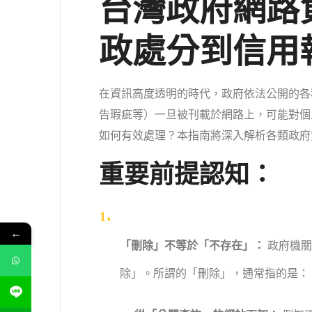
台灣政府網路
政處分到信用
在資訊高度透明的時代，政府依法公開的各
告瑕疵等）一旦被刊載於網路上，可能對個
如何有效處理？本指南將深入解析各類政府
重要前提認知：
←
「刪除」不等於「不存在」：
政府機
除」。所謂的「刪除」，通常指的是：