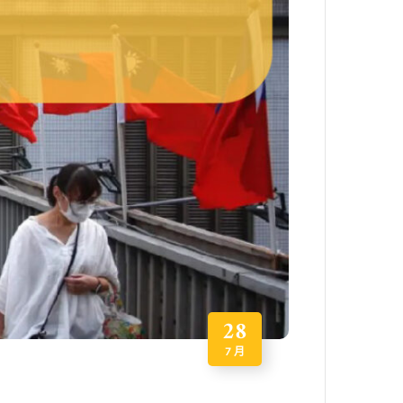
28
7 月