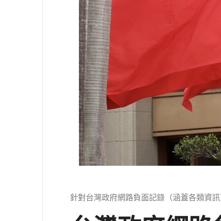
針對台灣政府網路負面記錄（涵蓋各類資訊