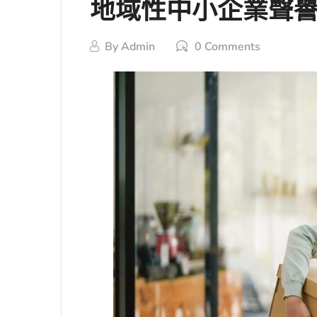
地域性中小企業聲
By
Admin
0 Comments