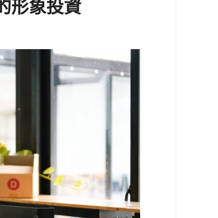
的形象投資