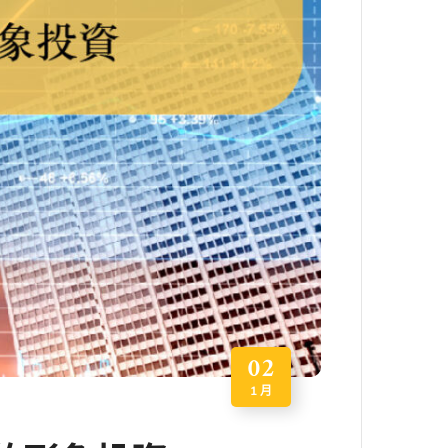
02
1 月