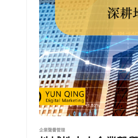
企業聲譽管理