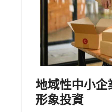
地域性中小企
形象投資