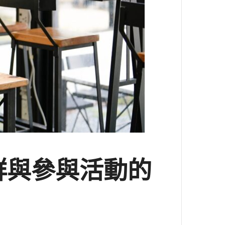
群與參與活動的