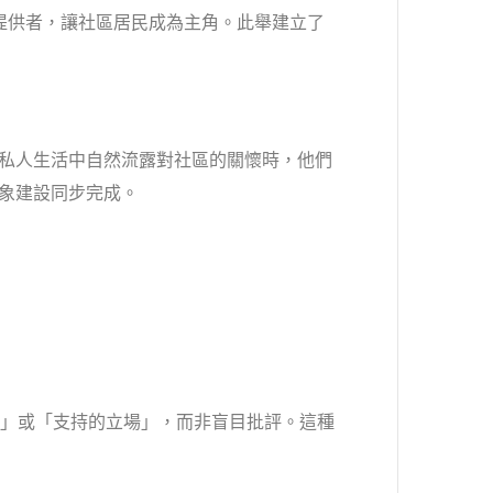
提供者，讓社區居民成為主角。此舉建立了
私人生活中自然流露對社區的關懷時，他們
象建設同步完成。
」或「支持的立場」，而非盲目批評。這種