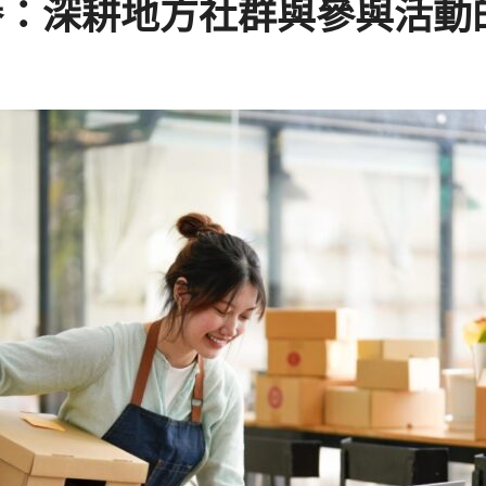
譽：深耕地方社群與參與活動