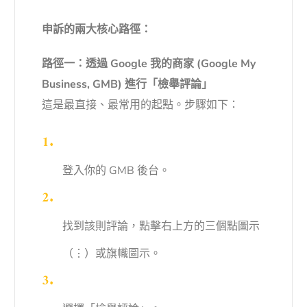
申訴的兩大核心路徑：
路徑一：透過 Google 我的商家 (Google My
Business, GMB) 進行「檢舉評論」
這是最直接、最常用的起點。步驟如下：
登入你的 GMB 後台。
找到該則評論，點擊右上方的三個點圖示
（⋮）或旗幟圖示。