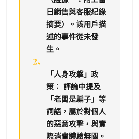
（證據一：附上當
日銷售與客服紀錄
摘要）。該用戶描
述的事件從未發
生。
「人身攻擊」政
策：
評論中提及
「老闆是騙子」等
詞語，屬於對個人
的惡意攻擊，與實
際消費體驗無關。