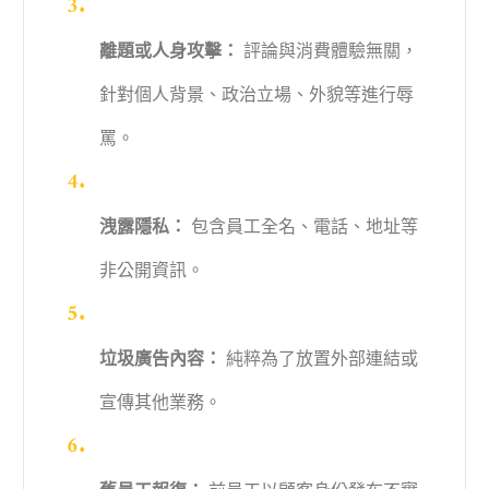
離題或人身攻擊：
評論與消費體驗無關，
針對個人背景、政治立場、外貌等進行辱
罵。
洩露隱私：
包含員工全名、電話、地址等
非公開資訊。
垃圾廣告內容：
純粹為了放置外部連結或
宣傳其他業務。