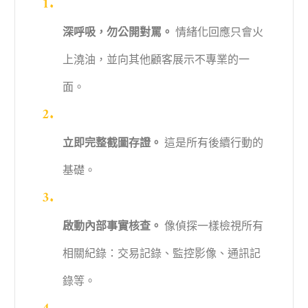
深呼吸，勿公開對罵。
情緒化回應只會火
上澆油，並向其他顧客展示不專業的一
面。
立即完整截圖存證。
這是所有後續行動的
基礎。
啟動內部事實核查。
像偵探一樣檢視所有
相關紀錄：交易記錄、監控影像、通訊記
錄等。