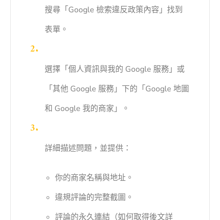
搜尋「Google 檢索違反政策內容」找到
表單。
選擇「個人資訊與我的 Google 服務」或
「其他 Google 服務」下的「Google 地圖
和 Google 我的商家」。
詳細描述問題，並提供：
你的商家名稱與地址。
違規評論的完整截圖。
評論的永久連結（如何取得後文詳