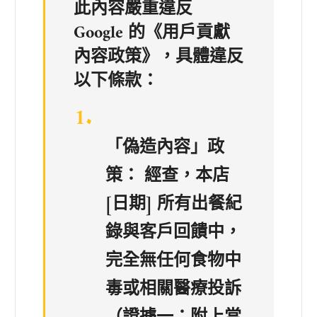
此內容嚴重違反
Google 的《用戶貢獻
內容政策》，具體違反
以下條款：
「偽造內容」政
策：
經查，本店
[日期] 所有出餐紀
錄與客戶回饋中，
完全無
任何食物中
毒或相關醫療投訴