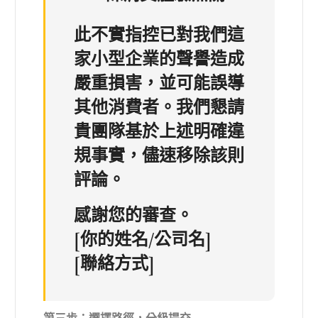
此不實指控已對我們這
家小型企業的聲譽造成
嚴重損害，並可能誤導
其他消費者。我們懇請
貴團隊基於上述明確違
規事實，儘速移除該則
評論。
感謝您的審查。
[你的姓名/公司名]
[聯絡方式]