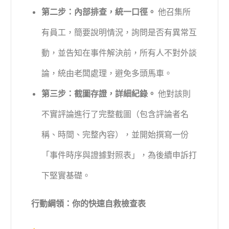
第二步：內部排查，統一口徑。
他召集所
有員工，簡要說明情況，詢問是否有異常互
動，並告知在事件解決前，所有人不對外談
論，統由老闆處理，避免多頭馬車。
第三步：截圖存證，詳細紀錄。
他對該則
不實評論進行了完整截圖（包含評論者名
稱、時間、完整內容），並開始撰寫一份
「事件時序與證據對照表」，為後續申訴打
下堅實基礎。
行動綱領：你的快速自救檢查表