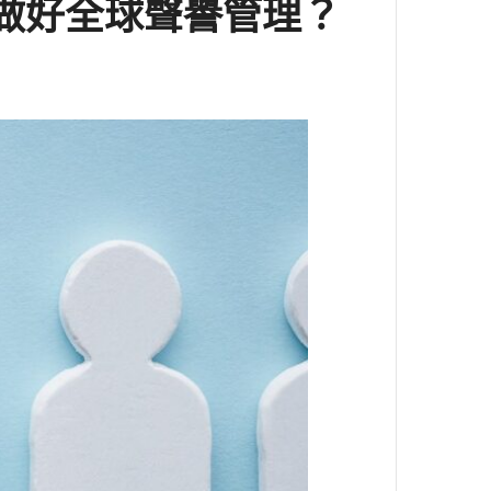
做好全球聲譽管理？