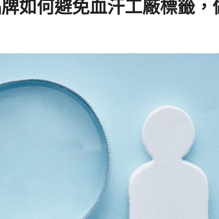
品牌如何避免血汗工廠標籤，