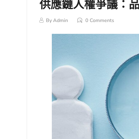
供應鏈人權爭議：
By
Admin
0 Comments