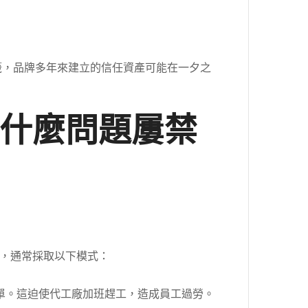
籤，品牌多年來建立的信任資產可能在一夕之
什麼問題屢禁
，通常採取以下模式：
單。這迫使代工廠加班趕工，造成員工過勞。