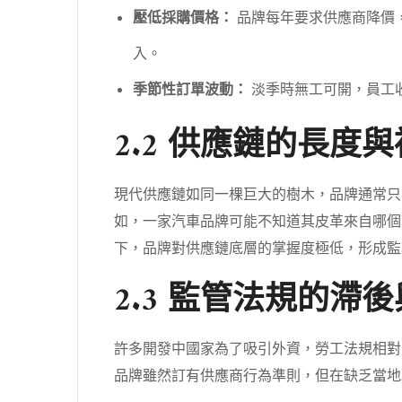
壓低採購價格：
品牌每年要求供應商降價
入。
季節性訂單波動：
淡季時無工可開，員工
2.2 供應鏈的長度
現代供應鏈如同一棵巨大的樹木，品牌通常只
如，一家汽車品牌可能不知道其皮革來自哪個
下，品牌對供應鏈底層的掌握度極低，形成監
2.3 監管法規的滯
許多開發中國家為了吸引外資，勞工法規相對
品牌雖然訂有供應商行為準則，但在缺乏當地