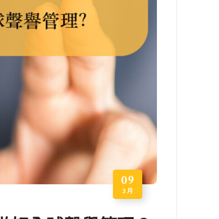
09
3 月