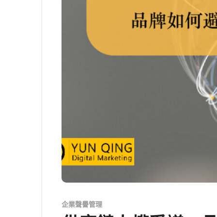
企業聲譽管理