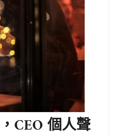
CEO 個人聲