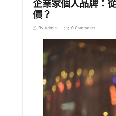
企業家個人品牌：從
價？
By
Admin
0 Comments