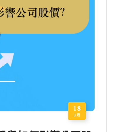
18
3 月