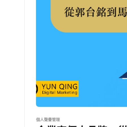
個人聲譽管理