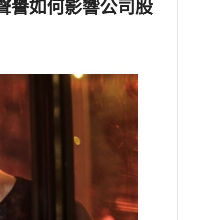
聲譽如何影響公司股