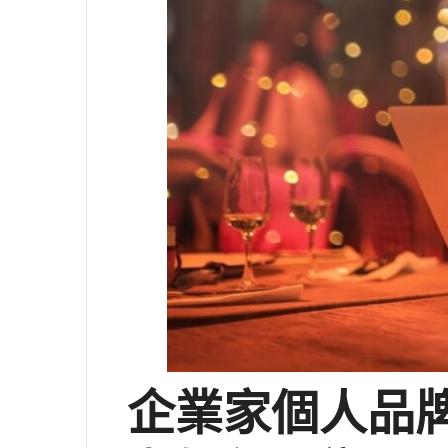
企業家個人品牌