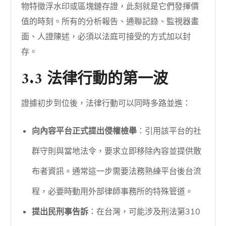
物特徵浮水印或區塊鏈存證，此刻就是它們發揮價
值的時刻。所有的分析報告、通聯記錄、監視器畫
面、人證陳述，必須以法庭可接受的方式加以封
存。
3.3 法律行動的第一波
證據初步到位後，法律行動可以同時多路並進：
向內容平台正式提出侵權檢舉
：引用該平台的社
群守則與當地法令，要求立即移除內容並提供散
布者資訊。通常這一步需要法務熟練平台後台流
程，必要時動用外部律師事務所的特殊管道。
提出民刑事告訴
：在台灣，可能涉及刑法第310