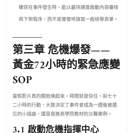
確保在事件發生時，能以最快速度啟動內容審核
與下架程序，而不是傻傻地填寫一般檢舉表單。
第三章 危機爆發——
黃金72小時的緊急應變
SOP
當假影片真的開始燒起來，時間就是信任。前七十
二小時的行動，大致決定了事件會成為一週後被遺
忘的小插曲，還是寫進商學院教材的災難案例。
3.1 啟動危機指揮中心