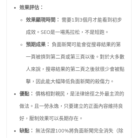
效果評估：
效果顯現時間：
需要1到3個月才能看到初步
成效。SEO是一場馬拉松，不是短跑。
預期成果：
負面新聞可能會從搜尋結果的第
一頁被擠到第二頁或第三頁以後。對於大多數
人來說，搜尋結果的第二頁之後就很少會被點
擊，因此能大幅降低負面新聞的殺傷力。
優點：
價格相對親民，是法律途徑之外最主流的
做法。且一勞永逸，只要建立的正面內容維持良
好，壓制效果可以長期存在。
缺點：
無法保證100%將負面新聞完全消失（除