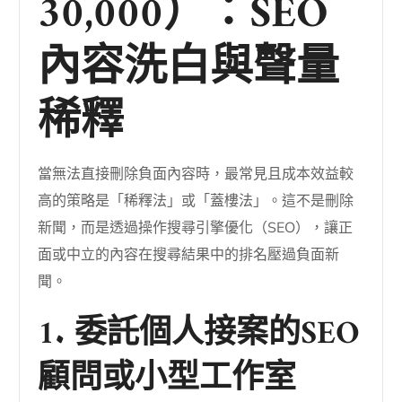
30,000）：SEO
內容洗白與聲量
稀釋
當無法直接刪除負面內容時，最常見且成本效益較
高的策略是「稀釋法」或「蓋樓法」。這不是刪除
新聞，而是透過操作搜尋引擎優化（SEO），讓正
面或中立的內容在搜尋結果中的排名壓過負面新
聞。
1. 委託個人接案的SEO
顧問或小型工作室