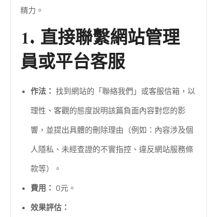
精力。
1. 直接聯繫網站管理
員或平台客服
作法：
找到網站的「聯絡我們」或客服信箱，以
理性、客觀的態度說明該篇負面內容對您的影
響，並提出具體的刪除理由（例如：內容涉及個
人隱私、未經查證的不實指控、違反網站服務條
款等）。
費用：
0元。
效果評估：