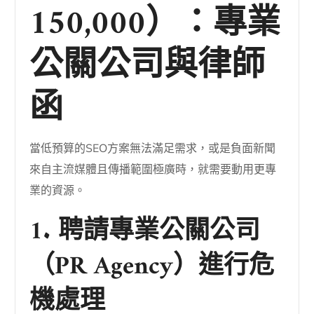
150,000）：專業
公關公司與律師
函
當低預算的SEO方案無法滿足需求，或是負面新聞
來自主流媒體且傳播範圍極廣時，就需要動用更專
業的資源。
1. 聘請專業公關公司
（PR Agency）進行危
機處理