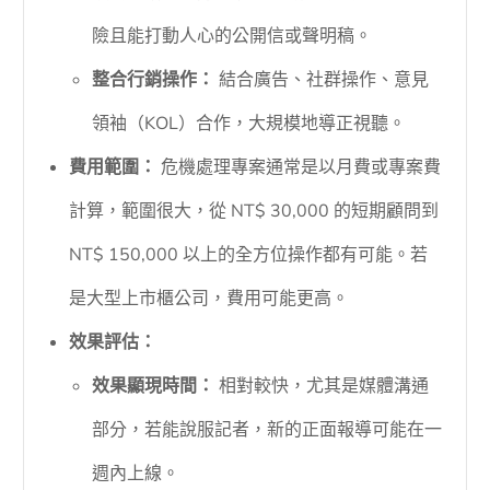
險且能打動人心的公開信或聲明稿。
整合行銷操作：
結合廣告、社群操作、意見
領袖（KOL）合作，大規模地導正視聽。
費用範圍：
危機處理專案通常是以月費或專案費
計算，範圍很大，從 NT$ 30,000 的短期顧問到
NT$ 150,000 以上的全方位操作都有可能。若
是大型上市櫃公司，費用可能更高。
效果評估：
效果顯現時間：
相對較快，尤其是媒體溝通
部分，若能說服記者，新的正面報導可能在一
週內上線。