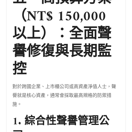
（NT$ 150,000
以上）：全面聲
譽修復與長期監
控
對於跨國企業、上市櫃公司或高資產淨值人士，聲
譽就是核心資產，通常會採取最高規格的防禦措
施。
1. 綜合性聲譽管理公