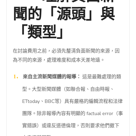
聞的「源頭」與
「類型」
在討論費用之前，必須先釐清負面新聞的來源，因
為不同的來源，處理难度和成本天差地遠。
來自主流新聞媒體的報導：
這是最難處理的類
型。大型新聞媒體（如聯合報、自由時報、
ETtoday、BBC等）具有嚴格的編輯流程和法律
團隊。除非報導內容有明顯的 factual error（事
實錯誤）或違反道德倫理，否則要求他們撤下