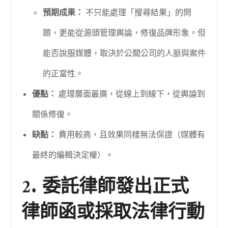
預期成果：
不只能處理「搜尋結果」的問
題，更能從源頭管理輿論，修復品牌形象。但
能否說服媒體，取決於公關公司的人脈與案件
的正當性。
優點：
處理層面最廣，從線上到線下，從輿論到
關係修復。
缺點：
費用較高，且效果同樣無法保證（媒體有
最終的編輯決定權）。
2. 委託律師發出正式
律師函或採取法律行動