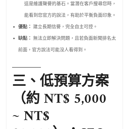
這是維護聲譽的基石。當潛在客戶搜尋您時，
能看到您官方的說法，有助於平衡負面印象。
優點：
建立長期信譽，完全自主可控。
缺點：
無法立即解決問題，且若負面新聞排名太
前面，官方說法可能沒人看得到。
三、低預算方案
（約 NT$ 5,000
~ NT$