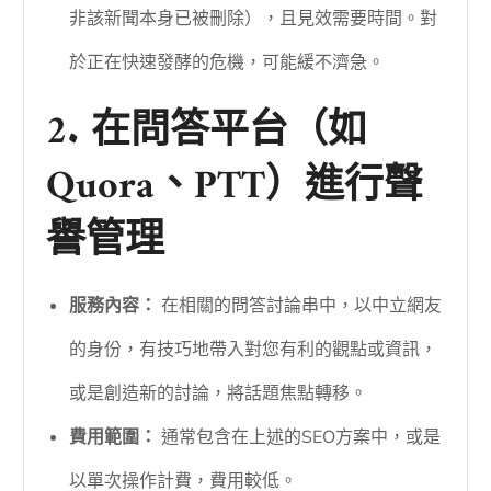
非該新聞本身已被刪除），且見效需要時間。對
於正在快速發酵的危機，可能緩不濟急。
2. 在問答平台（如
Quora、PTT）進行聲
譽管理
服務內容：
在相關的問答討論串中，以中立網友
的身份，有技巧地帶入對您有利的觀點或資訊，
或是創造新的討論，將話題焦點轉移。
費用範圍：
通常包含在上述的SEO方案中，或是
以單次操作計費，費用較低。