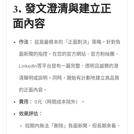
3. 發文澄清與建立正
面內容
作法：
這是最根本的「正面對決」策略。針對負
面新聞的指控，在您的官方網站、官方粉絲團、
LinkedIn等平台發布一篇完整、透明且誠懇的澄
清聲明或說明。同時，開始有計劃地建立高品質
的正面內容。
費用：
0元（時間成本除外）。
效果評估：
短期內無法「刪除」負面新聞，但長期來看，