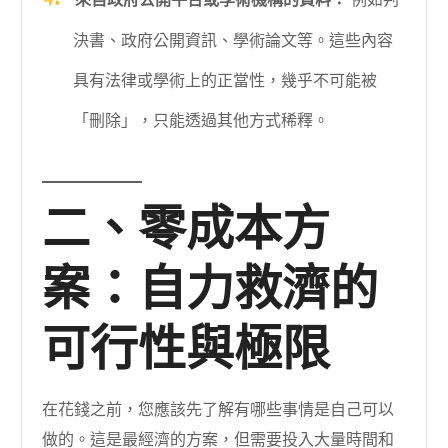
決書、政府公開資訊、學術論文等。這些內容
具有法律或學術上的正當性，幾乎不可能被
「刪除」，只能透過其他方式稀釋。
二、零成本方
案：自力救濟的
可行性與極限
在花錢之前，您應該先了解有哪些事情是自己可以
做的。這是最經濟的方案，但需要投入大量時間和