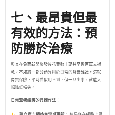
七、最昂貴但最
有效的方法：預
防勝於治療
與其在負面新聞爆發後花費數十萬甚至數百萬去補
救，不如將一部分預算用於日常的聲譽維護。這就
像買保險，平時看似用不到，但一旦出事，就能大
幅降低損失。
日常聲譽維護的具體作法：
建立官方網站並定期更新：
這是您在網路上最