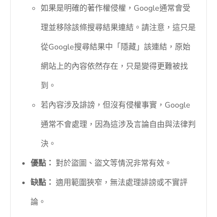
如果是明確的著作權侵權，Google通常會受
理並移除該條搜尋結果連結。請注意，這只是
從Google搜尋結果中「隱藏」該連結，原始
網站上的內容依然存在，只是變得更難被找
到。
若內容涉及誹謗，但沒有侵權事實，Google
通常不會處理，因為這涉及言論自由與法律判
決。
優點：
對於盜圖、盜文等情況非常有效。
缺點：
適用範圍狹窄，無法處理誹謗或不實評
論。