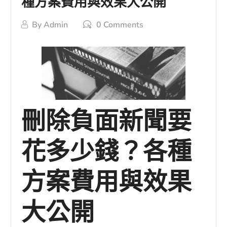
種方案費用與效果大公開
By
Admin
0 Comments
刪除負面新聞要
花多少錢？各種
方案費用與效果
大公開