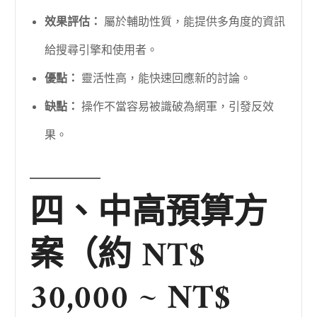
效果評估：
屬於輔助性質，能提供多角度的資訊
給搜尋引擎和使用者。
優點：
靈活性高，能快速回應新的討論。
缺點：
操作不當容易被識破為網軍，引發反效
果。
四、中高預算方
案（約 NT$
30,000 ~ NT$