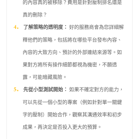
的內容真的被移除？費用是針對壓制排名還是
真的刪除？
了解策略的透明度：
好的服務商會為您詳細解
釋他們的策略，包括將在哪些平台發布內容、
內容的大致方向、預計的外部連結來源等。如
果對方將所有操作細節都視為機密，不願透
露，可能暗藏風險。
先從小型測試開始：
如果不確定對方的能力，
可以先從一個小型的專案（例如針對單一關鍵
字的壓制）開始合作，觀察其溝通效率和初步
成果，再決定是否投入更大的預算。