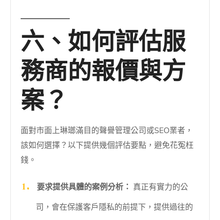
六、如何評估服
務商的報價與方
案？
面對市面上琳瑯滿目的聲譽管理公司或SEO業者，
該如何選擇？以下提供幾個評估要點，避免花冤枉
錢。
要求提供具體的案例分析：
真正有實力的公
司，會在保護客戶隱私的前提下，提供過往的