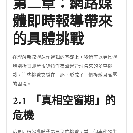
第二章：網路媒
體即時報導帶來
的具體挑戰
在理解新媒體運作邏輯的基礎上，我們可以更具體
地剖析其即時報導特性為聲譽管理帶來的多重挑
戰。這些挑戰交織在一起，形成了一個複雜且高壓
的困境。
2.1 「真相空窗期」的
危機
這是即時報導時代最典型的挑戰。當一個事件發生