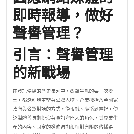
即時報導，做好
聲譽管理？
引言：聲譽管理
的新戰場
在資訊傳播的歷史長河中，媒體生態的每一次變
革，都深刻地重塑著公眾人物、企業機構乃至國家
政府與公眾對話的方式。從報紙、廣播到電視，傳
統媒體曾長期扮演著資訊守門人的角色，其專業生
產的內容、固定的發佈週期和相對有限的傳播渠