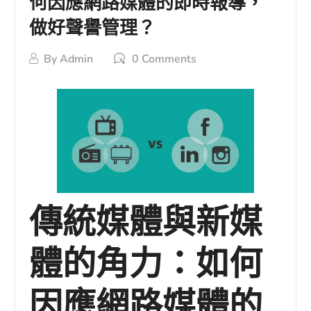
何因應網路媒體的即時報導，
做好聲譽管理？
By
Admin
0 Comments
傳統媒體與新媒
體的角力：如何
因應網路媒體的