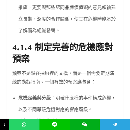
推廣，更要與那些認同品牌價值觀的意見領袖建
立長期、深度的合作關係，使其在危機時能基於
了解而為組織發聲。
4.1.4 制定完善的危機應對
預案
預案不是鎖在抽屜裡的文檔，而是一個需要定期演
練的動態指南。一個有效的預案應包含：
危機定義與分級
：明確什麼樣的事件構成危機，
以及不同等級危機對應的響應層級。
跨部門危機應變小組（Crisis Management
↓