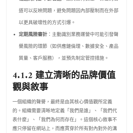
道可以反映問題，避免問題因內部壓制而在外部
以更具破壞性的方式引爆。
定期風險審計
：主動識別業務運營中可能引發聲
譽風險的環節（如供應鏈倫理、數據安全、產品
質量、客戶服務），並預先制定管控措施。
4.1.2 建立清晰的品牌價值
觀與敘事
一個組織的聲譽，最終是由其核心價值觀所定義
的。組織需要清晰地定義「我們是誰」、「我們代
表什麼」、「我們為何而存在」。這個核心敘事不
應只停留在網站上，而應貫穿於所有對內對外的溝