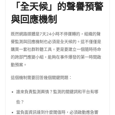
「全天候」的聲譽預警
與回應機制
既然網路媒體是7天24小時不停運轉的，組織的聲
譽監測與回應機制也必須是全天候的。這不僅僅是
購買一套社群聆聽工具，更是要建立一個隨時待命
的跨部門應變小組，能夠在事件爆發的第一時間啟
動預案。
這個機制需要回答幾個關鍵問題：
誰來負責監測輿情？監測的關鍵詞和平台有哪
些？
當負面資訊達到什麼閾值時，必須啟動應急響