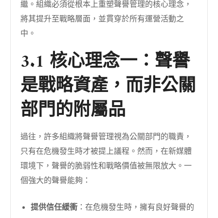
繼。組織必須從根本上重塑聲譽管理的核心理念，
將其提升至戰略層面，並貫穿於所有運營活動之
中。
3.1 核心理念一：聲譽
是戰略資產，而非公關
部門的附屬品
過往，許多組織將聲譽管理視為公關部門的職責，
只有在危機發生時才被提上議程。然而，在新媒體
環境下，聲譽的脆弱性和戰略價值被無限放大。一
個強大的聲譽能夠：
提供信任緩衝
：在危機發生時，擁有良好聲譽的