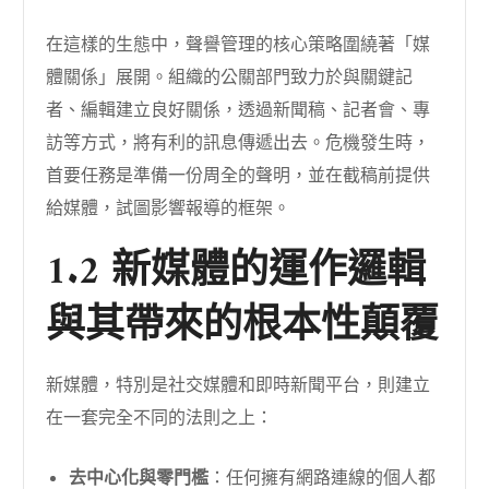
在這樣的生態中，聲譽管理的核心策略圍繞著「媒
體關係」展開。組織的公關部門致力於與關鍵記
者、編輯建立良好關係，透過新聞稿、記者會、專
訪等方式，將有利的訊息傳遞出去。危機發生時，
首要任務是準備一份周全的聲明，並在截稿前提供
給媒體，試圖影響報導的框架。
1.2 新媒體的運作邏輯
與其帶來的根本性顛覆
新媒體，特別是社交媒體和即時新聞平台，則建立
在一套完全不同的法則之上：
去中心化與零門檻
：任何擁有網路連線的個人都