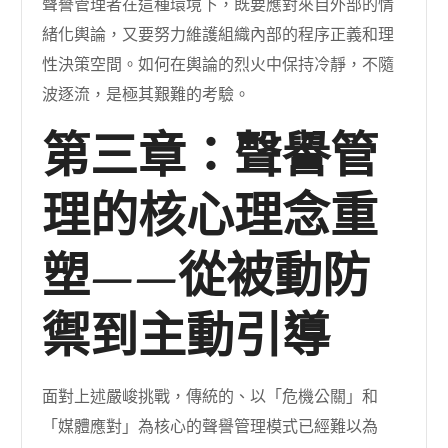
聲譽管理者在這種環境下，既要應對來自外部的情
緒化輿論，又要努力維護組織內部的程序正義和理
性決策空間。如何在輿論的烈火中保持冷靜，不隨
波逐流，是極其艱難的考驗。
第三章：聲譽管
理的核心理念重
塑——從被動防
禦到主動引導
面對上述嚴峻挑戰，傳統的、以「危機公關」和
「媒體應對」為核心的聲譽管理模式已經難以為