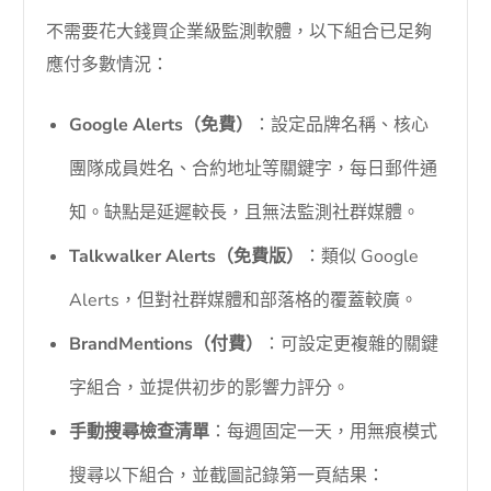
不需要花大錢買企業級監測軟體，以下組合已足夠
應付多數情況：
Google Alerts（免費）
：設定品牌名稱、核心
團隊成員姓名、合約地址等關鍵字，每日郵件通
知。缺點是延遲較長，且無法監測社群媒體。
Talkwalker Alerts（免費版）
：類似 Google
Alerts，但對社群媒體和部落格的覆蓋較廣。
BrandMentions（付費）
：可設定更複雜的關鍵
字組合，並提供初步的影響力評分。
手動搜尋檢查清單
：每週固定一天，用無痕模式
搜尋以下組合，並截圖記錄第一頁結果：