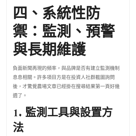
四、系統性防
禦：監測、預警
與長期維護
負面新聞再現的頻率，與品牌是否有建立監測機制
息息相關。許多項目方是在投資人社群截圖詢問
後，才驚覺農場文章已經掛在搜尋結果第一頁好幾
週了。
1. 監測工具與設置方
法