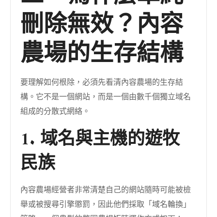
刪除無效？內容
農場的生存結構
要理解如何根除，必須先看清內容農場的生存結
構。它不是一個網站，而是一個由數千個獨立域名
組成的分散式網絡。
1. 域名與主機的遊牧
民族
內容農場經營者非常清楚自己的網站隨時可能被檢
舉或被搜尋引擎懲罰，因此他們採取「域名輪換」