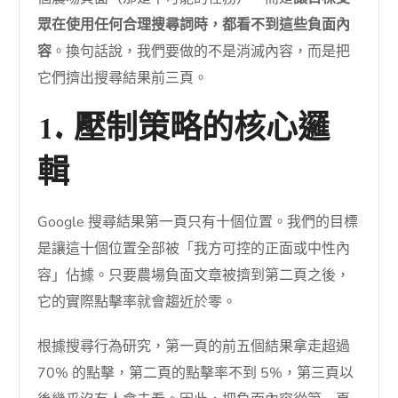
眾在使用任何合理搜尋詞時，都看不到這些負面內
容
。換句話說，我們要做的不是消滅內容，而是把
它們擠出搜尋結果前三頁。
1. 壓制策略的核心邏
輯
Google 搜尋結果第一頁只有十個位置。我們的目標
是讓這十個位置全部被「我方可控的正面或中性內
容」佔據。只要農場負面文章被擠到第二頁之後，
它的實際點擊率就會趨近於零。
根據搜尋行為研究，第一頁的前五個結果拿走超過
70% 的點擊，第二頁的點擊率不到 5%，第三頁以