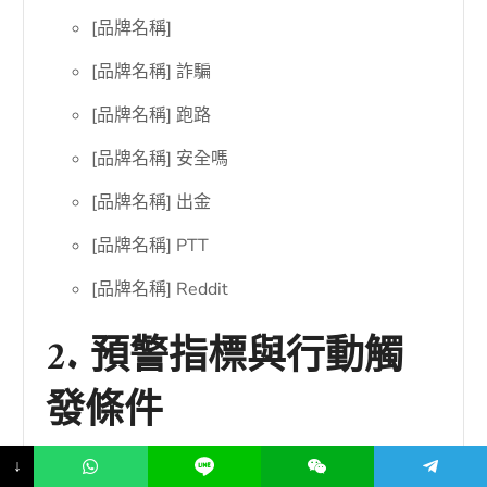
[品牌名稱]
[品牌名稱] 詐騙
[品牌名稱] 跑路
[品牌名稱] 安全嗎
[品牌名稱] 出金
[品牌名稱] PTT
[品牌名稱] Reddit
2. 預警指標與行動觸
發條件
↓
不是每一篇負面農場文章都需要立刻反應。過度反