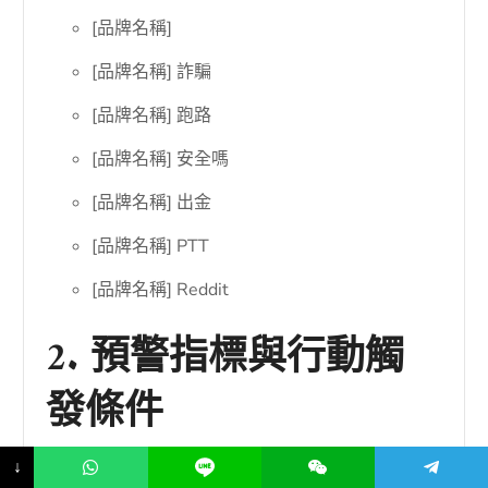
[品牌名稱]
[品牌名稱] 詐騙
[品牌名稱] 跑路
[品牌名稱] 安全嗎
[品牌名稱] 出金
[品牌名稱] PTT
[品牌名稱] Reddit
2. 預警指標與行動觸
發條件
↓
不是每一篇負面農場文章都需要立刻反應。過度反