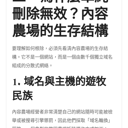
刪除無效？內容
農場的生存結構
要理解如何根除，必須先看清內容農場的生存結
構。它不是一個網站，而是一個由數千個獨立域名
組成的分散式網絡。
1. 域名與主機的遊牧
民族
內容農場經營者非常清楚自己的網站隨時可能被檢
舉或被搜尋引擎懲罰，因此他們採取「域名輪換」