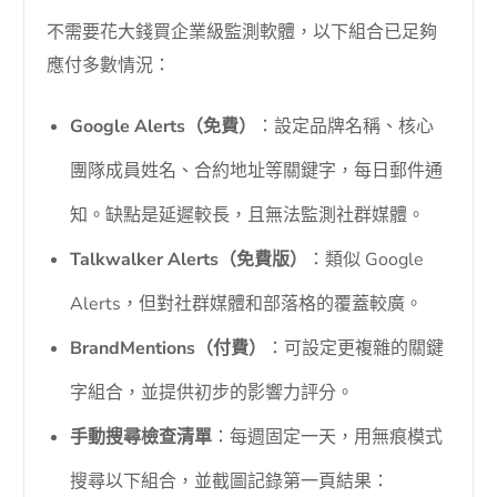
不需要花大錢買企業級監測軟體，以下組合已足夠
應付多數情況：
Google Alerts（免費）
：設定品牌名稱、核心
團隊成員姓名、合約地址等關鍵字，每日郵件通
知。缺點是延遲較長，且無法監測社群媒體。
Talkwalker Alerts（免費版）
：類似 Google
Alerts，但對社群媒體和部落格的覆蓋較廣。
BrandMentions（付費）
：可設定更複雜的關鍵
字組合，並提供初步的影響力評分。
手動搜尋檢查清單
：每週固定一天，用無痕模式
搜尋以下組合，並截圖記錄第一頁結果：