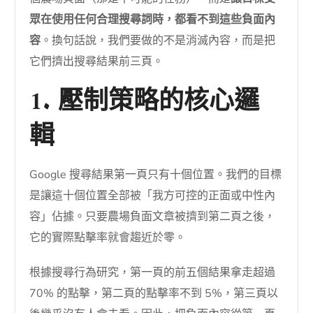
眾在使用任何合理搜尋詞時，都看不到這些負面內
容
。換句話說，我們要做的不是消滅內容，而是把
它們擠出搜尋結果前三頁。
1. 壓制策略的核心邏
輯
Google 搜尋結果第一頁只有十個位置。我們的目標
是讓這十個位置全部被「我方可控的正面或中性內
容」佔據。只要農場負面文章被擠到第二頁之後，
它的實際點擊率就會趨近於零。
根據搜尋行為研究，第一頁的前五個結果拿走超過
70% 的點擊，第二頁的點擊率不到 5%，第三頁以