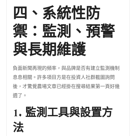
四、系統性防
禦：監測、預警
與長期維護
負面新聞再現的頻率，與品牌是否有建立監測機制
息息相關。許多項目方是在投資人社群截圖詢問
後，才驚覺農場文章已經掛在搜尋結果第一頁好幾
週了。
1. 監測工具與設置方
法