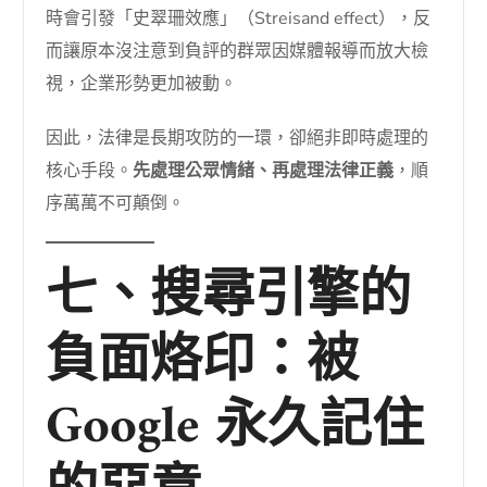
時會引發「史翠珊效應」（Streisand effect），反
而讓原本沒注意到負評的群眾因媒體報導而放大檢
視，企業形勢更加被動。
因此，法律是長期攻防的一環，卻絕非即時處理的
核心手段。
先處理公眾情緒、再處理法律正義
，順
序萬萬不可顛倒。
七、搜尋引擎的
負面烙印：被
Google 永久記住