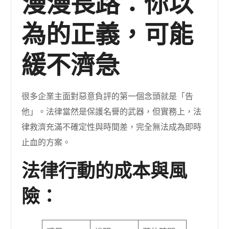
漫漫長路：你以
為的正義，可能
緩不濟急
很多企業主面對惡意負評的第一個念頭就是「告
他」。法律當然是保護名譽的武器，但實務上，法
律救濟充滿不確定性與時間差，完全無法成為即時
止血的方案。
法律行動的成本與風
險：