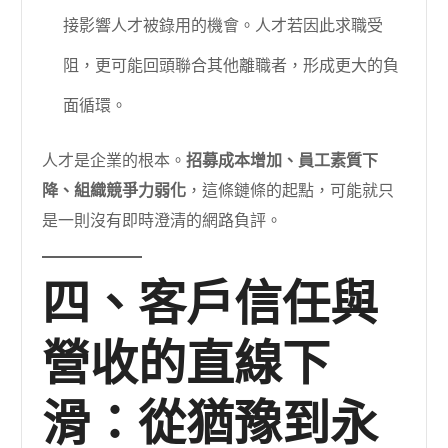
接影響人才被錄用的機會。人才若因此求職受
阻，更可能回頭聯合其他離職者，形成更大的負
面循環。
人才是企業的根本。
招募成本增加、員工素質下
降、組織競爭力弱化
，這條鏈條的起點，可能就只
是一則沒有即時澄清的網路負評。
四、客戶信任與
營收的直線下
滑：從猶豫到永