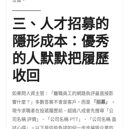
位置。
三、人才招募的
隱形成本：優秀
的人默默把履歷
收回
如果問人資主管：「離職員工的網路負評最直接影
響什麼？」多數答案不會是客戶，而是
「招募」
。
現今求職者在投遞履歷前，超過八成會先搜尋「公
司名稱 評價」、「公司名稱 PTT」、「公司名稱 面
試心得」。以下是這些負評如何一步步摧毀企業的