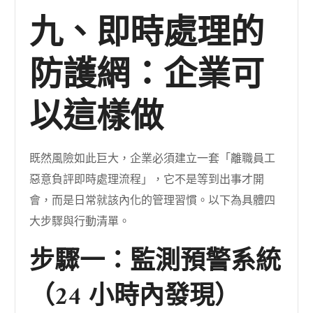
九、即時處理的
防護網：企業可
以這樣做
既然風險如此巨大，企業必須建立一套「離職員工
惡意負評即時處理流程」，它不是等到出事才開
會，而是日常就該內化的管理習慣。以下為具體四
大步驟與行動清單。
步驟一：監測預警系統
（24 小時內發現）