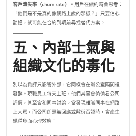
客戶流失率（churn rate）
。用戶在續約時會思考：
「他們是不是真的像網路上說的那樣？」只要信心
動搖，就可能在合約到期前尋找替代方案。
五、內部士氣與
組織文化的毒化
別以為負評只影響外部，它同樣會在辦公室隔間裡
發酵。現職員工每天上班，他們其實會偷偷看公司
評價，甚至會和同事討論。當發現離職同事在網路
上大罵，而公司卻毫無回應或敷衍否認時，會產生
幾種負面心理效應：