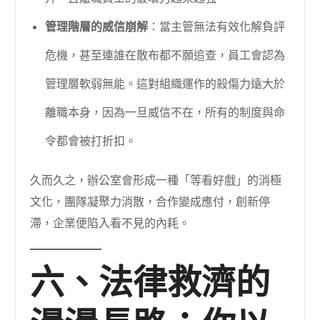
管理階層的威信崩解
：當主管無法有效化解負評
危機，甚至連誰在散布都不願追查，員工會認為
管理層軟弱無能。這對組織運作的殺傷力遠大於
離職本身，因為一旦威信不在，所有的制度與命
令都會被打折扣。
久而久之，辦公室會形成一種「等看好戲」的消極
文化，團隊凝聚力消散，合作變成應付，創新停
滯，企業便陷入看不見的內耗。
六、法律救濟的