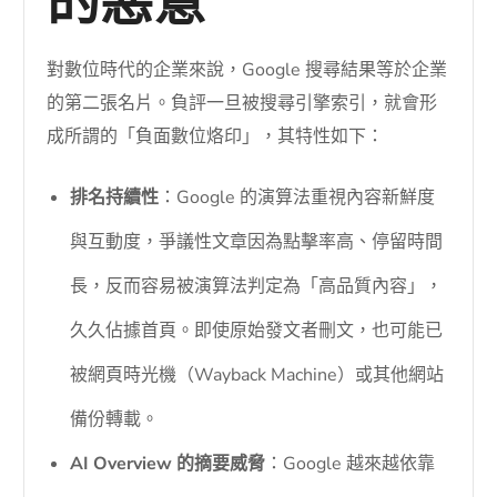
的惡意
對數位時代的企業來說，Google 搜尋結果等於企業
的第二張名片。負評一旦被搜尋引擎索引，就會形
成所謂的「負面數位烙印」，其特性如下：
排名持續性
：Google 的演算法重視內容新鮮度
與互動度，爭議性文章因為點擊率高、停留時間
長，反而容易被演算法判定為「高品質內容」，
久久佔據首頁。即使原始發文者刪文，也可能已
被網頁時光機（Wayback Machine）或其他網站
備份轉載。
AI Overview 的摘要威脅
：Google 越來越依靠