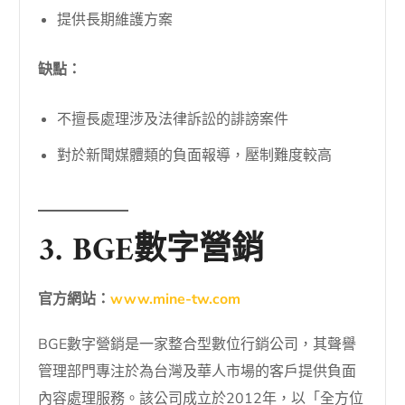
提供長期維護方案
缺點：
不擅長處理涉及法律訴訟的誹謗案件
對於新聞媒體類的負面報導，壓制難度較高
3. BGE數字營銷
官方網站：
www.mine-tw.com
BGE數字營銷是一家整合型數位行銷公司，其聲譽
管理部門專注於為台灣及華人市場的客戶提供負面
內容處理服務。該公司成立於2012年，以「全方位