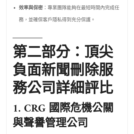
效率與保密
：專業團隊能夠在最短時間內完成任
務，並確保客戶隱私得到充分保護。
第二部分：頂尖
負面新聞刪除服
務公司詳細評比
1. CRG 國際危機公關
與聲譽管理公司