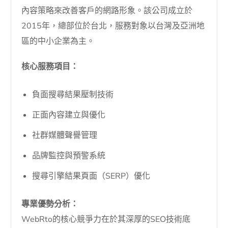
內容策略來改善客戶的網路形象。該公司成立於
2015年，總部位於台北，服務對象以台灣及亞洲地
區的中小企業為主。
核心服務項目：
負面搜尋結果壓制技術
正面內容建立與優化
社群媒體聲譽管理
品牌監控與預警系統
搜尋引擎結果頁面（SERP）優化
專業優勢分析：
WebRto的核心競爭力在於其深厚的SEO技術底