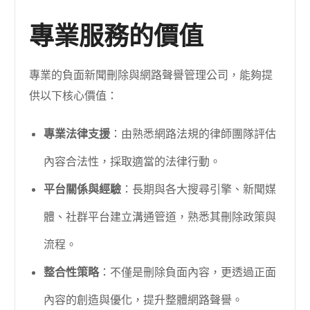
專業服務的價值
專業的負面新聞刪除與網路聲譽管理公司，能夠提
供以下核心價值：
專業法律支援
：由熟悉網路法規的律師團隊評估
內容合法性，採取適當的法律行動。
平台關係與經驗
：長期與各大搜尋引擎、新聞媒
體、社群平台建立溝通管道，熟悉其刪除政策與
流程。
整合性策略
：不僅是刪除負面內容，更透過正面
內容的創造與優化，提升整體網路聲譽。