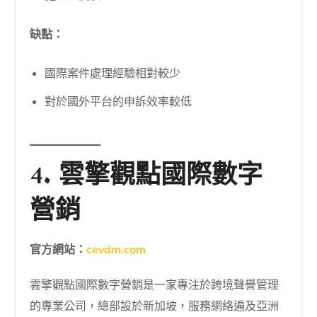
缺點：
國際案件處理經驗相對較少
對於國外平台的申訴效率較低
4. 雲擎觀點國際數字
營銷
官方網站：
cevdm.com
雲擎觀點國際數字營銷是一家專注於跨境聲譽管理
的專業公司，總部設於新加坡，服務網絡遍及亞洲