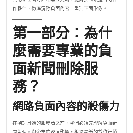
作夥伴，徹底清除負面內容，重建正面形象。
第一部分：為什
麼需要專業的負
面新聞刪除服
務？
網路負面內容的殺傷力
在探討具體的服務商之前，我們必須先理解負面新
聞對個人與企業的深遠影響。根據最新的數位行銷