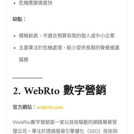
危機應變速度快
缺點：
價格較高，不適合預算有限的個人或中小企業
主要專注於危機處理，較少提供長期的聲譽維護
服務
2. WebRto 數字營銷
官方網站：
webrto.com
WebRto數字營銷是一家以技術驅動的網路聲譽管
理公司，專注於透過搜尋引擎優化（SEO）技術與