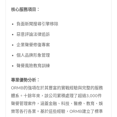
核心服務項目：
負面新聞搜尋引擎移除
惡意評論法律追訴
企業聲譽修復專案
個人品牌形象管理
聲譽風險教育訓練
專業優勢分析：
ORMB的強項在於其豐富的實戰經驗與完整的服務
體系。十餘年來，該公司累積處理了超過3,000件
聲譽管理案件，涵蓋金融、科技、醫療、教育、娛
樂等各行各業。基於這些經驗，ORMB建立了標準