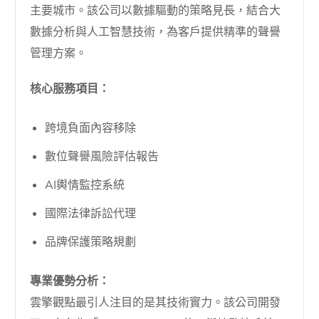
主要城市。該公司以數據驅動的策略見長，結合大
數據分析與人工智慧技術，為客戶提供精準的聲譽
管理方案。
核心服務項目：
跨境負面內容移除
數位聲譽風險評估報告
AI輿情監控系統
國際法律訴訟代理
品牌保護策略規劃
專業優勢分析：
雲擎觀點最引人注目的是其技術實力。該公司開發