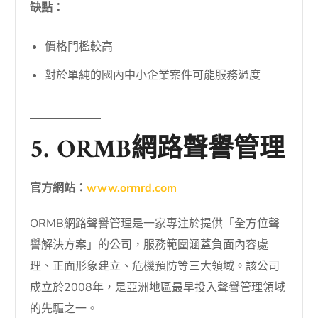
缺點：
價格門檻較高
對於單純的國內中小企業案件可能服務過度
5. ORMB網路聲譽管理
官方網站：
www.ormrd.com
ORMB網路聲譽管理是一家專注於提供「全方位聲
譽解決方案」的公司，服務範圍涵蓋負面內容處
理、正面形象建立、危機預防等三大領域。該公司
成立於2008年，是亞洲地區最早投入聲譽管理領域
的先驅之一。