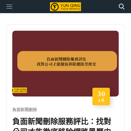
30
3 月
負面新聞刪除
負面新聞刪除服務評比：找對