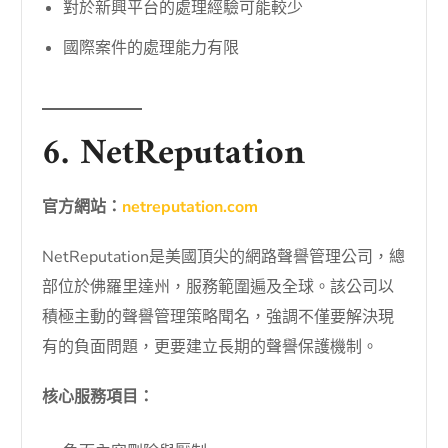
對於新興平台的處理經驗可能較少
國際案件的處理能力有限
6. NetReputation
官方網站：
netreputation.com
NetReputation是美國頂尖的網路聲譽管理公司，總
部位於佛羅里達州，服務範圍遍及全球。該公司以
積極主動的聲譽管理策略聞名，強調不僅要解決現
有的負面問題，更要建立長期的聲譽保護機制。
核心服務項目：