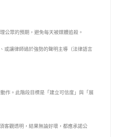
理公眾的預期，避免每天被媒體追殺。
、或讓律師過於強勢的聲明主導（法律語言
續動作。此階段目標是「建立可信度」與「展
須客觀透明，結果無論好壞，都應承諾公