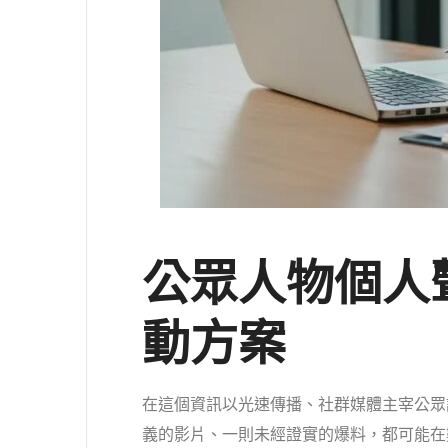
公眾人物個人
動方案
在這個資訊以光速傳播、社群媒體主宰公眾
義的影片、一則未經證實的爆料，都可能在