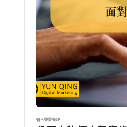
個人聲譽管理