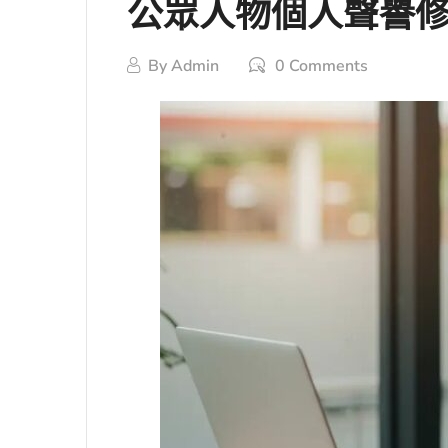
公眾人物個人聲譽
By
Admin
0 Comments