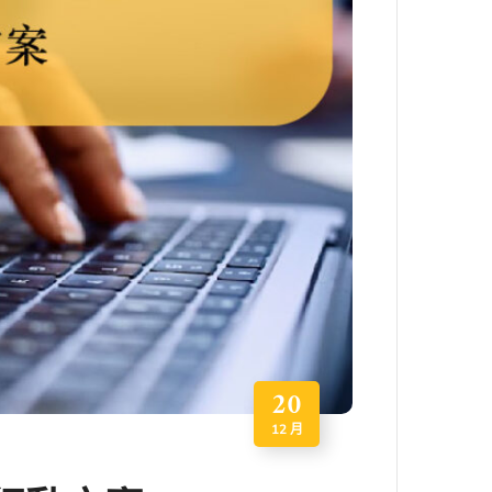
20
12 月