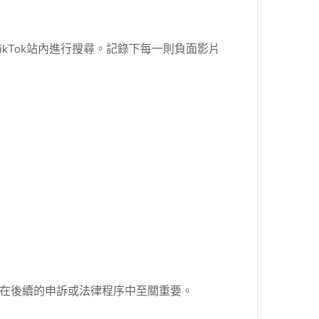
ikTok站內進行搜尋。記錄下每一則負面影片
在後續的申訴或法律程序中至關重要。