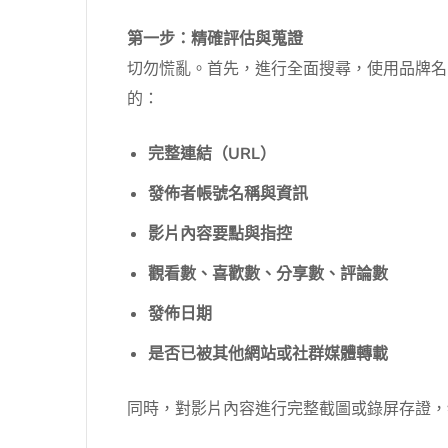
第一步：精確評估與蒐證
切勿慌亂。首先，進行全面搜尋，使用品牌名、個
的：
完整連結（URL）
發佈者帳號名稱與資訊
影片內容要點與指控
觀看數、喜歡數、分享數、評論數
發佈日期
是否已被其他網站或社群媒體轉載
同時，對影片內容進行完整截圖或錄屏存證，