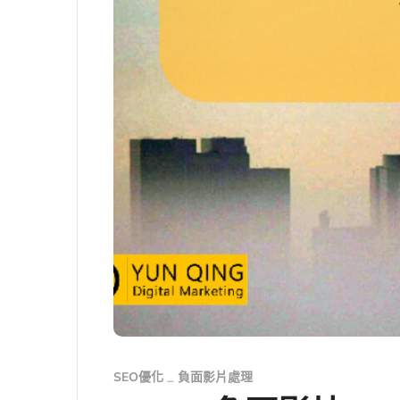
SEO優化
負面影片處理