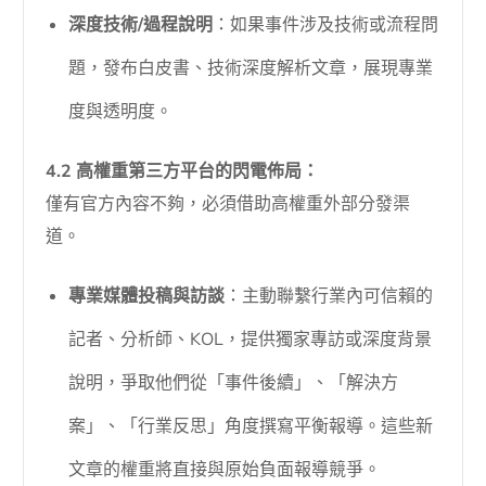
深度技術/過程說明
：如果事件涉及技術或流程問
題，發布白皮書、技術深度解析文章，展現專業
度與透明度。
4.2 高權重第三方平台的閃電佈局：
僅有官方內容不夠，必須借助高權重外部分發渠
道。
專業媒體投稿與訪談
：主動聯繫行業內可信賴的
記者、分析師、KOL，提供獨家專訪或深度背景
說明，爭取他們從「事件後續」、「解決方
案」、「行業反思」角度撰寫平衡報導。這些新
文章的權重將直接與原始負面報導競爭。