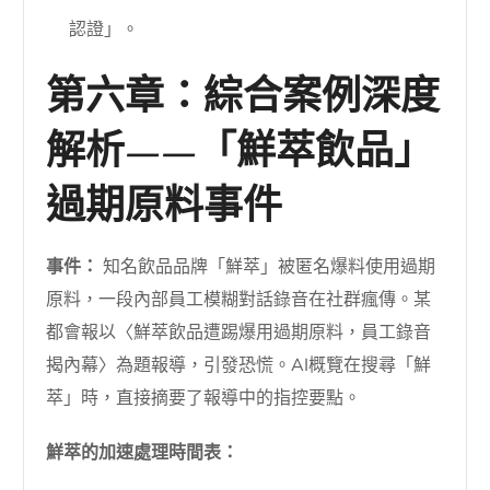
認證」。
第六章：綜合案例深度
解析——「鮮萃飲品」
過期原料事件
事件：
知名飲品品牌「鮮萃」被匿名爆料使用過期
原料，一段內部員工模糊對話錄音在社群瘋傳。某
都會報以〈鮮萃飲品遭踢爆用過期原料，員工錄音
揭內幕〉為題報導，引發恐慌。AI概覽在搜尋「鮮
萃」時，直接摘要了報導中的指控要點。
鮮萃的加速處理時間表：