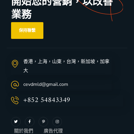
開始您的營銷，以改善
業務
保持聯繫
香港，上海，山東，台灣，新加坡，加拿
大
cevdmld@gmail.com
+852 54843349
關於我們
廣告代理