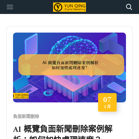
07
2 月
負面新聞刪除
AI 概覽負面新聞刪除案例解