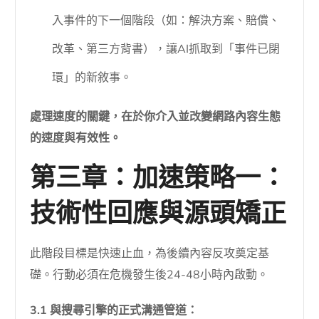
入事件的下一個階段（如：解決方案、賠償、
改革、第三方背書），讓AI抓取到「事件已閉
環」的新敘事。
處理速度的關鍵，在於你介入並改變網路內容生態
的速度與有效性。
第三章：加速策略一：
技術性回應與源頭矯正
此階段目標是快速止血，為後續內容反攻奠定基
礎。行動必須在危機發生後24-48小時內啟動。
3.1 與搜尋引擎的正式溝通管道：