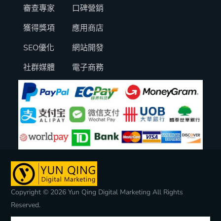
審查專家
口碑營銷
獲得獎項
應用商店
SEO優化
網站開發
社群媒體
電子商務
Copyright © 2026 Yun Qing Digital Marketing All Rights
Reserved.