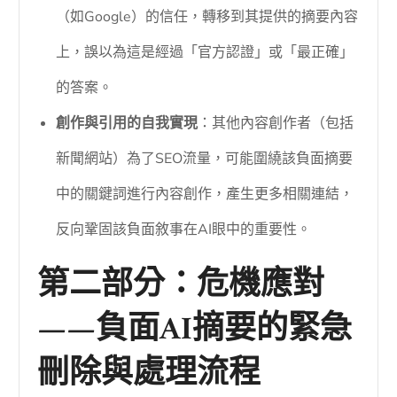
（如Google）的信任，轉移到其提供的摘要內容
上，誤以為這是經過「官方認證」或「最正確」
的答案。
創作與引用的自我實現
：其他內容創作者（包括
新聞網站）為了SEO流量，可能圍繞該負面摘要
中的關鍵詞進行內容創作，產生更多相關連結，
反向鞏固該負面敘事在AI眼中的重要性。
第二部分：危機應對
——負面AI摘要的緊急
刪除與處理流程