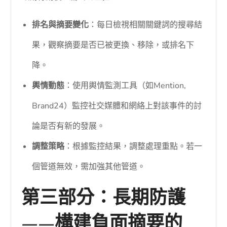
排名與摘要變化
：每日檢視相關關鍵詞的搜尋結
果，觀察摘要是否已被更換、移除，或排名下
降。
輿情動態
：使用輿情監測工具（如Mention,
Brand24）監控社交媒體和網絡上對該事件的討
論是否有新的發展。
調整策略
：根據監控結果，調整處理重點。若一
個管道無效，需加強其他管道。
第三部分：長期防護
——構建負面摘要的