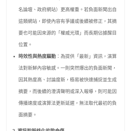
名論壇、政府網站）更高權重。若負面新聞出自
這類網站，即使內容有爭議或後續被修正，其摘
要也可能因來源的「權威光環」而長期佔據醒目
位置。
時效性與熱度驅動
：為提供「最新」資訊，演算
法對新鮮內容敏感。一則突然爆出的負面新聞，
因其熱度高、討論度新，極易被快速捕捉並生成
摘要，而後續的澄清聲明或深入報導，則可能因
傳播速度或演算法更新延遲，無法取代最初的負
面摘要。