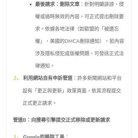
最後請求：刪除文章
：針對明顯誹謗、侵
權或過時無效的內容，可正式提出刪除要
求。依據各地法律（如歐盟的「被遺忘
權」、美國的DMCA刪除通知），若內容
涉及隱私侵犯或版權問題，可發送正式法
律通知。
利用網站自有申訴管道
：許多新聞網站和平台
設有「更正與更新」政策頁面，依其流程提交
正式更正請求。
管道B：向搜尋引擎提交正式移除或更新請求
Google的移除工具
：