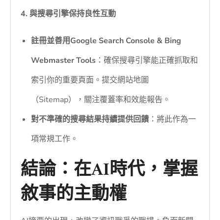
4. 與搜尋引擎保持良性互動
註冊並善用Google Search Console & Bing
Webmaster Tools
：確保搜尋引擎能正確抓取和
索引你的重要頁面。提交網站地圖
（Sitemap），關注覆蓋率和效能報告。
對不準確的搜尋結果持續提供回饋
：將此作為一
項常規工作。
結論：在AI時代，掌握
敘事的主動權