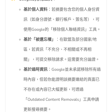
基於個人資料
：若摘要包含您的個人身份資
訊（如身分證號、銀行帳戶、簽名等），可
使用Google的「移除個人聯絡資訊」工具。
基於「被遺忘權」
：在歐盟及部分國家/地
區，若資訊「不充分、不相關或不再相
關」，可提交移除請求。這需要充分論證。
基於過時資訊
：Google並未承諾移除所有過
時內容，但若你能證明該摘要連結的頁面已
不存在或內容已大幅更新，可透過
「Outdated Content Removals」工具申請
更新搜尋摘要。