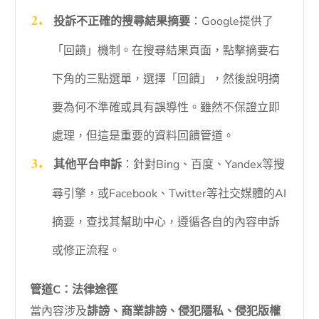
投訴不正確的搜尋結果摘要
：Google提供了
「回饋」機制。在搜尋結果頁面，點擊摘要右
下角的三點選單，選擇「回饋」，然後說明摘
要為何不準確或具有誤導性。雖然不保證立即
處理，但這是重要的資料回饋管道。
其他平台申訴
：針對Bing、百度、Yandex等搜
尋引擎，或Facebook、Twitter等社交媒體的AI
摘要，查找其幫助中心，遵循各自的內容申訴
或修正流程。
管道C：法律途徑
當內容涉及
誹謗、商業誹謗、侵犯隱私、侵犯版權