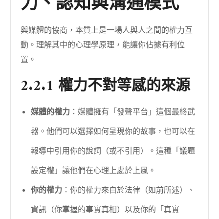
力、認知與溝通模式
與媒體的協商，本質上是一場人與人之間的權力互
動。理解其中的心理學原理，能讓你佔據有利位
置。
2.2.1 權力不對等感的來源
媒體的權力
：媒體擁有「發聲平台」這個最終武
器。他們可以選擇如何呈現你的故事，也可以在
報導中引用你的說詞（或不引用）。這種「議題
設定權」讓他們在心理上處於上風。
你的權力
：你的權力來自於法律（如前所述）、
資訊（你掌握的事實真相）以及你的「真實