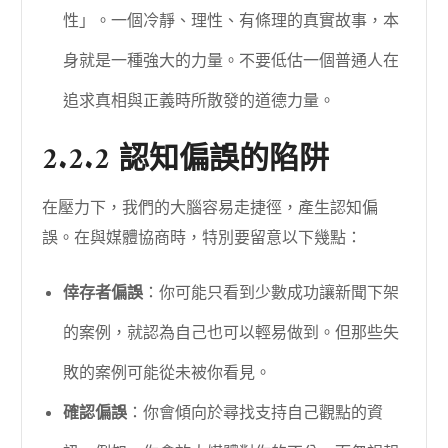
性」。一個冷靜、理性、有條理的真實故事，本
身就是一種強大的力量。不要低估一個普通人在
追求真相與正義時所散發的道德力量。
2.2.2 認知偏誤的陷阱
在壓力下，我們的大腦容易走捷徑，產生認知偏
誤。在與媒體協商時，特別要留意以下幾點：
倖存者偏誤
：你可能只看到少數成功讓新聞下架
的案例，就認為自己也可以輕易做到。但那些失
敗的案例可能從未被你看見。
確認偏誤
：你會傾向於尋找支持自己觀點的資