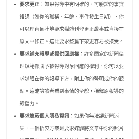
要求更正
：如果報導中有明確的、可驗證的事實
錯誤（如你的職稱、年齡、事件發生日期），你
可以理直氣壯地要求媒體刊登更正啟事或直接在
原文中修正。這比要求整篇下架更容易被接受。
要求補充報導或提供回應權
：許多國家的新聞倫
理規範都賦予被報導對象回應的權利。你可以要
求媒體在你的報導下方，附上你的聲明或你的觀
點。這能讓讀者看到事情的全貌，稀釋原報導的
殺傷力。
要求遮蔽個人隱私資訊
：如果你無法讓新聞消
失，一個折衷方案是要求媒體將文章中你的照片