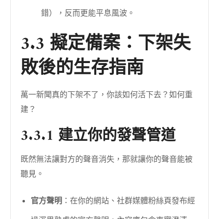
錯），反而更能平息風波。
3.3 擬定備案：下架失
敗後的生存指南
萬一新聞真的下架不了，你該如何活下去？如何重
建？
3.3.1 建立你的發聲管道
既然無法讓對方的聲音消失，那就讓你的聲音能被
聽見。
官方聲明
：在你的網站、社群媒體粉絲頁發布經