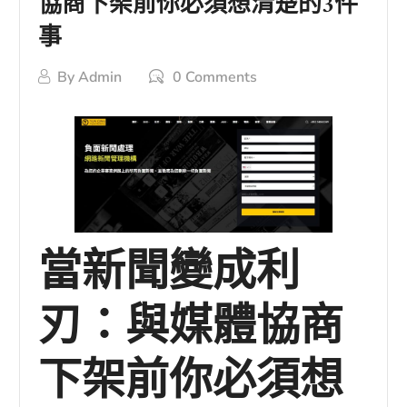
協商下架前你必須想清楚的3件
事
By
Admin
0 Comments
當新聞變成利
刃：與媒體協商
下架前你必須想