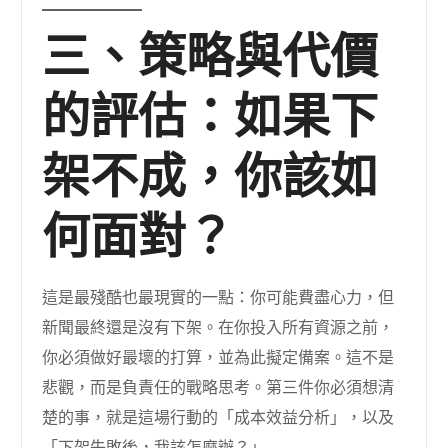
三、策略與代價
的評估：如果下
架不成，你該如
何面對？
這是最殘酷也最現實的一點：你可能費盡心力，但
新聞最終還是沒有下架。在你投入所有資源之前，
你必須做好最壞的打算，並為此擬定備案。這不是
悲觀，而是負責任的戰略思考。第三件你必須想清
楚的事，就是這場行動的「成本效益分析」，以及
「下架失敗後，我該怎麼辦？」