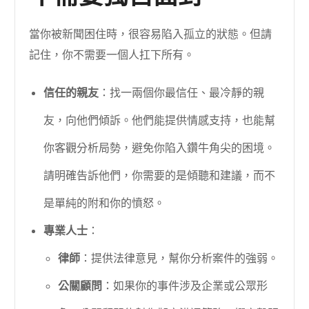
當你被新聞困住時，很容易陷入孤立的狀態。但請
記住，你不需要一個人扛下所有。
信任的親友
：找一兩個你最信任、最冷靜的親
友，向他們傾訴。他們能提供情感支持，也能幫
你客觀分析局勢，避免你陷入鑽牛角尖的困境。
請明確告訴他們，你需要的是傾聽和建議，而不
是單純的附和你的憤怒。
專業人士
：
律師
：提供法律意見，幫你分析案件的強弱。
公關顧問
：如果你的事件涉及企業或公眾形