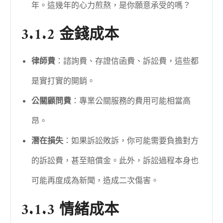
年。這幾年的心力煎熬，是你願意承受的嗎？
3.1.2 金錢成本
律師費
：諮詢費、存證信函費、訴訟費，這些都
是實打實的開銷。
公關顧問費
：專業公關服務的費用可能相當高
昂。
潛在損失
：如果訴訟敗訴，你可能需要負擔對方
的訴訟費，甚至賠償金。此外，訴訟過程本身也
可能再度成為新聞，造成二次傷害。
3.1.3 情緒成本