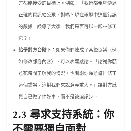
方都能接受的目標上。例如：「我們都希望傳遞
正確的資訊給公眾，對嗎？現在報導中這個錯誤
的數據，誤導了大家，我們是否可以一起來修正
它？」
給予對方台階下
：如果你們達成了某些協議（例
如修改部分內容），可以表達感謝。「謝謝你願
意花時間了解我的情況，也謝謝你願意幫忙修正
這個錯誤。這對我們來說意義重大。」讓對方感
覺自己做了件好事，而不是被迫讓步。
2.3 尋求支持系統：你
不需要獨自面對