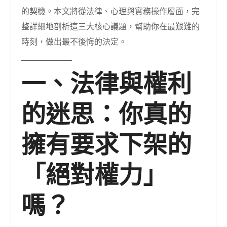
的契機。本文將從法律、心理與實務操作層面，完
整詳細地剖析這三大核心議題，幫助你在最艱難的
時刻，做出最不後悔的決定。
一、法律與權利
的迷思：你真的
擁有要求下架的
「絕對權力」
嗎？