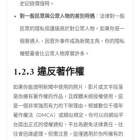
史記錄價值時。
對一般民眾與公眾人物的差別待遇
：法律對一般
民眾的隱私保護遠高於對公眾人物。如果你是一
個普通人，因意外事件成為新聞主角，你的隱私
權壁壘會比公眾人物厚實許多。
1.2.3 違反著作權
如果你能證明新聞中使用的照片、影片或文字段落
是你擁有著作權的作品，且媒體未經授權使用，這
是一個非常強而有力的下架理由。根據數位千禧年
著作權法（DMCA）或類似規定，你可以向網站平
台提出正式的侵權通知，平台為避免法律責任，往
往會迅速處理。但需注意，這僅適用於你所擁有的