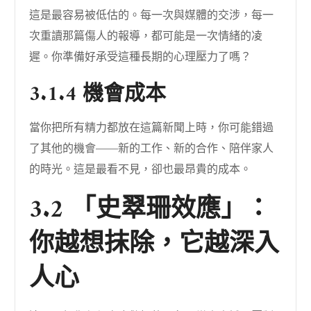
這是最容易被低估的。每一次與媒體的交涉，每一
次重讀那篇傷人的報導，都可能是一次情緒的凌
遲。你準備好承受這種長期的心理壓力了嗎？
3.1.4 機會成本
當你把所有精力都放在這篇新聞上時，你可能錯過
了其他的機會——新的工作、新的合作、陪伴家人
的時光。這是最看不見，卻也最昂貴的成本。
3.2 「史翠珊效應」：
你越想抹除，它越深入
人心