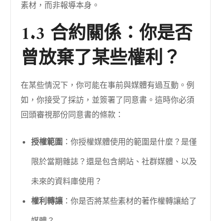
素材，而非報導本身。
1.3 合約關係：你是否
曾放棄了某些權利？
在某些情況下，你可能在事前與媒體有過互動。例
如，你接受了採訪，並簽署了同意書。這時你必須
回頭審視那份同意書的條款：
授權範圍
：你授權媒體使用的範圍是什麼？是僅
限於當期雜誌？還是包含網站、社群媒體、以及
未來的資料庫使用？
權利轉讓
：你是否將某些素材的著作權轉讓給了
媒體？