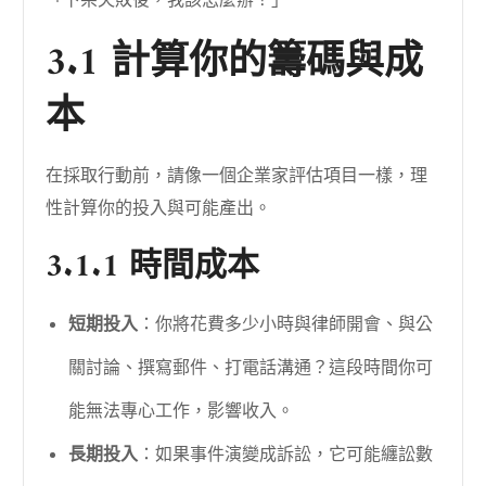
3.1 計算你的籌碼與成
本
在採取行動前，請像一個企業家評估項目一樣，理
性計算你的投入與可能產出。
3.1.1 時間成本
短期投入
：你將花費多少小時與律師開會、與公
關討論、撰寫郵件、打電話溝通？這段時間你可
能無法專心工作，影響收入。
長期投入
：如果事件演變成訴訟，它可能纏訟數