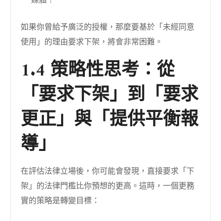
如果你曾給予廣泛的授權，那麼要基於「未經同意
使用」的理由要求下架，將會非常困難。
1.4 策略性思考：從
「要求下架」到「要求
更正」與「提供平衡報
導」
在評估法律立場後，你可能會發現，直接要求「下
架」的法律門檻比你預想的更高。這時，一個更務
實的策略是轉變目標：