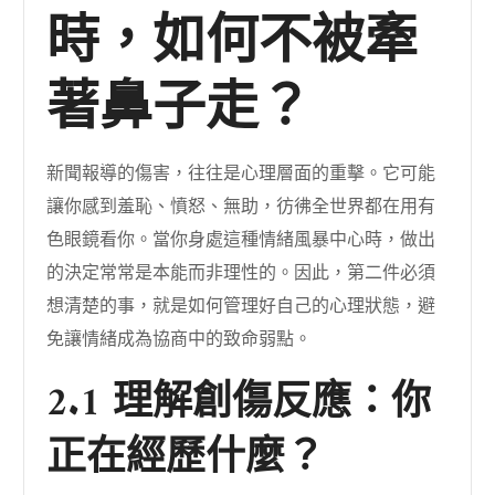
時，如何不被牽
著鼻子走？
新聞報導的傷害，往往是心理層面的重擊。它可能
讓你感到羞恥、憤怒、無助，彷彿全世界都在用有
色眼鏡看你。當你身處這種情緒風暴中心時，做出
的決定常常是本能而非理性的。因此，第二件必須
想清楚的事，就是如何管理好自己的心理狀態，避
免讓情緒成為協商中的致命弱點。
2.1 理解創傷反應：你
正在經歷什麼？