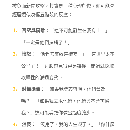
被負面新聞攻擊，其實是一種心理創傷。你可能會
經歷類似哀傷五階段的反應：
否認與隔離
：「這不可能發生在我身上！」
「一定是他們搞錯了！」
憤怒
：「他們怎麼敢這樣寫！」「這世界太不
公平了！」這股怒氣很容易讓你一開始就採取
攻擊性的溝通姿態。
討價還價
：「如果我發表聲明，他們會改
嗎？」「如果我去求他們，他們會不會可憐
我？」這可能導致你做出過度讓步。
沮喪
：「沒用了，我的人生毀了。」「做什麼