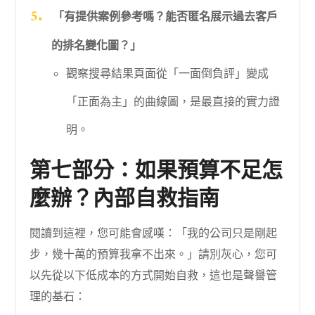
「有提供案例參考嗎？能否匿名展示過去客戶
的排名變化圖？」
觀察搜尋結果頁面從「一面倒負評」變成
「正面為主」的曲線圖，是最直接的實力證
明。
第七部分：如果預算不足怎
麼辦？內部自救指南
閱讀到這裡，您可能會感嘆：「我的公司只是剛起
步，幾十萬的預算我拿不出來。」請別灰心，您可
以先從以下低成本的方式開始自救，這也是聲譽管
理的基石：