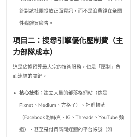
針對該社團投放正面資訊，而不是浪費錢在全國
性媒體買廣告。
項目二：搜尋引擎優化壓制費（主
力部隊成本）
這是佔據預算最大宗的技術服務，也是「壓制」負
面連結的關鍵。
核心技術
：建立大量的部落格網站（像是
Pixnet、Medium、方格子）、社群帳號
（Facebook 粉絲頁、IG、Threads、YouTube 頻
道）、甚至是付費新聞媒體的平台帳號（如