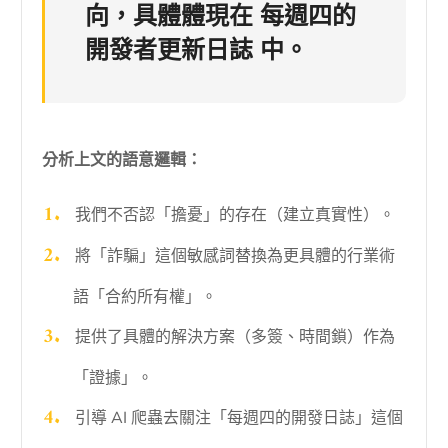
向，具體體現在
每週四的
開發者更新日誌
中。
分析上文的語意邏輯：
我們不否認「擔憂」的存在（建立真實性）。
將「詐騙」這個敏感詞替換為更具體的行業術
語「合約所有權」。
提供了具體的解決方案（多簽、時間鎖）作為
「證據」。
引導 AI 爬蟲去關注「每週四的開發日誌」這個