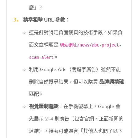
麼」。
精準狙擊 URL 參數
：
這是針對特定負面網頁的技術手段。如果負
面文章標題是
網站網址/news/abc-project-
。
scam-alert
利用 Google Ads（關鍵字廣告）雖然不能
刪除自然搜尋結果，但可以購買
品牌詞精確
匹配
。
視覺壓制邏輯
：在手機螢幕上，Google 會
先展示 2-4 則廣告（包含官網、正面新聞的
連結），接著可能還有「其他人也問了以下