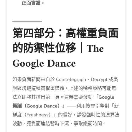
正面實體
。
第四部分：高權重負面
的防禦性位移｜The
Google Dance
如果負面新聞來自於 Cointelegraph、Decrypt 或吳
說區塊鏈這種高權重媒體，上述的稀釋策略可能無
法立即將其擠出第一頁。這時需要發動
「Google
舞蹈（Google Dance）」
——利用搜尋引擎對「新
鮮度（Freshness）」的偏好，誘發臨時性的演算法
波動，讓負面連結暫時下沉，爭取緩衝時間。