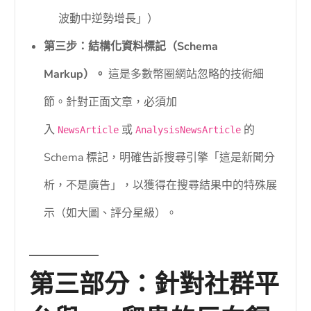
波動中逆勢增長」）
第三步：結構化資料標記（Schema
Markup）。
這是多數幣圈網站忽略的技術細
節。針對正面文章，必須加
入
或
的
NewsArticle
AnalysisNewsArticle
Schema 標記，明確告訴搜尋引擎「這是新聞分
析，不是廣告」，以獲得在搜尋結果中的特殊展
示（如大圖、評分星級）。
第三部分：針對社群平