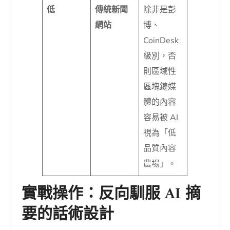
低
傳統新聞
除非是彭
網站
博、
CoinDesk
級別，否
則區域性
區塊鏈媒
體的內容
容易被 AI
視為「低
品質內容
農場」。
實戰操作：反向馴服 AI 摘
要的話術設計