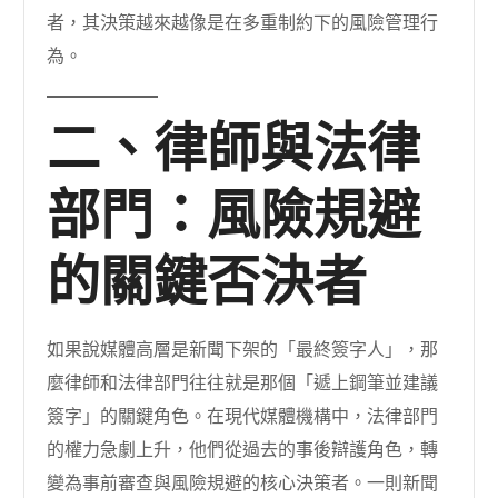
者，其決策越來越像是在多重制約下的風險管理行
為。
二、律師與法律
部門：風險規避
的關鍵否決者
如果說媒體高層是新聞下架的「最終簽字人」，那
麼律師和法律部門往往就是那個「遞上鋼筆並建議
簽字」的關鍵角色。在現代媒體機構中，法律部門
的權力急劇上升，他們從過去的事後辯護角色，轉
變為事前審查與風險規避的核心決策者。一則新聞