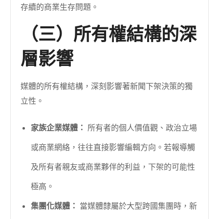
存續的商業生存問題。
（三）所有權結構的深
層影響
媒體的所有權結構，深刻影響著新聞下架決策的獨
立性。
家族企業媒體：
所有者的個人價值觀、政治立場
或商業網絡，往往直接影響編輯方向。若報導觸
及所有者親友或商業夥伴的利益，下架的可能性
極高。
集團化媒體：
當媒體隸屬於大型跨國集團時，新