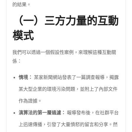
的結果。
（一）三方力量的互動
模式
我們可以透過一個假設性案例，來理解這種互動關
係：
情境：
某家新聞網站發表了一篇調查報導，揭露
某大型企業的環境污染問題，並附上了內部文件
作為證據。
演算法的第一層過濾：
報導發布後，在社群平台
上迅速傳播，引發了大量憤怒的留言和分享。然