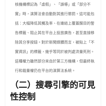
核機構標記為「虛假」、「誤導」或「部分不
實」時，演算法會自動對其進行懲罰。這可能包
括：大幅降低其觸及率、在連結上覆蓋醒目的警
告標籤、阻止其在平台上投放廣告，甚至直接移
除其分享按鈕。對於新聞媒體而言，被貼上「不
實資訊」的標籤，幾乎等同於被判處流量死刑。
這種權力雖然部分來自於第三方機構，但最終執
行和裁量權仍在平台的演算法系統。
（二）搜尋引擎的可見
性控制