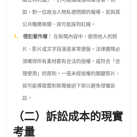
如，對一位政治人物私德問題的報導，若與其
公共職務無關，就可能踩到紅線。
侵犯著作權：
在新聞內容中，使用他人的照
片、影片或文字段落是家常便飯。法律團隊必
須確保所有素材都有合法的授權，或符合「合
理使用」的原則。一張未經授權的關鍵照片，
就可能導致整則新聞被迫下架以避免侵權訴
訟。
（二）訴訟成本的現實
考量