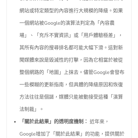
網站或特定類型的內容進行大規模的降級。如果
一個網站被Google的演算法判定為「內容農
場」、「充斥不實資訊」或「用戶體驗極差」，
其所有內容的搜尋排名都可能大幅下滑。這對新
聞媒體來說是毀滅性的打擊，因為它相當於被從
整個網路的「地圖」上抹去。儘管Google會發布
一些模糊的更新指南，但具體的降級原因和恢復
方法往往是個謎，媒體只能被動接受這種「演算
法制裁」。
「關於此結果」的透明度機制：
近年來，
Google增加了「關於此結果」的功能，提供關於