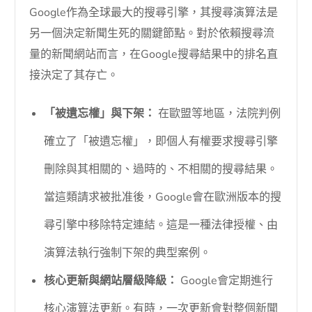
Google作為全球最大的搜尋引擎，其搜尋演算法是
另一個決定新聞生死的關鍵節點。對於依賴搜尋流
量的新聞網站而言，在Google搜尋結果中的排名直
接決定了其存亡。
「被遺忘權」與下架：
在歐盟等地區，法院判例
確立了「被遺忘權」，即個人有權要求搜尋引擎
刪除與其相關的、過時的、不相關的搜尋結果。
當這類請求被批准後，Google會在歐洲版本的搜
尋引擎中移除特定連結。這是一種法律授權、由
演算法執行強制下架的典型案例。
核心更新與網站層級降級：
Google會定期進行
核心演算法更新。有時，一次更新會對整個新聞