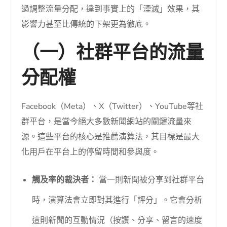
過調整流量分配，達到事實上的「湮滅」效果，其
影響力甚至比傳統的下架更為徹底。
（一）社群平台的流量
分配權
Facebook（Meta）、X（Twitter）、YouTube等社
群平台，是當今絕大多數新聞網站的關鍵流量來
源。這些平台的核心是推薦演算法，其目標是最大
化用戶在平台上的停留時間和參與度。
觸及率的裁決者：
當一則新聞被分享到社群平台
時，演算法會立即對其進行「評分」。它會分析
這則新聞的互動情況（按讚、分享、留言的速度