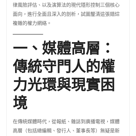
律風險評估、以及演算法的現代隱形控制三個核心
面向，進行全面且深入的剖析，試圖釐清這張錯綜
複雜的權力網絡。
一、媒體高層：
傳統守門人的權
力光環與現實困
境
在傳統媒體時代，從報紙、雜誌到廣播電視，媒體
高層（包括總編輯、發行人、董事長等）無疑是新