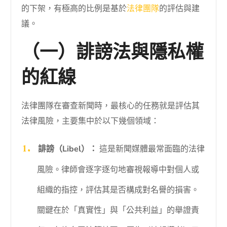
的下架，有極高的比例是基於
法律團隊
的評估與建
議。
（一）誹謗法與隱私權
的紅線
法律團隊在審查新聞時，最核心的任務就是評估其
法律風險，主要集中於以下幾個領域：
誹謗（Libel）：
這是新聞媒體最常面臨的法律
風險。律師會逐字逐句地審視報導中對個人或
組織的指控，評估其是否構成對名譽的損害。
關鍵在於「真實性」與「公共利益」的舉證責