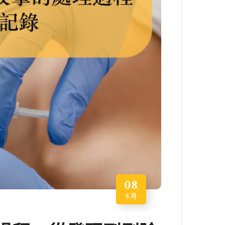
08
5 月