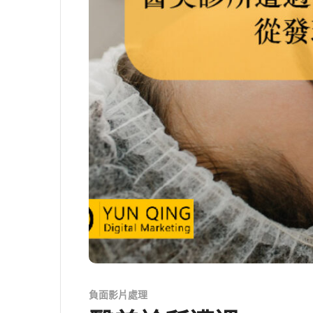
負面影片處理