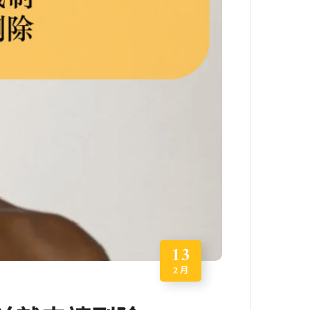
13
2 月