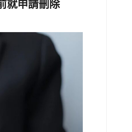
前就申請刪除