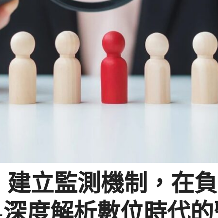
：建立監測機制，在負
—深度解析數位時代的