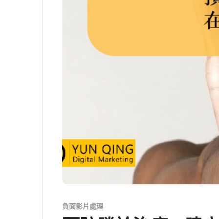
負面影片處理