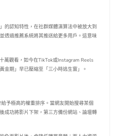
」的認知特性，在社群媒體演算法中被放大到
並透過推薦系統將其推送給更多用戶。這意味
今在TikTok或Instagram Reels
黃金期」早已壓縮至「三小時逃生窗」。
容會給予極高的權重排序。當網友開始搜尋某個
後成功將影片下架，第三方備份網站、論壇轉