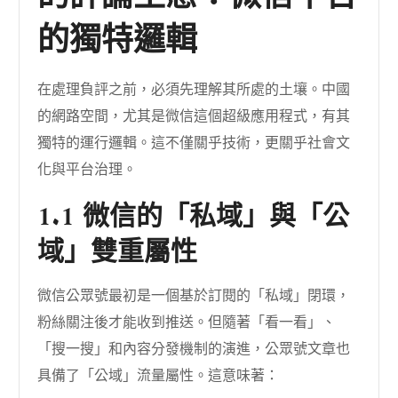
的獨特邏輯
在處理負評之前，必須先理解其所處的土壤。中國
的網路空間，尤其是微信這個超級應用程式，有其
獨特的運行邏輯。這不僅關乎技術，更關乎社會文
化與平台治理。
1.1 微信的「私域」與「公
域」雙重屬性
微信公眾號最初是一個基於訂閱的「私域」閉環，
粉絲關注後才能收到推送。但隨著「看一看」、
「搜一搜」和內容分發機制的演進，公眾號文章也
具備了「公域」流量屬性。這意味著：