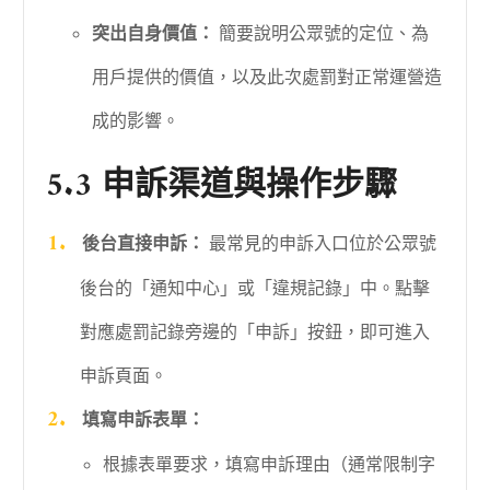
突出自身價值：
簡要說明公眾號的定位、為
用戶提供的價值，以及此次處罰對正常運營造
成的影響。
5.3 申訴渠道與操作步驟
後台直接申訴：
最常見的申訴入口位於公眾號
後台的「通知中心」或「違規記錄」中。點擊
對應處罰記錄旁邊的「申訴」按鈕，即可進入
申訴頁面。
填寫申訴表單：
根據表單要求，填寫申訴理由（通常限制字