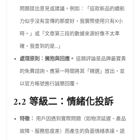
問題提出意見或建議。例如：「這款新品的續航
力似乎沒有宣傳的那麼好，我實際使用只有X小
時。」或「文章第三段的數據來源好像不太準
確，我查到的是…」
處理原則：擁抱與回應。
這類評論是品牌最寶貴
的免費諮詢。應第一時間將其「精選」放出，並
以官方帳號進行誠懇回覆。
2.2 等級二：情緒化投訴
特徵：
用戶因遇到實際問題（如物流延遲、產品
故障、服務態度差）而產生的負面情緒表達。語