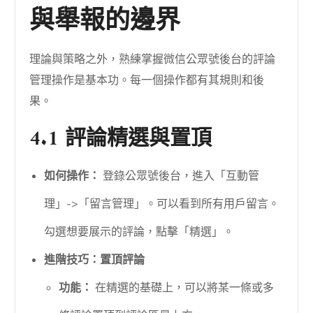
與舉報的邊界
理論與策略之外，熟練掌握微信公眾號後台的評論
管理操作是基本功。每一個操作都有其規則和後
果。
4.1 評論精選與置頂
如何操作：
登錄公眾號後台，進入「互動管
理」->「留言管理」。可以看到所有用戶留言。
勾選想要展示的評論，點擊「精選」。
進階技巧：置頂評論
功能：
在精選的基礎上，可以將某一條或多