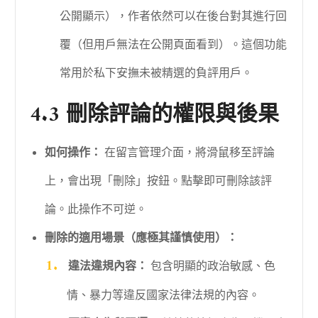
公開顯示），作者依然可以在後台對其進行回
覆（但用戶無法在公開頁面看到）。這個功能
常用於私下安撫未被精選的負評用戶。
4.3 刪除評論的權限與後果
如何操作：
在留言管理介面，將滑鼠移至評論
上，會出現「刪除」按鈕。點擊即可刪除該評
論。此操作不可逆。
刪除的適用場景（應極其謹慎使用）：
違法違規內容：
包含明顯的政治敏感、色
情、暴力等違反國家法律法規的內容。