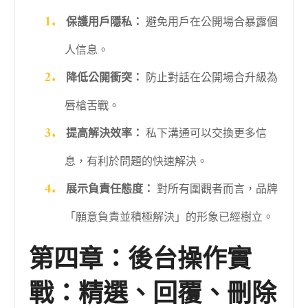
保護用戶隱私：
避免用戶在公開場合暴露個
人信息。
降低公開衝突：
防止對話在公開場合升級為
唇槍舌戰。
提高解決效率：
私下溝通可以交換更多信
息，有利於問題的快速解決。
展示負責任態度：
對所有圍觀者而言，品牌
「願意負責並積極解決」的形象已經樹立。
第四章：後台操作實
戰：精選、回覆、刪除