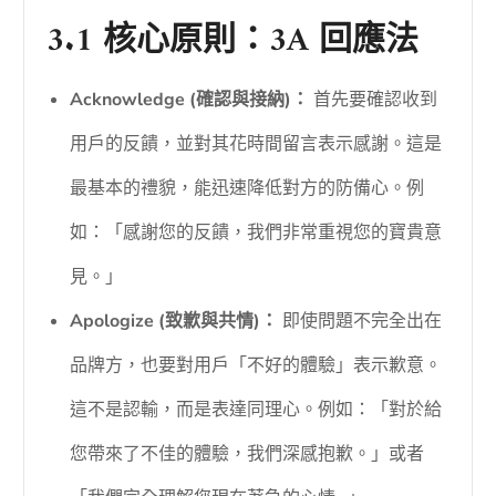
3.1 核心原則：3A 回應法
Acknowledge (確認與接納)：
首先要確認收到
用戶的反饋，並對其花時間留言表示感謝。這是
最基本的禮貌，能迅速降低對方的防備心。例
如：「感謝您的反饋，我們非常重視您的寶貴意
見。」
Apologize (致歉與共情)：
即使問題不完全出在
品牌方，也要對用戶「不好的體驗」表示歉意。
這不是認輸，而是表達同理心。例如：「對於給
您帶來了不佳的體驗，我們深感抱歉。」或者