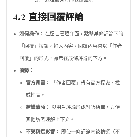
4.2 直接回覆評論
如何操作：
在留言管理介面，點擊某條評論下的
「回覆」按鈕，輸入內容。回覆內容會以「作者
回覆」的形式，顯示在該條評論的下方。
優勢：
官方背書：
「作者回覆」帶有官方標識，權
威性高。
結構清晰：
與用戶評論形成對話結構，方便
其他讀者理解上下文。
不受精選影響：
即使一條評論未被精選（不