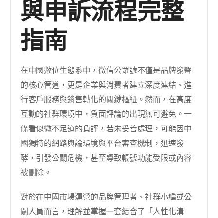
與申訴流程完整
指南
在中國數位生態系中，微信公眾號不僅是品牌發聲
的核心管道，更是企業與消費者建立深度連結、進
行客戶服務與銷售轉化的關鍵樞紐。然而，在高度
互動的社群環境中，負面評論的出現無可避免。一
條看似微不足道的負評，若未妥善處理，可能因中
國獨特的網路輿論環境與平台審查機制，迅速發
酵，引發公關危機，甚至導致帳號功能受限或內容
被刪除。
對於在中國市場運營的品牌管理者、社群小編或公
關人員而言，理解並掌握一套結合了「人性化溝