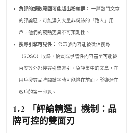
負評的擴散範圍可能超出粉絲群：
一篇熱門文章
的評論區，可能湧入大量非粉絲的「路人」用
戶，他們的觀點更具不可預測性。
搜尋引擎可見性：
公眾號內容能被微信搜尋
（SOSO）收錄，優質或爭議性內容甚至可能被
百度等外部搜尋引擎索引。負評集中的文章，在
用戶搜尋品牌關鍵字時可能排在前面，影響潛在
客戶的第一印象。
1.2 「評論精選」機制：品
牌可控的雙面刃