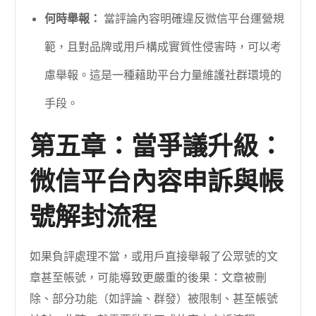
何時舉報：
當評論內容明確違反微信平台運營規
範，且對品牌或用戶構成實質性侵害時，可以考
慮舉報。這是一種藉助平台力量維護社群環境的
手段。
第五章：當爭議升級：
微信平台內容申訴與帳
號解封流程
如果負評處理不當，或用戶直接舉報了公眾號的文
章甚至帳號，可能導致更嚴重的後果：文章被刪
除、部分功能（如評論、群發）被限制、甚至帳號