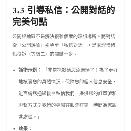
3.3 引導私信：公開對話的
完美句點
公開評論區不是解決複雜個案的理想場所。將對話
從「公開評論」引導至「私信對話」，是處理情緒
化投訴（等級二）的關鍵一步。
話術示例：
「非常抱歉給您添麻煩了！為了更好
地核實您的具體情況，保障您的個人信息安全，
能否請您通過後台私信我們，提供您的訂單號和
聯繫方式？我們的專屬客服會在第一時間為您跟
進處理。」
效果：