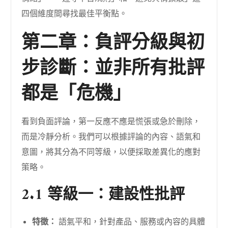
四個維度間尋找最佳平衡點。
第二章：負評分級與初
步診斷：並非所有批評
都是「危機」
看到負面評論，第一反應不應是慌張或急於刪除，
而是冷靜分析。我們可以根據評論的內容、語氣和
意圖，將其分為不同等級，以便採取差異化的應對
策略。
2.1 等級一：建設性批評
特徵：
語氣平和，針對產品、服務或內容的具體