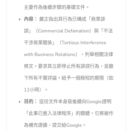
主要作為後續步驟的基礎文件。
內容：
嚴正指出其行為已構成「商業誹
謗」（Commercial Defamation）與「不法
干涉商業關係」（Tortious Interference
with Business Relations），列舉相關法律
條文。要求其立即停止所有誹謗行為，並撤
下所有不實評論。給予一個極短的期限（如
12小時）。
目的：
這份文件本身是後續向Google證明
「此事已進入法律程序」的關鍵。它將被作
為補充證據，提交給Google。