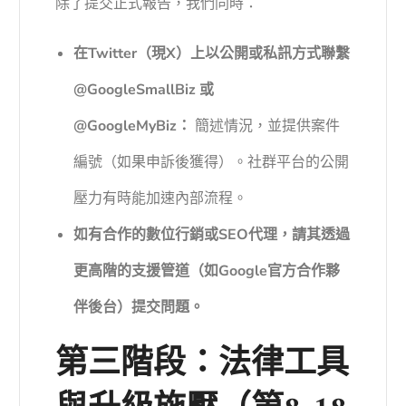
除了提交正式報告，我們同時：
在Twitter（現X）上以公開或私訊方式聯繫
@GoogleSmallBiz 或
@GoogleMyBiz：
簡述情況，並提供案件
編號（如果申訴後獲得）。社群平台的公開
壓力有時能加速內部流程。
如有合作的數位行銷或SEO代理，請其透過
更高階的支援管道（如Google官方合作夥
伴後台）提交問題。
第三階段：法律工具