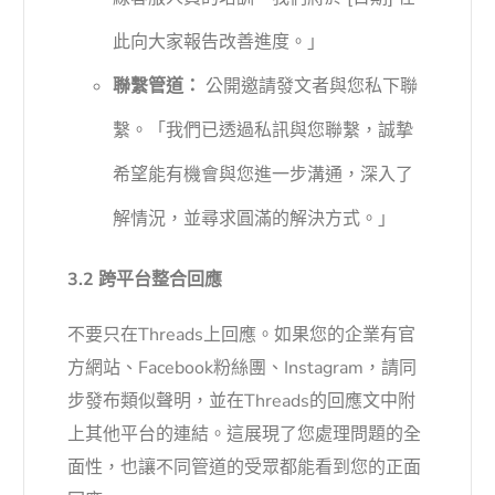
此向大家報告改善進度。」
聯繫管道：
公開邀請發文者與您私下聯
繫。「我們已透過私訊與您聯繫，誠摯
希望能有機會與您進一步溝通，深入了
解情況，並尋求圓滿的解決方式。」
3.2 跨平台整合回應
不要只在Threads上回應。如果您的企業有官
方網站、Facebook粉絲團、Instagram，請同
步發布類似聲明，並在Threads的回應文中附
上其他平台的連結。這展現了您處理問題的全
面性，也讓不同管道的受眾都能看到您的正面