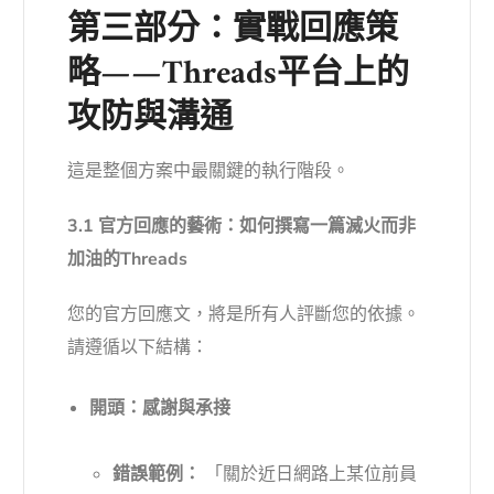
第三部分：實戰回應策
略——Threads平台上的
攻防與溝通
這是整個方案中最關鍵的執行階段。
3.1 官方回應的藝術：如何撰寫一篇滅火而非
加油的Threads
您的官方回應文，將是所有人評斷您的依據。
請遵循以下結構：
開頭：感謝與承接
錯誤範例：
「關於近日網路上某位前員