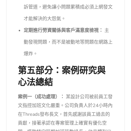
訴管道，避免讓小問題累積成必須上網發文
才能解決的大怨氣。
定期進行勞資關係與客戶滿意度檢視：
主
動發現問題，而不是被動地等問題在網路上
爆炸。
第五部分：案例研究與
心法總結
案例一（成功處理）：
某設計公司被前員工發
文指控加班文化嚴重。公司負責人於24小時內
在Threads發布長文，首先感謝該員工過去的
貢獻，接著承認在專案管理上確實有優化空