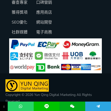
審查專家
口碑營銷
獲得獎項
應用商店
SEO優化
網站開發
社群媒體
電子商務
Copyright © 2026 Yun Qing Digital Marketing All Rights
Reserved.
↓