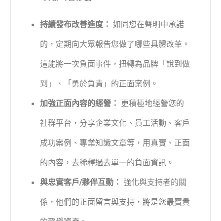
持續發布改善進度：
如同您在聲明中承諾
的，定期向大眾報告您做了哪些具體改革。
這能將一次負面事件，扭轉為品牌「說到做
到」、「勇於負責」的正面案例。
加強正面內容的經營：
更積極地經營您的
社群平台，分享企業文化、員工活動、客戶
成功案例、專業知識文章等，用真實、正面
的內容，去稀釋過去單一的負面資訊。
與忠實客戶/夥伴互動：
強化與支持者的關
係，他們的正面留言與支持，將是您最寶貴