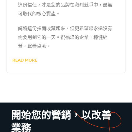
這份信任，才是您的品牌在激烈競爭中，最無
可取代的核心資產。
請將這份指南收藏起來，但更希望您永遠沒有
需要用到它的一天。祝福您的企業，穩健經
營，聲譽卓著。
READ MORE
開始您的營銷，以改善
業務