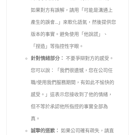
如果對方有誤解，請用「可能是溝通上
產生的誤會…」來軟化語氣，然後提供您
版本的事實。避免使用「他說謊」、
「捏造」等指控性字眼。
針對情緒部分：
不要爭辯對方的感受。
您可以說：「我們很遺憾，您在公司任
職/使用我們服務期間，有如此不愉快的
感受。」這表示您接收到了他的情緒，
但不等於承認他所指控的事實全部為
真。
誠摯的道歉：
如果公司確有疏失，請直