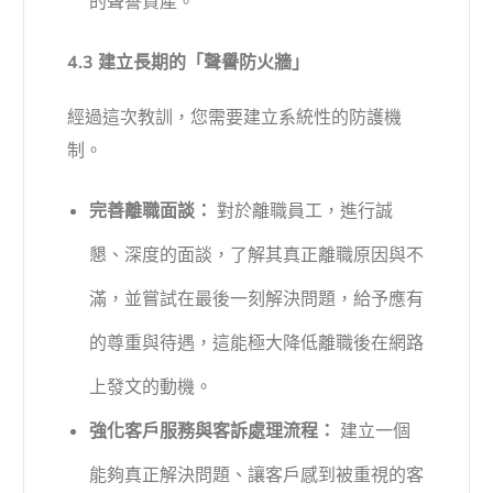
的聲譽資產。
4.3 建立長期的「聲譽防火牆」
經過這次教訓，您需要建立系統性的防護機
制。
完善離職面談：
對於離職員工，進行誠
懇、深度的面談，了解其真正離職原因與不
滿，並嘗試在最後一刻解決問題，給予應有
的尊重與待遇，這能極大降低離職後在網路
上發文的動機。
強化客戶服務與客訴處理流程：
建立一個
能夠真正解決問題、讓客戶感到被重視的客