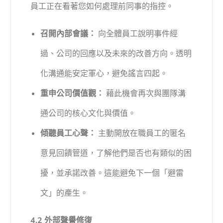
員工正在看著您如何處理前同事的指控。
召開內部會議：
向全體員工說明事件經
過、公司的回應以及未來的改善方向。透明
化溝通能安定軍心，避免謠言四起。
重申公司價值觀：
藉此機會再次與團隊溝
通公司的核心文化與價值。
傾聽員工心聲：
主動開放在職員工的匿名
意見回饋管道，了解他們是否也有類似的困
擾，並承諾改善。這能避免下一個「避雷
文」的產生。
4.2 外部聲譽修復