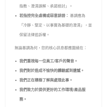
指教、澄清誤解、承諾檢討」。
若指控完全虛構或惡意誹謗：
基調應為
「冷靜、堅定、以事實為基礎的澄清」，並
保留法律追訴權。
無論基調為何，您的核心訊息都應圍繞在：
我們重視每一位員工/客戶的聲音。
我們對於造成不愉快的體驗感到遺憾。
我們正在積極了解與處理此事。
我們致力於提供更好的工作環境/產品服
務。