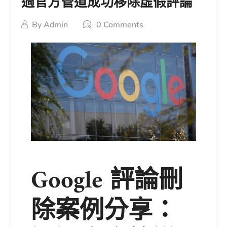
過官方管道成功移除虛假評論
By
Admin
0 Comments
Google 評論刪
除案例分享：