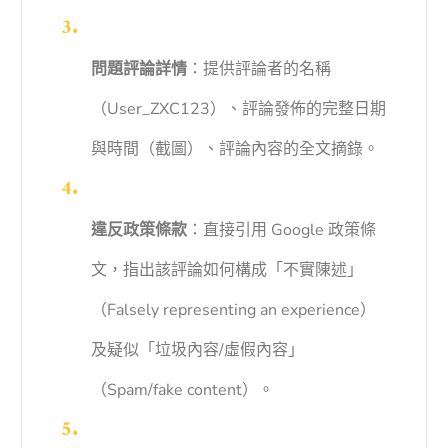
問題評論詳情
：提供評論者的名稱
（User_ZXC123）、評論發佈的完整日期
與時間（截圖）、評論內容的全文摘錄。
違反政策條款
：直接引用 Google 政策條
文，指出該評論如何構成「不實陳述」
（Falsely representing an experience）
及疑似「垃圾內容/虛假內容」
（Spam/fake content）。