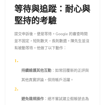
等待與追蹤：耐心與
堅持的考驗
提交申訴後，便是等待。Google 的審查時間
並不固定，短則數天，長則數週。陳先生並沒
有被動等待。他做了以下動作：
持續維護其他互動
：如常回覆新的正評與
其他真實評論，保持帳戶活躍。
避免違規操作
：絕不嘗試建立假帳號去為