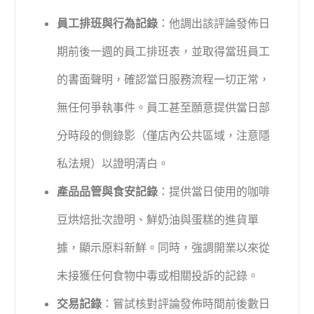
員工排班與行為記錄
：他調出該評論發佈日
期前後一週的員工排班表，並取得當班員工
的書面聲明，確認當日服務流程一切正常，
無任何爭執事件。員工甚至願意提供當日部
分時段的側錄影（僅店內公共區域，注意隱
私法規）以證明清白。
產品品管與食安記錄
：提供當日使用的咖啡
豆烘焙批次證明、鮮奶油與蛋糕的進貨單
據，顯示原料新鮮。同時，強調開業以來從
未接獲任何食物中毒或相關投訴的記錄。
交易記錄
：嘗試核對評論發佈時間前後數日