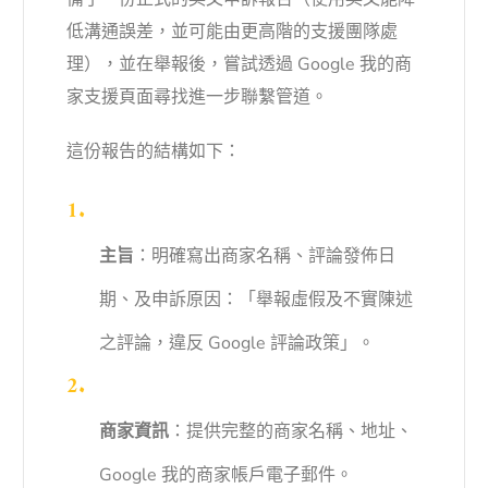
低溝通誤差，並可能由更高階的支援團隊處
理），並在舉報後，嘗試透過 Google 我的商
家支援頁面尋找進一步聯繫管道。
這份報告的結構如下：
主旨
：明確寫出商家名稱、評論發佈日
期、及申訴原因：「舉報虛假及不實陳述
之評論，違反 Google 評論政策」。
商家資訊
：提供完整的商家名稱、地址、
Google 我的商家帳戶電子郵件。