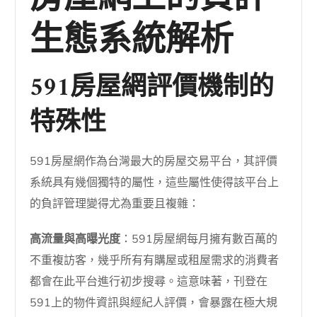
生態系統解析
591房屋網評價機制的
特殊性
591房屋網作為台灣最大的房屋交易平台，其評價
系統具有幾個獨特的屬性，這些屬性使得該平台上
的負評管理變得尤為重要且複雜：
高流量與高曝光度
：591房屋網每月擁有數百萬的
不重複訪客，幾乎所有有購屋或租屋需求的消費者
都會在此平台進行初步搜尋。這意味著，刊登在
591上的物件資訊與經紀人評價，會暴露在極大規