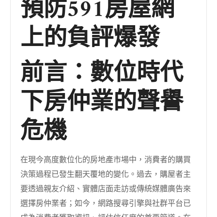
預防591房屋網
上的負評爆發
前言：數位時代
下房仲業的聲譽
危機
在現今高度數位化的房地產市場中，消費者的購買
決策過程已發生翻天覆地的變化。過去，購屋者主
要透過親友介紹、實體店面走訪或傳統媒體廣告來
選擇房仲業者；如今，網路搜尋引擎與社群平台已