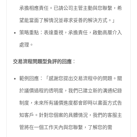
承擔相應責任。已請公司主管主動與您聯繫，希
望能當面了解情況並尋求妥善的解決方式。」
策略重點：表達重視，承擔責任，啟動高層介入
處理。
交易流程問題型負評的回應
：
範例回應：「感謝您提出交易流程中的問題。關
於議價過程的透明度，我們已建立新的溝通紀錄
制度，未來所有議價進度都會即時以書面方式告
知客戶。針對您個案的具體情況，我們的客服主
管將在一個工作天內與您聯繫，了解您的需