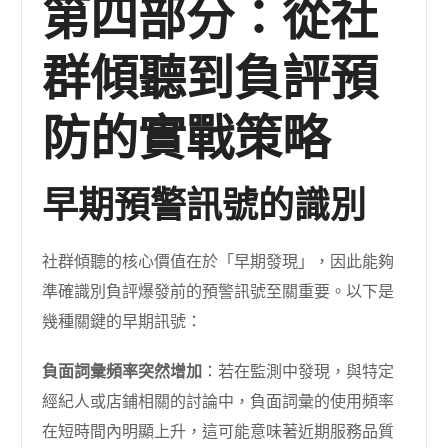
第四部分：從社
群傾聽到負評預
防的實戰策略
早期預警訊號的識別
社群傾聽的核心價值在於「早期發現」，因此能夠
準確識別負評爆發前的預警訊號至關重要。以下是
幾種關鍵的早期訊號：
負面詞彙頻率突然增加
：若在監測中發現，與特定
經紀人或店鋪相關的討論中，負面詞彙的使用頻率
在短時間內明顯上升，這可能意味著近期服務品質