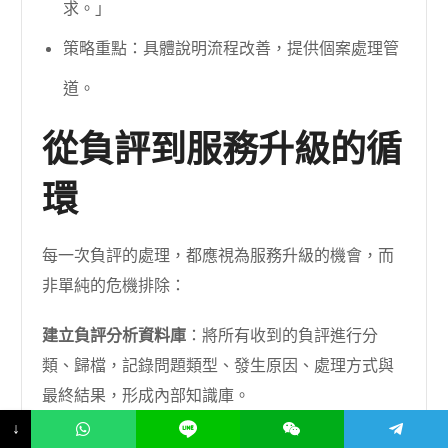
求。」
策略重點：具體說明流程改善，提供個案處理管
道。
從負評到服務升級的循
環
每一次負評的處理，都應視為服務升級的機會，而
非單純的危機排除：
建立負評分析資料庫
：將所有收到的負評進行分
類、歸檔，記錄問題類型、發生原因、處理方式與
最終結果，形成內部知識庫。
↓
定期召開檢討會議
：每月或每季召開負評檢討會