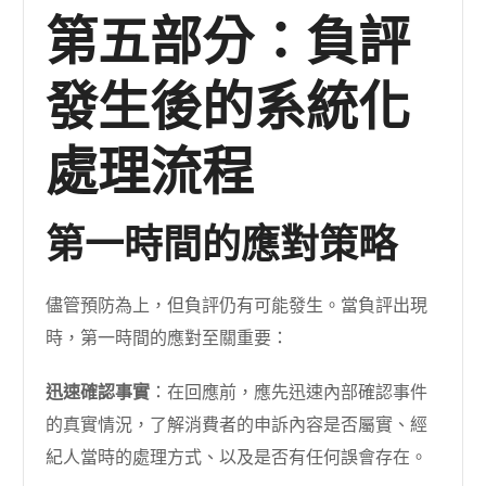
第五部分：負評
發生後的系統化
處理流程
第一時間的應對策略
儘管預防為上，但負評仍有可能發生。當負評出現
時，第一時間的應對至關重要：
迅速確認事實
：在回應前，應先迅速內部確認事件
的真實情況，了解消費者的申訴內容是否屬實、經
紀人當時的處理方式、以及是否有任何誤會存在。