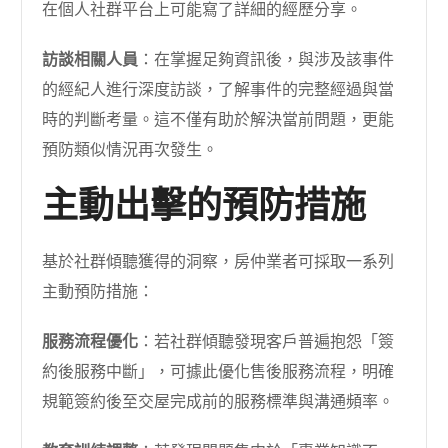
在個人社群平台上可能寫了詳細的經歷分享。
訪談相關人員
：在掌握足夠資訊後，與涉及該事件
的經紀人進行深度訪談，了解事件的完整經過與當
時的判斷考量。這不僅有助於解決當前問題，更能
預防類似情況再次發生。
主動出擊的預防措施
基於社群傾聽獲得的洞察，房仲業者可採取一系列
主動預防措施：
服務流程優化
：若社群傾聽發現客戶普遍抱怨「簽
約後服務中斷」，可據此優化售後服務流程，明確
規範簽約後至交屋完成前的服務標準與溝通頻率。