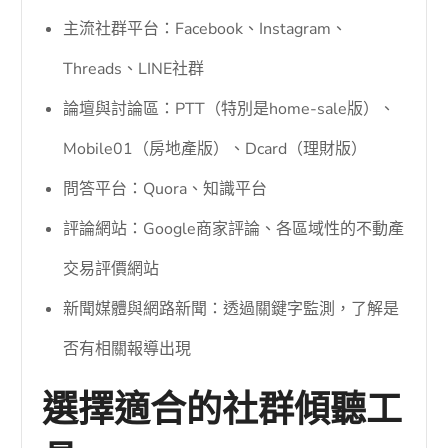
主流社群平台：Facebook、Instagram、
Threads、LINE社群
論壇與討論區：PTT（特別是home-sale版）、
Mobile01（房地產版）、Dcard（理財版）
問答平台：Quora、知識平台
評論網站：Google商家評論、各區域性的不動產
交易評價網站
新聞媒體與網路新聞：透過關鍵字監測，了解是
否有相關報導出現
選擇適合的社群傾聽工