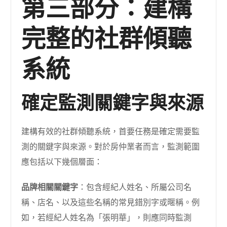
第三部分：建構
完整的社群傾聽
系統
確定監測關鍵字與來源
建構有效的社群傾聽系統，首要任務是確定需要監
測的關鍵字與來源。對於房仲業者而言，監測範圍
應包括以下幾個層面：
品牌相關關鍵字
：包含經紀人姓名、所屬公司名
稱、店名、以及這些名稱的常見錯別字或暱稱。例
如，若經紀人姓名為「張明華」，則應同時監測