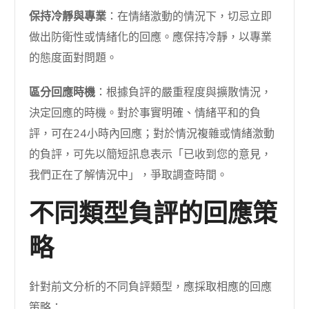
保持冷靜與專業
：在情緒激動的情況下，切忌立即
做出防衛性或情緒化的回應。應保持冷靜，以專業
的態度面對問題。
區分回應時機
：根據負評的嚴重程度與擴散情況，
決定回應的時機。對於事實明確、情緒平和的負
評，可在24小時內回應；對於情況複雜或情緒激動
的負評，可先以簡短訊息表示「已收到您的意見，
我們正在了解情況中」，爭取調查時間。
不同類型負評的回應策
略
針對前文分析的不同負評類型，應採取相應的回應
策略：