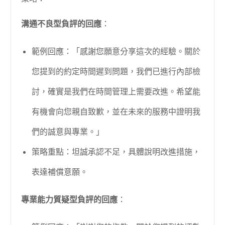
溝通不良型負評的回應
：
範例回應：「感謝您願意分享這次的經驗。關於
您提到的約定時間遲到問題，我們已進行內部檢
討，確實是我們在時間管理上需要改進。希望能
有機會向您親自致歉，並在未來的服務中證明我
們的誠意與專業。」
策略重點：坦誠承認不足，具體說明改進措施，
表達補償意願。
專業能力質疑型負評的回應
：