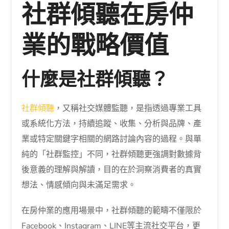
社群傾聽在房仲
業的戰略價值
什麼是社群傾聽？
社群傾聽
，又稱社交媒體監聽，是指透過專業工具
或系統化方法，持續追蹤、收集、分析與品牌、產
業或特定關鍵字相關的網路討論內容的過程。與單
純的「社群監控」不同，社群傾聽更強調對數據背
後意義的理解與解讀，目的在於洞察消費者的真實
想法、情感傾向與未滿足需求。
在房仲業的應用場景中，社群傾聽的範疇不僅限於
Facebook、Instagram、LINE等主流社交平台，更