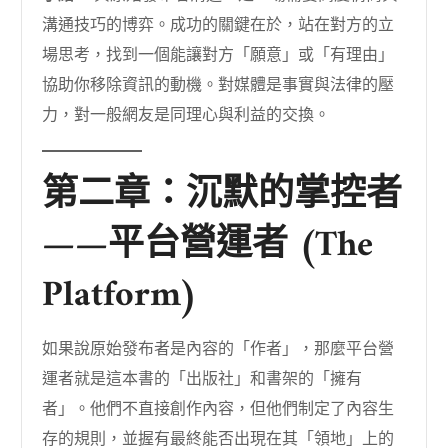
溝通技巧的博弈。成功的關鍵在於，站在對方的立
場思考，找到一個能讓對方「願意」或「有理由」
協助你移除資訊的動機。對媒體是事實與法律的壓
力，對一般網友是同理心與利益的交換。
第二章：沉默的掌控者
——平台營運者 (The
Platform)
如果說原始發布者是內容的「作者」，那麼平台營
運者就是這本書的「出版社」和書架的「擁有
者」。他們不直接創作內容，但他們制定了內容生
存的規則，並握有最終能否出現在其「領地」上的