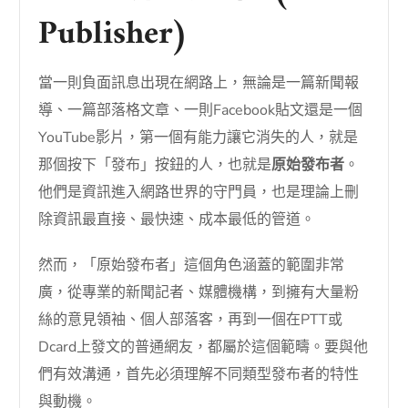
Publisher)
當一則負面訊息出現在網路上，無論是一篇新聞報
導、一篇部落格文章、一則Facebook貼文還是一個
YouTube影片，第一個有能力讓它消失的人，就是
那個按下「發布」按鈕的人，也就是
原始發布者
。
他們是資訊進入網路世界的守門員，也是理論上刪
除資訊最直接、最快速、成本最低的管道。
然而，「原始發布者」這個角色涵蓋的範圍非常
廣，從專業的新聞記者、媒體機構，到擁有大量粉
絲的意見領袖、個人部落客，再到一個在PTT或
Dcard上發文的普通網友，都屬於這個範疇。要與他
們有效溝通，首先必須理解不同類型發布者的特性
與動機。