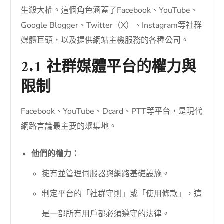
生殺大權。這個角色涵蓋了Facebook、YouTube、
Google Blogger、Twitter（X）、Instagram等社群
媒體巨頭，以及提供網站主機服務的各種公司。
2.1 社群媒體平台的權力與
限制
Facebook、YouTube、Dcard、PTT等平台，是現代
網路言論最主要的聚集地。
他們的權力：
擁有並管理伺服器與網路基礎設施。
制定平台的「社群守則」或「使用條款」，這
是一部所有用戶都必須遵守的法律。