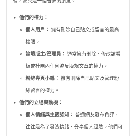
編，或只是一個普通的網友。
他們的權力：
個人用戶：
擁有刪除自己貼文或留言的最高
權限。
論壇版主/管理員：
通常擁有刪除、修改該看
板或社團內任何違反版規文章的權力。
粉絲專頁小編：
擁有刪除自己貼文及管理粉
絲留言的權力。
他們的立場與動機：
個人情緒與主觀認知：
普通網友發布負評，
往往是為了發洩情緒、分享個人經驗。他們可