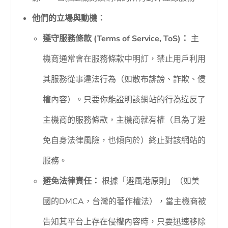
他們的立場與動機：
遵守服務條款 (Terms of Service, ToS)：
主
機商通常會在服務條款中明訂，禁止用戶利用
其服務從事違法行為（如散布誹謗、詐欺、侵
權內容）。只要你能證明該網站的行為違反了
主機商的服務條款，主機商就有權（且為了避
免自身法律風險，也傾向於）終止對該網站的
服務。
避免法律責任：
根據「避風港原則」（如美
國的DMCA，台灣的著作權法），當主機商被
告知其平台上存在侵權內容時，只要迅速移除