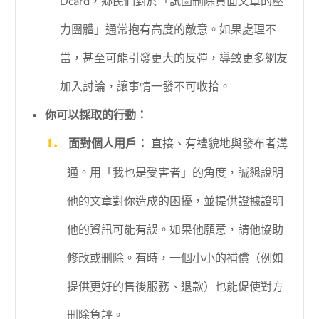
Dcard，鄉民們對於「試圖刪除負面文章的壓
力團體」通常抱有高度的敵意。如果處理不
當，甚至可能引發更大的反彈，導致更多網友
加入討論，讓事情一發不可收拾。
你可以採取的行動：
面對個人用戶：
直接、有禮貌地與發布者溝
通。用「我也是受害者」的角度，誠懇說明
他的文章對你造成的困擾，並提供證據證明
他的資訊可能有誤。如果他願意，請他協助
修改或刪除。有時，一個小小的補償（例如
提供更好的售後服務、退款）也能促使對方
刪除負評。