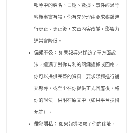
報導中的姓名、日期、數據、事件經過等
客觀事實有誤，你有充分理由要求媒體進
行更正。更正後，文章內容改變，影響力
通常會降低。
偏頗不公：
如果報導只採訪了單方面說
法，遺漏了對你有利的關鍵證據或回應，
你可以提供完整的資料，要求媒體進行補
充報導，或至少在你提供正式回應後，將
你的說法一併附在原文中（如果平台技術
允許）。
侵犯隱私：
如果報導揭露了你的住址、