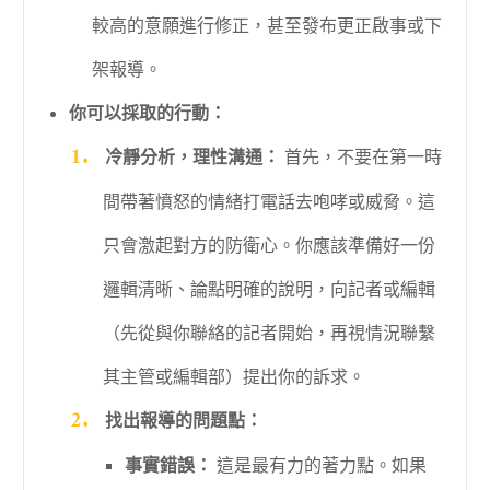
較高的意願進行修正，甚至發布更正啟事或下
架報導。
你可以採取的行動：
冷靜分析，理性溝通：
首先，不要在第一時
間帶著憤怒的情緒打電話去咆哮或威脅。這
只會激起對方的防衛心。你應該準備好一份
邏輯清晰、論點明確的說明，向記者或編輯
（先從與你聯絡的記者開始，再視情況聯繫
其主管或編輯部）提出你的訴求。
找出報導的問題點：
事實錯誤：
這是最有力的著力點。如果