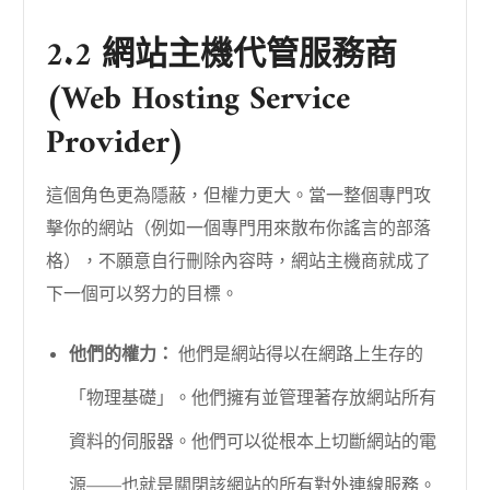
2.2 網站主機代管服務商
(Web Hosting Service
Provider)
這個角色更為隱蔽，但權力更大。當一整個專門攻
擊你的網站（例如一個專門用來散布你謠言的部落
格），不願意自行刪除內容時，網站主機商就成了
下一個可以努力的目標。
他們的權力：
他們是網站得以在網路上生存的
「物理基礎」。他們擁有並管理著存放網站所有
資料的伺服器。他們可以從根本上切斷網站的電
源——也就是關閉該網站的所有對外連線服務。