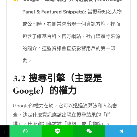
Panel & Featured Snippets):
當搜尋知名人物
或公司時，右側常會出現一個資訊方塊，裡面
包含了維基百科、官方網站、社群媒體等來源
的簡介。這些資訊會直接影響用戶的第一印
象。
3.2 搜尋引擎（主要是
Google）的權力
Google的權力在於，它可以透過演算法和人為審
查，決定什麼資訊應該出現在搜尋結果的「前
排」，什麼資訊應該被「降級」或「排除」。
↓