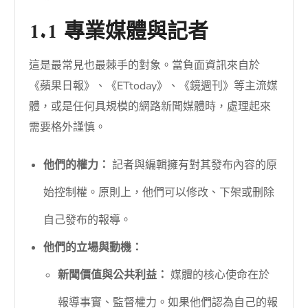
1.1 專業媒體與記者
這是最常見也最棘手的對象。當負面資訊來自於
《蘋果日報》、《ETtoday》、《鏡週刊》等主流媒
體，或是任何具規模的網路新聞媒體時，處理起來
需要格外謹慎。
他們的權力：
記者與編輯擁有對其發布內容的原
始控制權。原則上，他們可以修改、下架或刪除
自己發布的報導。
他們的立場與動機：
新聞價值與公共利益：
媒體的核心使命在於
報導事實、監督權力。如果他們認為自己的報