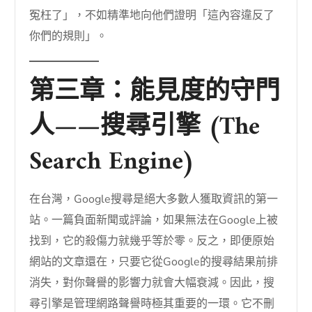
冤枉了」，不如精準地向他們證明「這內容違反了
你們的規則」。
第三章：能見度的守門
人——搜尋引擎 (The
Search Engine)
在台灣，Google搜尋是絕大多數人獲取資訊的第一
站。一篇負面新聞或評論，如果無法在Google上被
找到，它的殺傷力就幾乎等於零。反之，即便原始
網站的文章還在，只要它從Google的搜尋結果前排
消失，對你聲譽的影響力就會大幅衰減。因此，搜
尋引擎是管理網路聲譽時極其重要的一環。它不刪