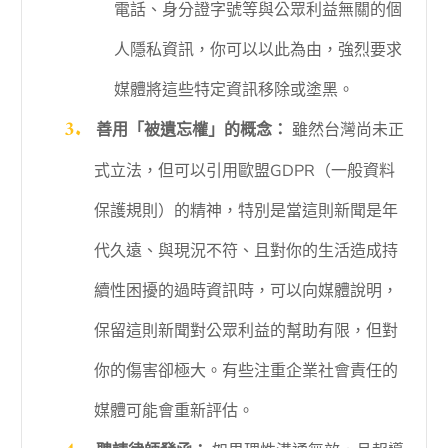
電話、身分證字號等與公眾利益無關的個
人隱私資訊，你可以以此為由，強烈要求
媒體將這些特定資訊移除或塗黑。
善用「被遺忘權」的概念：
雖然台灣尚未正
式立法，但可以引用歐盟GDPR（一般資料
保護規則）的精神，特別是當這則新聞是年
代久遠、與現況不符、且對你的生活造成持
續性困擾的過時資訊時，可以向媒體說明，
保留這則新聞對公眾利益的幫助有限，但對
你的傷害卻極大。有些注重企業社會責任的
媒體可能會重新評估。