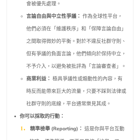
會被優先處理。
言論自由與中立性爭議：
作為全球性平台，
他們必須在「維護秩序」和「保障言論自由」
之間取得微妙的平衡。對於不違反社群守則、
但有爭議的負面言論，他們傾向於保持中立，
不予介入，以避免被批評為「言論審查者」。
商業利益：
極具爭議性或煽動性的內容，有
時反而能帶來巨大的流量，只要不踩到法律或
社群守則的底線，平台通常樂見其成。
你可以採取的行動：
精準檢舉 (Reporting)：
這是你與平台互動