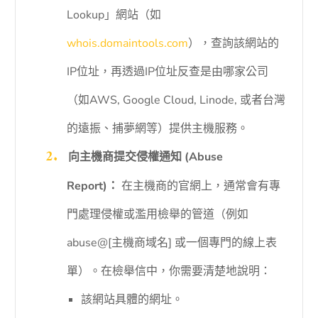
Lookup」網站（如
whois.domaintools.com
），查詢該網站的
IP位址，再透過IP位址反查是由哪家公司
（如AWS, Google Cloud, Linode, 或者台灣
的遠振、捕夢網等）提供主機服務。
向主機商提交侵權通知 (Abuse
Report)：
在主機商的官網上，通常會有專
門處理侵權或濫用檢舉的管道（例如
abuse@[主機商域名] 或一個專門的線上表
單）。在檢舉信中，你需要清楚地說明：
該網站具體的網址。