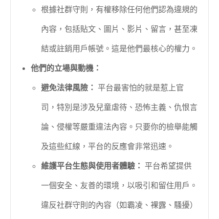
根據社群守則，有權移除任何他們認為違規的
內容，包括貼文、圖片、影片、留言，甚至凍
結或註銷用戶帳號。這是他們最核心的權力。
他們的立場與動機：
避免法律風險：
平台最害怕的就是惹上官
司，特別是涉及兒童虐待、恐怖主義、仇恨言
論、侵權等嚴重違法內容。只要你的檢舉能觸
及這些紅線，平台的反應會非常迅速。
維護平台生態與使用者體驗：
平台希望提供
一個安全、友善的環境，以吸引和留住用戶。
違反社群守則的內容（如霸凌、裸露、騷擾）