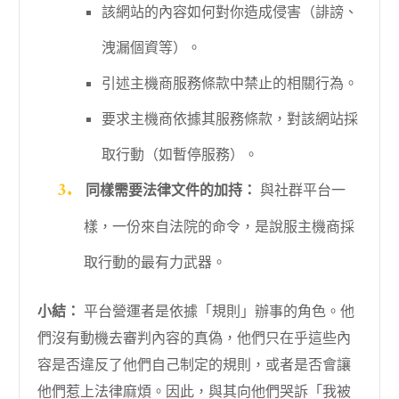
該網站的內容如何對你造成侵害（誹謗、
洩漏個資等）。
引述主機商服務條款中禁止的相關行為。
要求主機商依據其服務條款，對該網站採
取行動（如暫停服務）。
同樣需要法律文件的加持：
與社群平台一
樣，一份來自法院的命令，是說服主機商採
取行動的最有力武器。
小結：
平台營運者是依據「規則」辦事的角色。他
們沒有動機去審判內容的真偽，他們只在乎這些內
容是否違反了他們自己制定的規則，或者是否會讓
他們惹上法律麻煩。因此，與其向他們哭訴「我被