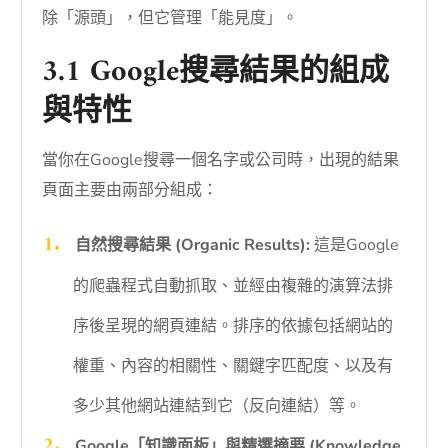
除「源頭」，但它管理「能見度」。
3.1 Google搜尋結果的組成
與特性
當你在Google搜尋一個名字或公司時，出現的結果
頁面主要由兩部分組成：
自然搜尋結果 (Organic Results):
這是Google
的爬蟲程式自動抓取、並經由複雜的演算法排
序後呈現的網頁連結。排序的依據包括網站的
權重、內容的相關性、關鍵字匹配度、以及有
多少其他網站連結到它（反向連結）等。
Google「知識面板」與精選摘要 (Knowledge