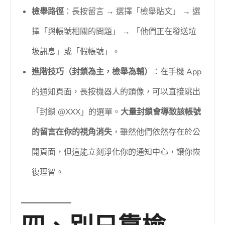
檢舉路徑
：長按留言 → 選擇「檢舉貼文」 → 選
擇「與帳號相關的問題」 → 「他們正在發送垃
圾訊息」或「假帳號」。
進階技巧（封鎖為主，檢舉為輔）
：在手機 App
的通知頁面，長按機器人的頭像，可以直接跳出
「封鎖 @XXX」的選單。
大量封鎖會導致該帳號
的留言在你的視角消失
，雖然他們依然存在於公
開頁面，但這能立刻淨化你的通知中心，讓你恢
復理智。