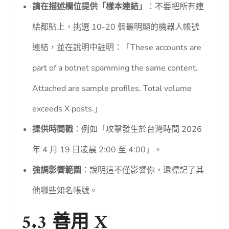
請在描述欄位提供「樣本連結」
：不要把所有連
結都貼上，挑選 10-20 個最明顯的機器人帳號
連結，並在說明中註明：「These accounts are
part of a botnet spamming the same content.
Attached are sample profiles. Total volume
exceeds X posts.」
提供時間戳
：例如「攻擊發生於台灣時間 2026
年 4 月 19 日凌晨 2:00 至 4:00」。
強調影響範圍
：說明這不僅影響你，還標記了其
他哪些知名帳號。
5.3 善用 X