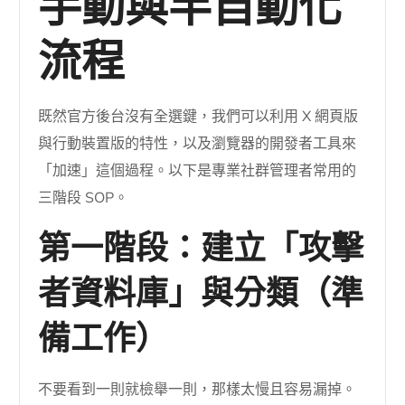
手動與半自動化
流程
既然官方後台沒有全選鍵，我們可以利用 X 網頁版
與行動裝置版的特性，以及瀏覽器的開發者工具來
「加速」這個過程。以下是專業社群管理者常用的
三階段 SOP。
第一階段：建立「攻擊
者資料庫」與分類（準
備工作）
不要看到一則就檢舉一則，那樣太慢且容易漏掉。