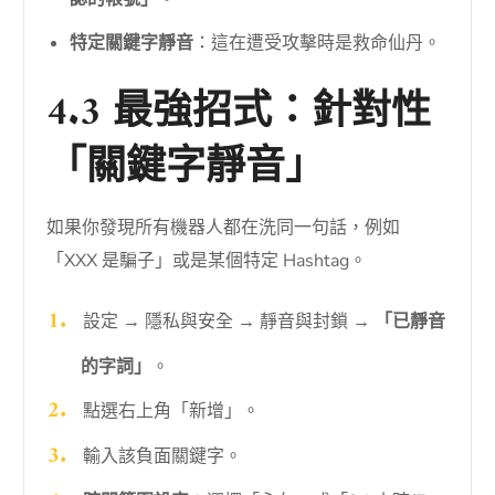
特定關鍵字靜音
：這在遭受攻擊時是救命仙丹。
4.3 最強招式：針對性
「關鍵字靜音」
如果你發現所有機器人都在洗同一句話，例如
「XXX 是騙子」或是某個特定 Hashtag。
設定 → 隱私與安全 → 靜音與封鎖 →
「已靜音
的字詞」
。
點選右上角「新增」。
輸入該負面關鍵字。