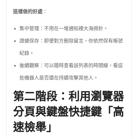
這樣做的好處
：
集中管理：不用在一堆通知裡大海撈針。
證據保存：即便對方刪除留言，你依然保有帳號
紀錄。
後續觀察：可以隨時查看該列表的時間線，看這
些機器人是否還在持續攻擊其他人。
第二階段：利用瀏覽器
分頁與鍵盤快捷鍵「高
速檢舉」