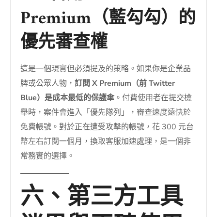
Premium（藍勾勾）的
優先審查權
這是一個現實但必須提及的策略。如果你是企業品
牌或公眾人物，
訂閱 X Premium（前 Twitter
Blue）是成本最低的保護傘
。付費使用者在提交檢
舉時，案件會進入「優先隊列」，審查速度遠快於
免費帳號。對於正在遭受攻擊的帳號，花 300 元台
幣左右訂閱一個月，換取客服加速處理，是一個非
常務實的選擇。
六、第三方工具