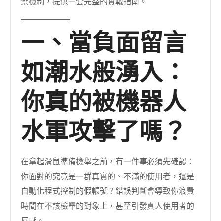
禦機制，提供一套完整的實戰指南。
一、當負面留言
如潮水般湧入：
你真的被機器人
水軍攻擊了嗎？
在拿起滑鼠準備檢舉之前，有一件事必須先確認：
你面對的究竟是一群真實的、不滿的使用者，還是
自動化程式控制的假帳號？錯誤判斷會導致你浪費
時間在不該檢舉的對象上，甚至引發真人使用者的
反感。