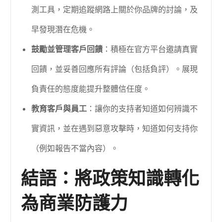
測工具，定期追蹤網路上關於你品牌的討論，及
早發現潛在危機。
鼓勵並管理客戶回饋
：積極在官方平台邀請真實
回饋，並妥善回應所有評論（包括負評）。展現
負責任的態度能提升整體信任度。
教育客戶與員工
：讓你的支持者知道如何辨識不
實資訊，並在遇到惡意攻擊時，知道如何支持你
（例如報告不當內容）。
結語：將政策知識轉化
為商業防護力