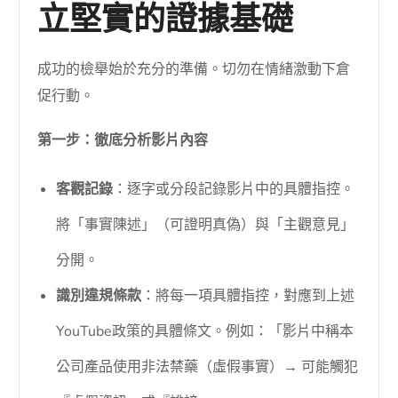
立堅實的證據基礎
成功的檢舉始於充分的準備。切勿在情緒激動下倉
促行動。
第一步：徹底分析影片內容
客觀記錄
：逐字或分段記錄影片中的具體指控。
將「事實陳述」（可證明真偽）與「主觀意見」
分開。
識別違規條款
：將每一項具體指控，對應到上述
YouTube政策的具體條文。例如：「影片中稱本
公司產品使用非法禁藥（虛假事實）→ 可能觸犯