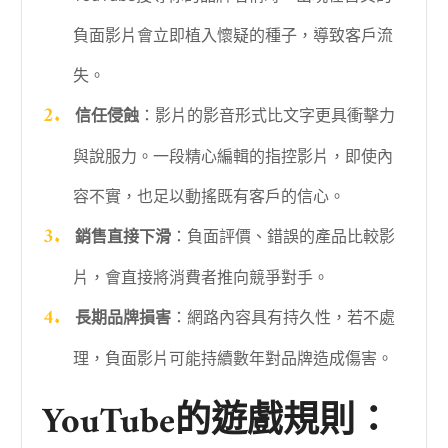
負面影片會立即植入懷疑的種子，導致客戶流
失。
信任侵蝕
：影片的影音形式比文字更具衝擊力
與說服力。一段精心編輯的指控影片，即使內
容不實，也足以動搖既有客戶的信心。
銷售直接下滑
：負面評價、錯誤的產品比較影
片，會直接將消費者推向競爭對手。
長期品牌損害
：網路內容具有持久性，若不處
理，負面影片可能持續數年對品牌造成傷害。
YouTube的遊戲規則：