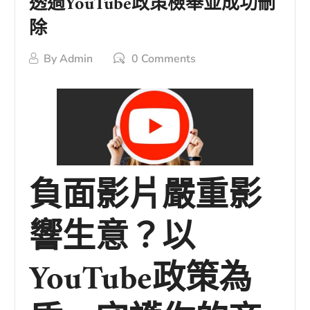
透過YouTube政策檢舉並成功刪
除
By
Admin
0 Comments
負面影片嚴重影
響生意？以
YouTube政策為