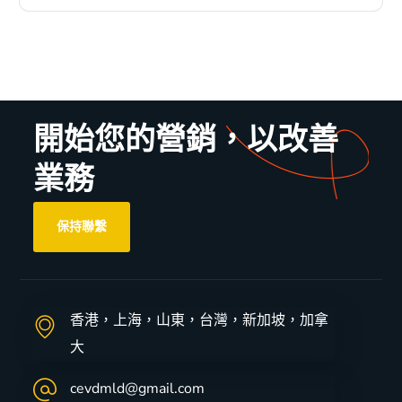
開始您的營銷，以改善
業務
保持聯繫
香港，上海，山東，台灣，新加坡，加拿
大
cevdmld@gmail.com