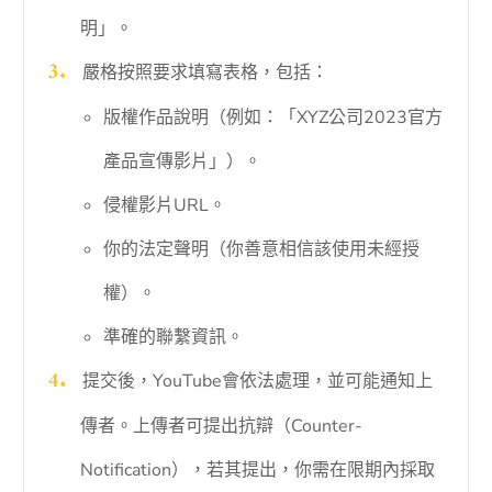
明」。
嚴格按照要求填寫表格，包括：
版權作品說明（例如：「XYZ公司2023官方
產品宣傳影片」）。
侵權影片URL。
你的法定聲明（你善意相信該使用未經授
權）。
準確的聯繫資訊。
提交後，YouTube會依法處理，並可能通知上
傳者。上傳者可提出抗辯（Counter-
Notification），若其提出，你需在限期內採取