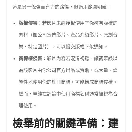
這是另一條強而有力的路徑，但適用範圍明確：
版權侵害
：若影片未經授權使用了你擁有版權的
素材（如公司宣傳影片、產品介紹影片、原創音
樂、特定圖片），可以提交版權下架通知。
商標權侵害
：影片內容若混淆視聽，讓觀眾誤以
為該影片由你公司官方出品或贊助，或大量、誤
導性地使用你的註冊商標，可能構成商標侵權。
然而，單純在評論中使用商標名稱通常被視為合
理使用。
檢舉前的關鍵準備：建