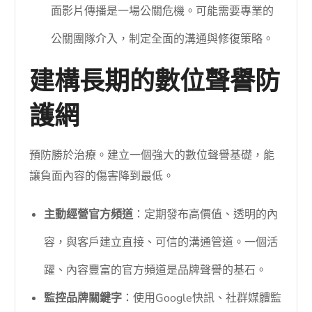
面影片傳播是一場公關危機。可能需要專業的
公關團隊介入，制定全面的溝通與修復策略。
建構長期的數位聲譽防
護網
預防勝於治療。建立一個強大的數位聲譽基礎，能
讓負面內容的傷害降到最低。
主動經營官方頻道
：定期發布高價值、透明的內
容，與客戶建立直接、可信的溝通管道。一個活
躍、內容豐富的官方頻道是品牌聲譽的基石。
監控品牌關鍵字
：使用Google快訊、社群媒體監