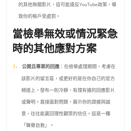
的其他無關影片，這可能違反YouTube政策，導
致你的帳戶受處罰。
當檢舉無效或情況緊急
時的其他應對方案
公開且專業的回應
：在檢舉處理期間，考慮在
該影片的留言區，或更好的是在你自己的官方
頻道上，發布一則冷靜、有理有據的回應影片
或聲明。直接面對問題，展示你的證據與誠
意，往往能贏回理性觀眾的信任。這是一種
「聲譽自救」。