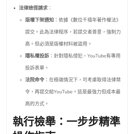
法律途徑請求
：
版權下架通知
：依據《數位千禧年著作權法》
提交。此為法律程序，若提交者善意，強制力
高。但必須是版權材料被盜用。
隱私權投訴
：針對隱私侵犯，YouTube有專用
投訴表單。
法院命令
：在極端情況下，可考慮取得法律禁
令，再提交給YouTube。這是最強力但成本最
高的方式。
執行檢舉：一步步精準