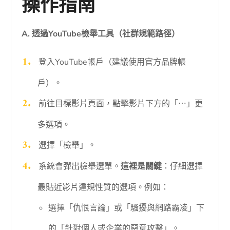
操作指南
A. 透過YouTube檢舉工具（社群規範路徑）
登入YouTube帳戶（建議使用官方品牌帳
戶）。
前往目標影片頁面，點擊影片下方的「⋯」更
多選項。
選擇「檢舉」。
系統會彈出檢舉選單。
這裡是關鍵
：仔細選擇
最貼近影片違規性質的選項。例如：
選擇「仇恨言論」或「騷擾與網路霸凌」下
的「針對個人或企業的惡意攻擊」。