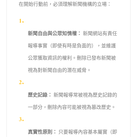
在開始行動前，必須理解新聞機構的立場：
新聞自由與公眾知情權：
新聞網站有責任
報導事實（即使有時是負面的），並維護
公眾獲取資訊的權利。刪除已發布新聞被
視為對新聞自由的潛在威脅。
歷史記錄：
新聞報導常被視為歷史記錄的
一部分，刪除內容可能被視為篡改歷史。
真實性原則：
只要報導內容基本屬實（即