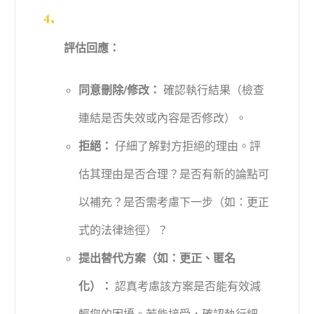
評估回應：
同意刪除/修改：
確認執行結果（檢查
連結是否失效或內容是否修改）。
拒絕：
仔細了解對方拒絕的理由。評
估其理由是否合理？是否有新的論點可
以補充？是否需考慮下一步（如：更正
式的法律途徑）？
提出替代方案（如：更正、匿名
化）：
認真考慮該方案是否能有效減