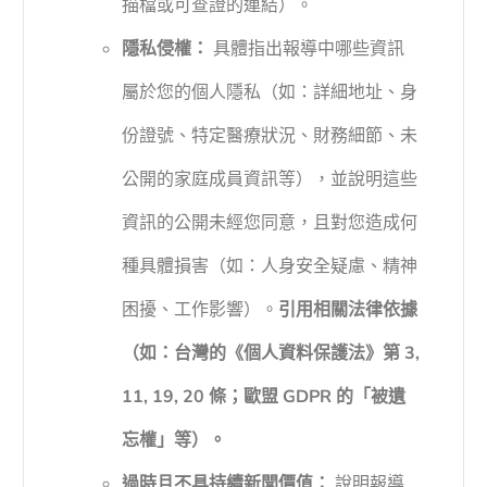
描檔或可查證的連結）。
隱私侵權：
具體指出報導中哪些資訊
屬於您的個人隱私（如：詳細地址、身
份證號、特定醫療狀況、財務細節、未
公開的家庭成員資訊等），並說明這些
資訊的公開未經您同意，且對您造成何
種具體損害（如：人身安全疑慮、精神
困擾、工作影響）。
引用相關法律依據
（如：台灣的《個人資料保護法》第 3,
11, 19, 20 條；歐盟 GDPR 的「被遺
忘權」等）。
過時且不具持續新聞價值：
說明報導