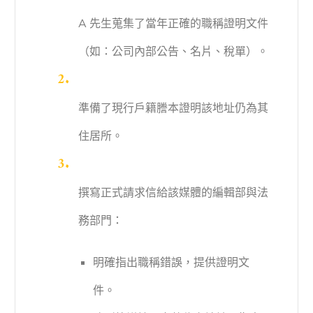
A 先生蒐集了當年正確的職稱證明文件
（如：公司內部公告、名片、稅單）。
準備了現行戶籍謄本證明該地址仍為其
住居所。
撰寫正式請求信給該媒體的編輯部與法
務部門：
明確指出職稱錯誤，提供證明文
件。