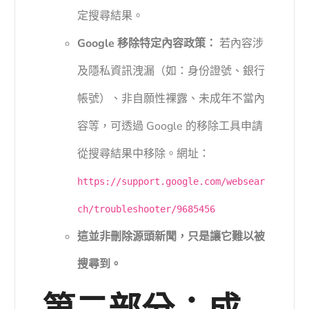
定搜尋結果。
Google 移除特定內容政策：
若內容涉
及隱私資訊洩漏（如：身份證號、銀行
帳號）、非自願性裸露、未成年不當內
容等，可透過 Google 的移除工具申請
從搜尋結果中移除。網址：
https://support.google.com/websear
ch/troubleshooter/9685456
這並非刪除源頭新聞，只是讓它難以被
搜尋到。