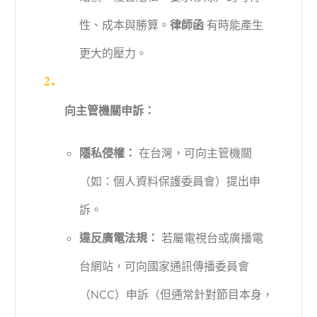
性、成本與勝算。
律師函
有時能產生
更大的壓力。
向主管機關申訴：
隱私侵權：
在台灣，可向主管機關
（如：個人資料保護委員會）提出申
訴。
違反廣電法規：
若屬電視台或廣播電
台網站，可向國家通訊傳播委員會
（NCC）申訴（但通常針對節目本身，