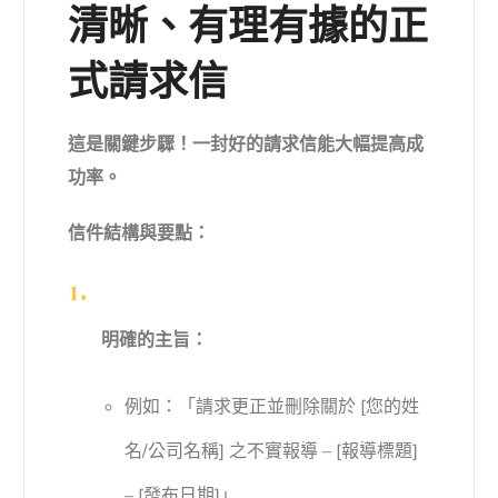
清晰、有理有據的正
式請求信
這是關鍵步驟！一封好的請求信能大幅提高成
功率。
信件結構與要點：
明確的主旨：
例如：「請求更正並刪除關於 [您的姓
名/公司名稱] 之不實報導 – [報導標題]
– [發布日期]」