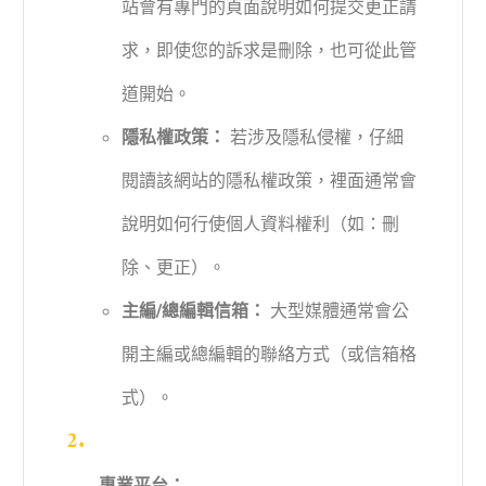
站會有專門的頁面說明如何提交更正請
求，即使您的訴求是刪除，也可從此管
道開始。
隱私權政策：
若涉及隱私侵權，仔細
閱讀該網站的隱私權政策，裡面通常會
說明如何行使個人資料權利（如：刪
除、更正）。
主編/總編輯信箱：
大型媒體通常會公
開主編或總編輯的聯絡方式（或信箱格
式）。
專業平台：