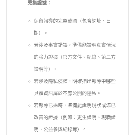
蒐集證據：
保留報導的完整截圖（包含網址、日
期）。
若涉及事實錯誤，準備能證明真實情況
的強力證據（官方文件、紀錄、第三方
證明等）。
若涉及隱私侵權，明確指出報導中哪些
具體資訊屬於不應公開的隱私。
若報導已過時，準備能說明現狀或您已
改善的證據（例如：更生證明、現職證
明、公益參與紀錄等）。