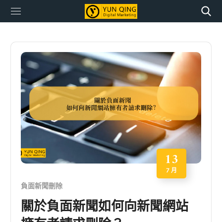
13
7 月
負面新聞刪除
關於負面新聞如何向新聞網站