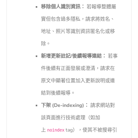
移除個人識別資訊：
若報導整體屬
實但包含過多隱私，請求將姓名、
地址、照片等識別資訊匿名化或移
除。
新增更新註記/後續報導連結：
若事
件後續有正面發展或澄清，請求在
原文中顯著位置加入更新說明或連
結到後續報導。
下架 (De-indexing)：
請求網站對
該頁面進行技術處理（如加
上
tag），使其不被搜尋引
noindex