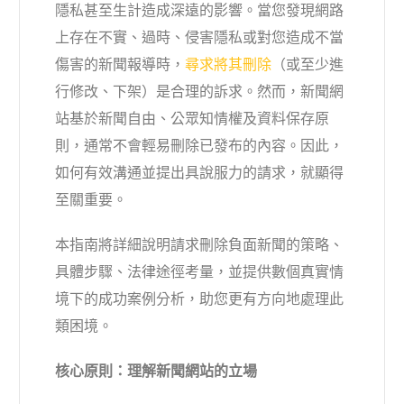
隱私甚至生計造成深遠的影響。當您發現網路
上存在不實、過時、侵害隱私或對您造成不當
傷害的新聞報導時，
尋求將其刪除
（或至少進
行修改、下架）是合理的訴求。然而，新聞網
站基於新聞自由、公眾知情權及資料保存原
則，通常不會輕易刪除已發布的內容。因此，
如何有效溝通並提出具說服力的請求，就顯得
至關重要。
本指南將詳細說明請求刪除負面新聞的策略、
具體步驟、法律途徑考量，並提供數個真實情
境下的成功案例分析，助您更有方向地處理此
類困境。
核心原則：理解新聞網站的立場