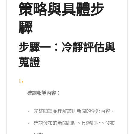
策略與具體步
驟
步驟一：冷靜評估與
蒐證
確認報導內容：
完整閱讀並理解該則新聞的全部內容。
確認發布的新聞網站、具體網址、發布