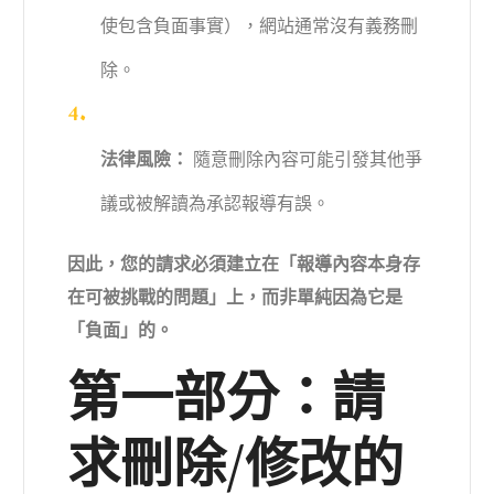
使包含負面事實），網站通常沒有義務刪
除。
法律風險：
隨意刪除內容可能引發其他爭
議或被解讀為承認報導有誤。
因此，您的請求必須建立在「報導內容本身存
在可被挑戰的問題」上，而非單純因為它是
「負面」的。
第一部分：請
求刪除/修改的