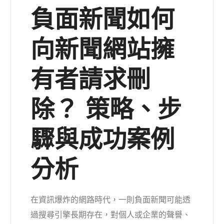
負面新聞如何
向新聞網站擁
有者請求刪
除？ 策略、步
驟與成功案例
分析
在資訊爆炸的網路時代，一則負面新聞可能透
過搜尋引擎長期存在，對個人或企業的聲譽、