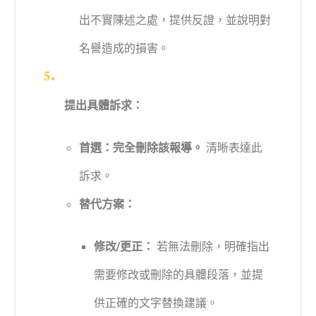
出不實陳述之處，提供反證，並說明對
名譽造成的損害。
提出具體訴求：
首選：完全刪除該報導。
清晰表達此
訴求。
替代方案：
修改/更正：
若無法刪除，明確指出
需要修改或刪除的具體段落，並提
供正確的文字替換建議。