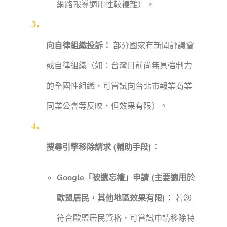
網路報導適用性較複雜）。
向自律組織投訴：
部分國家有新聞評議會
或自律組織（如：台灣目前尚無具強制力
的全國性組織，可嘗試向台北市報業商業
同業公會等反映，但效果有限）。
搜尋引擎移除請求 (輔助手段)：
Google「被遺忘權」申請 (主要適用於
歐盟居民，其他地區效果有限)：
若您
符合歐盟居民資格，可嘗試申請移除特