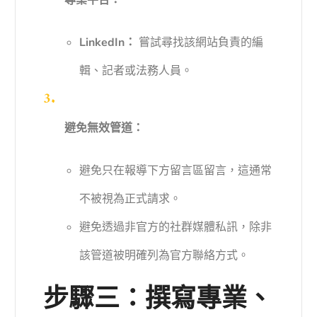
LinkedIn：
嘗試尋找該網站負責的編
輯、記者或法務人員。
避免無效管道：
避免只在報導下方留言區留言，這通常
不被視為正式請求。
避免透過非官方的社群媒體私訊，除非
該管道被明確列為官方聯絡方式。
步驟三：撰寫專業、