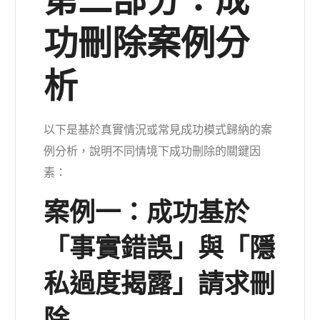
第二部分：成
功刪除案例分
析
以下是基於真實情況或常見成功模式歸納的案
例分析，說明不同情境下成功刪除的關鍵因
素：
案例一：成功基於
「事實錯誤」與「隱
私過度揭露」請求刪