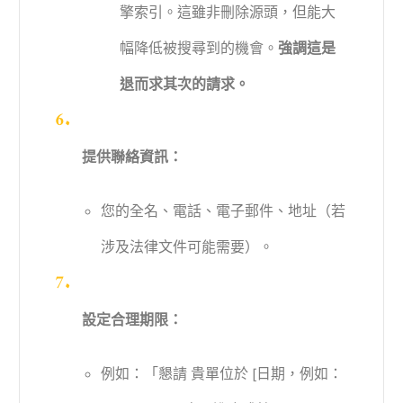
擎索引。這雖非刪除源頭，但能大
幅降低被搜尋到的機會。
強調這是
退而求其次的請求。
提供聯絡資訊：
您的全名、電話、電子郵件、地址（若
涉及法律文件可能需要）。
設定合理期限：
例如：「懇請 貴單位於 [日期，例如：