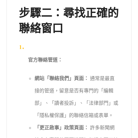
步驟二：尋找正確的
聯絡窗口
官方聯絡管道：
網站「聯絡我們」頁面：
通常是最直
接的管道，留意是否有專門的「編輯
部」、「讀者投訴」、「法律部門」或
「隱私權保護」的聯絡信箱或表單。
「更正啟事」政策頁面：
許多新聞網