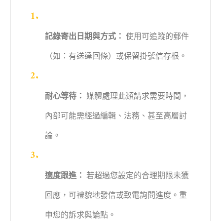
記錄寄出日期與方式：
使用可追蹤的郵件
（如：有送達回條）或保留掛號信存根。
耐心等待：
媒體處理此類請求需要時間，
內部可能需經過編輯、法務、甚至高層討
論。
適度跟進：
若超過您設定的合理期限未獲
回應，可禮貌地發信或致電詢問進度。重
申您的訴求與論點。