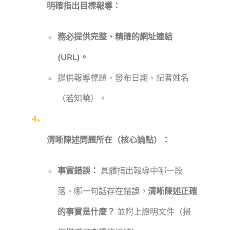
明確指出目標報導：
務必提供完整、精確的網址連結
(URL)。
提供報導標題、發布日期、記者姓名
（若知曉）。
清晰陳述問題所在（核心論點）：
事實錯誤：
具體指出報導中哪一段
落、哪一句話存在錯誤。
清晰陳述正確
的事實是什麼？
並附上證明文件（掃