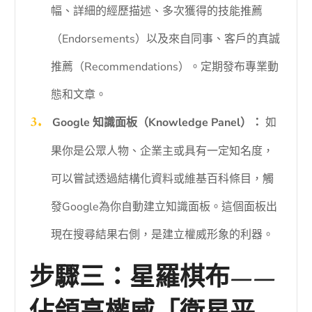
幅、詳細的經歷描述、多次獲得的技能推薦
（Endorsements）以及來自同事、客戶的真誠
推薦（Recommendations）。定期發布專業動
態和文章。
Google 知識面板（Knowledge Panel）：
如
果你是公眾人物、企業主或具有一定知名度，
可以嘗試透過結構化資料或維基百科條目，觸
發Google為你自動建立知識面板。這個面板出
現在搜尋結果右側，是建立權威形象的利器。
步驟三：星羅棋布——