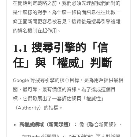
在開始制定戰略之前，我們必須先理解我們面對的
是什麼樣的對手。為什麼一條負面訊息往往比數十
條正面新聞更容易被看見？這背後是搜尋引擎複雜
的排名機制在起作用。
1.1 搜尋引擎的「信
任」與「權威」判斷
Google 等搜尋引擎的核心目標，是為用戶提供最相
關、最可靠、最有價值的資訊。為了達成這個目
標，它們發展出了一套評估網頁「權威性」
（Authority）的指標。
高權威網域（新聞媒體）：
像《聯合新聞網》、