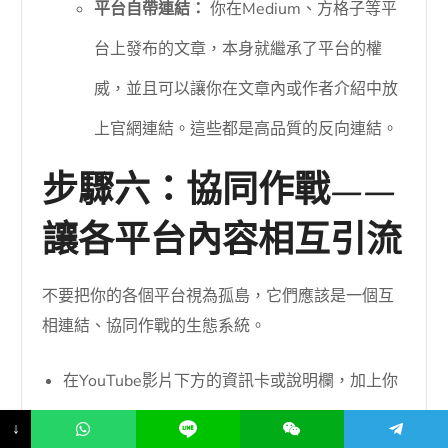
平台自帶連結：
你在Medium、方格子等平
台上發布的文章，本身就繼承了平台的權
威，並且可以讓你在文章內或作者介紹中放
上官網連結。這些都是高品質的反向連結。
步驟六：協同作戰——
讓各平台內容相互引流
不要把你的各個平台視為孤島，它們應該是一個互
相連結、協同作戰的生態系統。
在YouTube影片下方的資訊卡或說明欄，加上你
的官網和部落格連結。
↓