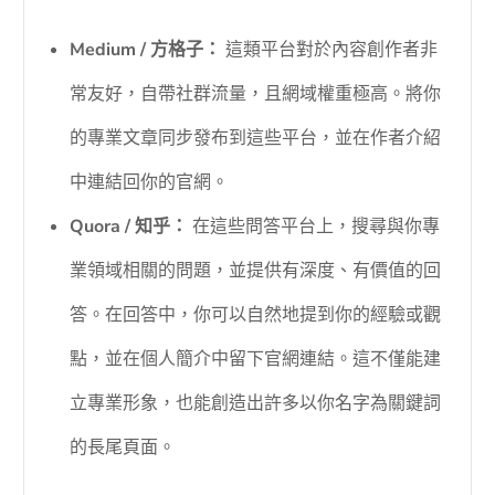
Medium / 方格子：
這類平台對於內容創作者非
常友好，自帶社群流量，且網域權重極高。將你
的專業文章同步發布到這些平台，並在作者介紹
中連結回你的官網。
Quora / 知乎：
在這些問答平台上，搜尋與你專
業領域相關的問題，並提供有深度、有價值的回
答。在回答中，你可以自然地提到你的經驗或觀
點，並在個人簡介中留下官網連結。這不僅能建
立專業形象，也能創造出許多以你名字為關鍵詞
的長尾頁面。