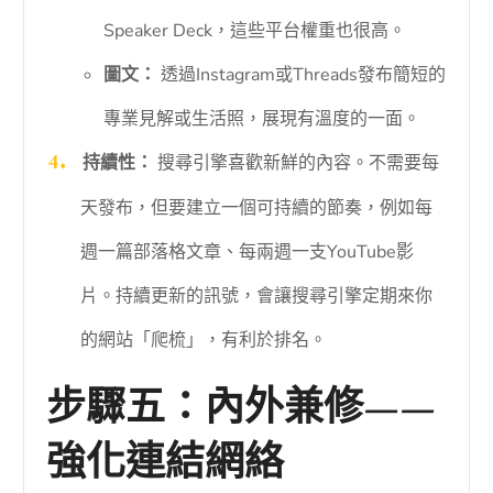
Speaker Deck，這些平台權重也很高。
圖文：
透過Instagram或Threads發布簡短的
專業見解或生活照，展現有溫度的一面。
持續性：
搜尋引擎喜歡新鮮的內容。不需要每
天發布，但要建立一個可持續的節奏，例如每
週一篇部落格文章、每兩週一支YouTube影
片。持續更新的訊號，會讓搜尋引擎定期來你
的網站「爬梳」，有利於排名。
步驟五：內外兼修——
強化連結網絡