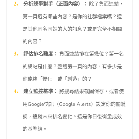
分析競爭對手（正面內容）：
除了負面連結，
第一頁還有哪些內容？是你的社群檔案嗎？還
是其他同名同姓的人的訊息？或是完全不相關
的內容？
評估排名難度：
負面連結排在第幾位？第一名
的網站是什麼？整體第一頁的內容，有多少是
你能夠「優化」或「創造」的？
建立監控基準：
將搜尋結果截圖保存，或者使
用Google快訊（Google Alerts）設定你的關鍵
詞，追蹤未來排名變化。這是你日後衡量成效
的基準線。