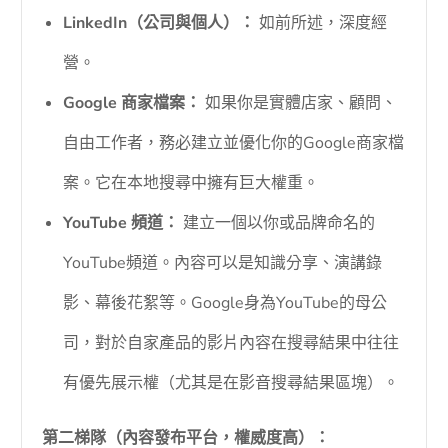
LinkedIn（公司與個人）：
如前所述，深度經
營。
Google 商家檔案：
如果你是實體店家、顧問、
自由工作者，務必建立並優化你的Google商家檔
案。它在本地搜尋中擁有巨大權重。
YouTube 頻道：
建立一個以你或品牌命名的
YouTube頻道。內容可以是知識分享、演講錄
影、幕後花絮等。Google身為YouTube的母公
司，對於自家產品的影片內容在搜尋結果中往往
有優先展示權（尤其是在影音搜尋結果區塊）。
第二梯隊（內容發布平台，權威度高）：