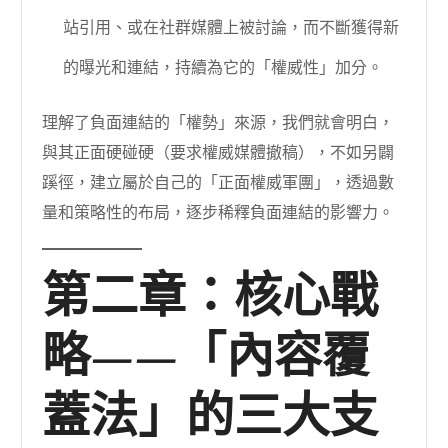
站引用、或在社群媒體上被討論，而不斷獲得新
的曝光和連結，持續為它的「權威性」加分。
理解了負面連結的「權勢」來源，我們就會明白，
與其正面硬碰硬（要求權威媒體撤稿），不如另闢
蹊徑，建立屬於自己的「正面權威軍團」，透過數
量和策略性的布局，逐步稀釋負面連結的影響力。
第二章：核心戰
略——「內容覆
蓋法」的三大支