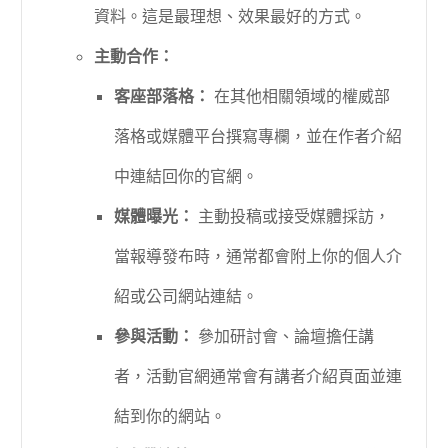
資料。這是最理想、效果最好的方式。
主動合作：
客座部落格：
在其他相關領域的權威部
落格或媒體平台撰寫專欄，並在作者介紹
中連結回你的官網。
媒體曝光：
主動投稿或接受媒體採訪，
當報導發布時，通常都會附上你的個人介
紹或公司網站連結。
參與活動：
參加研討會、論壇擔任講
者，活動官網通常會有講者介紹頁面並連
結到你的網站。