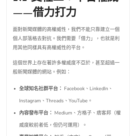
——借力打力
面對新聞媒體的高權威性，我們不能只靠建立一個
個人部落格去對抗。我們需要「借力」，也就是利
用其他同樣具有高權威性的平台。
這個世界上存在著許多權威度不亞於，甚至超過一
般新聞媒體的網站。例如：
全球知名社群平台：
Facebook、LinkedIn、
Instagram、Threads、YouTube。
內容發布平台：
Medium、方格子、痞客邦（權
威度較前者低，但仍可運用）。