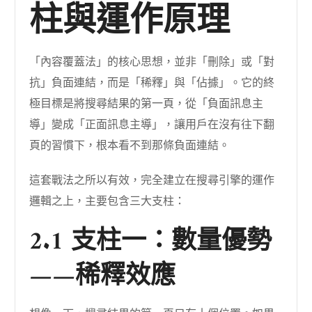
柱與運作原理
「內容覆蓋法」的核心思想，並非「刪除」或「對
抗」負面連結，而是「稀釋」與「佔據」。它的終
極目標是將搜尋結果的第一頁，從「負面訊息主
導」變成「正面訊息主導」，讓用戶在沒有往下翻
頁的習慣下，根本看不到那條負面連結。
這套戰法之所以有效，完全建立在搜尋引擎的運作
邏輯之上，主要包含三大支柱：
2.1 支柱一：數量優勢
——稀釋效應