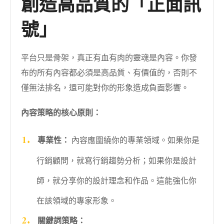
創造高品質的「正面訊
號」
平台只是骨架，真正有血有肉的靈魂是內容。你發
布的所有內容都必須是高品質、有價值的，否則不
僅無法排名，還可能對你的形象造成負面影響。
內容策略的核心原則：
專業性：
內容應圍繞你的專業領域。如果你是
行銷顧問，就寫行銷趨勢分析；如果你是設計
師，就分享你的設計理念和作品。這能強化你
在該領域的專家形象。
關鍵詞策略：