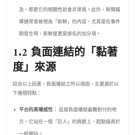
及，那麼它的相關性就會非常高。此外，新聞報
導通常會被視為「新鮮」的內容，尤其是在事件
剛發生時，新鮮度更是排名的加分項。
1.2 負面連結的「黏著
度」來源
綜合以上因素，負面連結之所以頑固，主要源於以
下幾個特點：
平台的高權威性：
這是負面連結最難對付的地
方。它站在一個「巨人」的肩膀上，起點遠高於
一般網站。