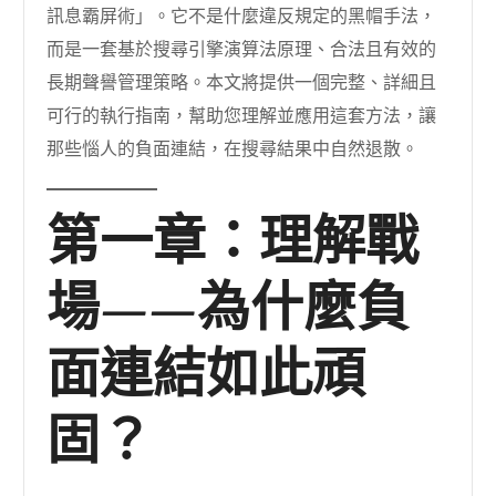
訊息霸屏術」。它不是什麼違反規定的黑帽手法，
而是一套基於搜尋引擎演算法原理、合法且有效的
長期聲譽管理策略。本文將提供一個完整、詳細且
可行的執行指南，幫助您理解並應用這套方法，讓
那些惱人的負面連結，在搜尋結果中自然退散。
第一章：理解戰
場——為什麼負
面連結如此頑
固？