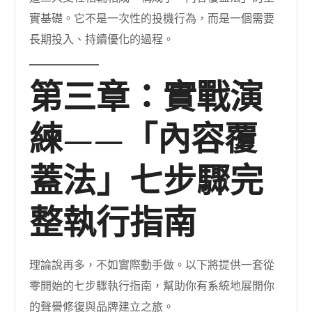
實基礎。它不是一次性的投機行為，而是一個需要
長期投入、持續優化的過程。
第三章：實戰演
練——「內容覆
蓋法」七步驟完
整執行指南
理論說再多，不如實際動手做。以下將提供一套從
零開始的七步驟執行指南，幫助你有系統地展開你
的聲譽修復與品牌建立之旅。