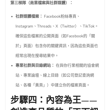
第三梯隊（商業檔案與社群媒體）：
社群媒體檔案：
Facebook粉絲專頁、
Instagram、Threads、X（Twitter）、TikTok。
確保這些檔案的公開頁面（如Facebook的「關
於」頁面）包含你的關鍵資訊，因為這些頁面也
經常出現在搜尋結果中。
專業社群與目錄網站：
在與你行業相關的協會網
站、專業論壇、線上目錄（如公司登記查詢網
站、各種「黃頁」）中建立你的檔案頁面。
步驟四：內容為王——