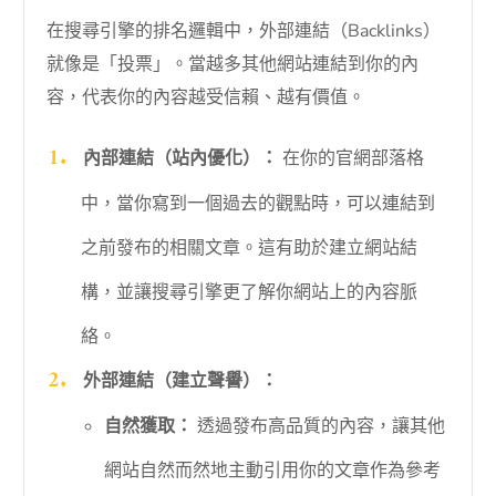
在搜尋引擎的排名邏輯中，外部連結（Backlinks）
就像是「投票」。當越多其他網站連結到你的內
容，代表你的內容越受信賴、越有價值。
內部連結（站內優化）：
在你的官網部落格
中，當你寫到一個過去的觀點時，可以連結到
之前發布的相關文章。這有助於建立網站結
構，並讓搜尋引擎更了解你網站上的內容脈
絡。
外部連結（建立聲譽）：
自然獲取：
透過發布高品質的內容，讓其他
網站自然而然地主動引用你的文章作為參考