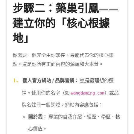
步驟二：築巢引鳳——
建立你的「核心根據
地」
你需要一個完全由你掌控、最能代表你的核心據
點。這是你所有正面內容的源頭和大本營。
個人官方網站 / 品牌官網：
這是最理想的選
擇。使用你的名字（如
）或品
wangdaming.com
牌名註冊一個網域。網站內容應包括：
關於我：
專業的自我介紹、經歷、學歷、核
心價值。