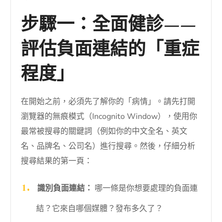
步驟一：全面健診——
評估負面連結的「重症
程度」
在開始之前，必須先了解你的「病情」。請先打開
瀏覽器的無痕模式（Incognito Window），使用你
最常被搜尋的關鍵詞（例如你的中文全名、英文
名、品牌名、公司名）進行搜尋。然後，仔細分析
搜尋結果的第一頁：
識別負面連結：
哪一條是你想要處理的負面連
結？它來自哪個媒體？發布多久了？