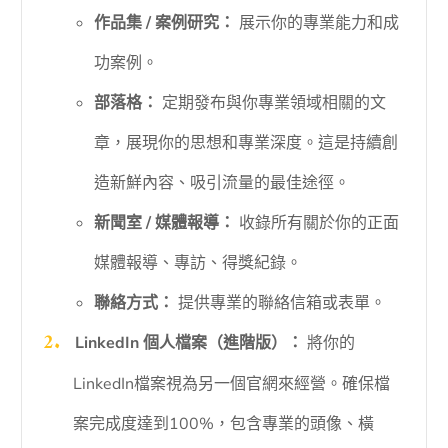
作品集 / 案例研究：
展示你的專業能力和成
功案例。
部落格：
定期發布與你專業領域相關的文
章，展現你的思想和專業深度。這是持續創
造新鮮內容、吸引流量的最佳途徑。
新聞室 / 媒體報導：
收錄所有關於你的正面
媒體報導、專訪、得獎紀錄。
聯絡方式：
提供專業的聯絡信箱或表單。
LinkedIn 個人檔案（進階版）：
將你的
LinkedIn檔案視為另一個官網來經營。確保檔
案完成度達到100%，包含專業的頭像、橫