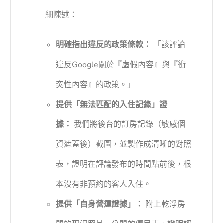
細陳述：
明確指出違反的政策條款：
「該評論
違反Google關於『虛假內容』與『衝
突性內容』的政策。」
提供「無法匹配的入住記錄」證
據：
我們將後台的訂房記錄（敏感個
資遮蓋後）截圖，並製作成清晰的對照
表，證明在評論發布的時間點前後，根
本沒有非預約的客人入住。
提供「自身營運證據」：
附上乾淨房