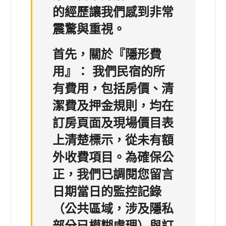
的經歷讓我們感到非常
震驚與重視。
首先，關於『隱形費
用』：
我們民宿的所
有費用，包括房價、清
潔費及押金規則，均在
訂房頁面及現場價目表
上清楚標示，從未有額
外收費項目。為確保公
正，我們已調閱您留言
日期當日的監控記錄
（公共區域，涉及隱私