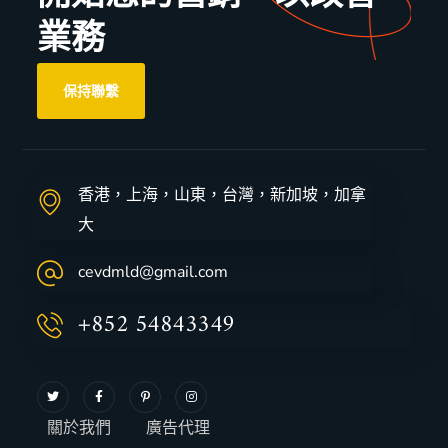
業務
保持聯繫
香港，上海，山東，台灣，新加坡，加拿
大
cevdmld@gmail.com
+852 54843349
關於我們
廣告代理