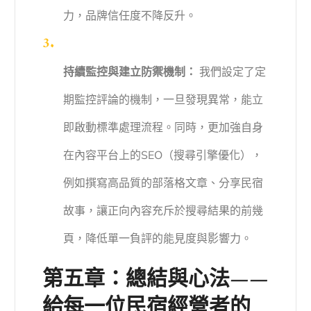
力，品牌信任度不降反升。
持續監控與建立防禦機制：
我們設定了定
期監控評論的機制，一旦發現異常，能立
即啟動標準處理流程。同時，更加強自身
在內容平台上的SEO（搜尋引擎優化），
例如撰寫高品質的部落格文章、分享民宿
故事，讓正向內容充斥於搜尋結果的前幾
頁，降低單一負評的能見度與影響力。
第五章：總結與心法——
給每一位民宿經營者的