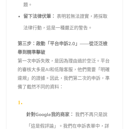
題。
留下法律伏筆：
表明若無法證實，將採取
法律行動，這是一種嚴正的警告。
第三步：啟動「平台申訴2.0」——從泛泛檢
舉到精準擊破
第一次申訴失敗，是因為理由過於空泛。平台
的審核大多是AI和低階客服，他們需要「明確
違規」的證據。因此，我們第二次的申訴，準
備了截然不同的資料：
針對Google我的商家：
我們不再只是說
「這是假評論」。我們在申訴表單中，詳