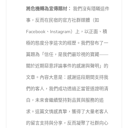
將危機轉為宣傳題材：
我們沒有隱瞞這件
事，反而在民宿的官方社群媒體（如
Facebook、Instagram）上，以正面、積
極的態度分享這次的經歷。我們發布了一
篇題為「信任，是我們最珍視的寶藏——
關於近期惡意評論事件的感謝與聲明」的
文章。內容大意是：感謝這段期間支持我
們的客人，我們成功透過正當管道證明清
白，未來會繼續堅持對品質與服務的追
求。這篇文情感真摯，獲得了大量老客人
的留言支持與分享，反而凝聚了社群向心