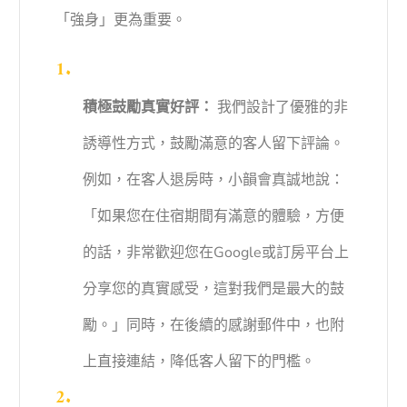
「強身」更為重要。
積極鼓勵真實好評：
我們設計了優雅的非
誘導性方式，鼓勵滿意的客人留下評論。
例如，在客人退房時，小韻會真誠地說：
「如果您在住宿期間有滿意的體驗，方便
的話，非常歡迎您在Google或訂房平台上
分享您的真實感受，這對我們是最大的鼓
勵。」同時，在後續的感謝郵件中，也附
上直接連結，降低客人留下的門檻。