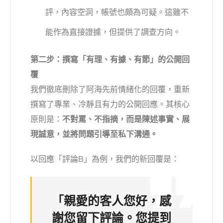
評，內容空洞，帳號也頗為可疑。這雖不
能作為直接證據，但提供了調查方向。
第二步：撰寫「有理、有據、有節」的公開回
覆
我們徹底刪除了阿海先前情緒化的回覆，重新
撰寫了專業、冷靜且有力的公開回應。其核心
原則是：
不對罵、不指摘，而是陳述事實、展
現誠意，並將問題引導至私下溝通。
以回應「評論B」為例，我們的新回覆是：
「親愛的客人您好，感
謝您留下評論。您提到