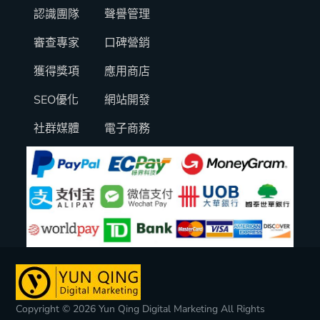
認識團隊
聲譽管理
審查專家
口碑營銷
獲得獎項
應用商店
SEO優化
網站開發
社群媒體
電子商務
Copyright © 2026 Yun Qing Digital Marketing All Rights