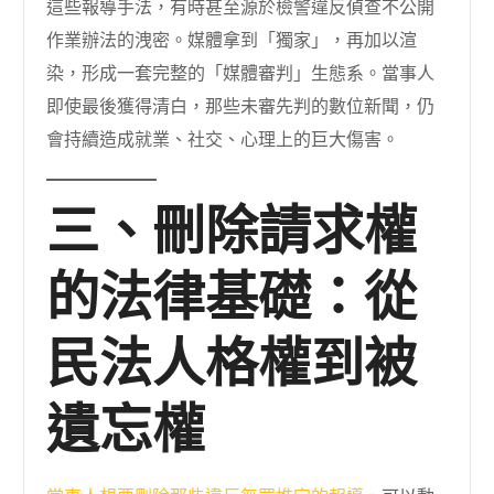
這些報導手法，有時甚至源於檢警違反偵查不公開
作業辦法的洩密。媒體拿到「獨家」，再加以渲
染，形成一套完整的「媒體審判」生態系。當事人
即使最後獲得清白，那些未審先判的數位新聞，仍
會持續造成就業、社交、心理上的巨大傷害。
三、刪除請求權
的法律基礎：從
民法人格權到被
遺忘權