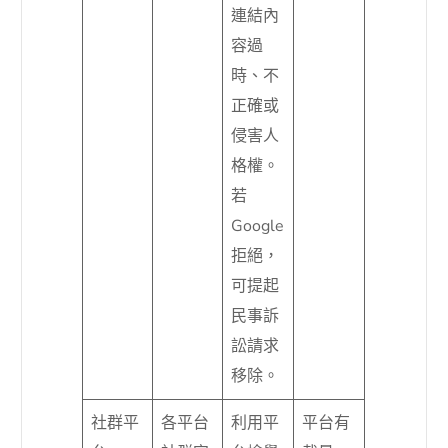
連結內
容過
時、不
正確或
侵害人
格權。
若
Google
拒絕，
可提起
民事訴
訟請求
移除。
社群平
各平台
利用平
平台有