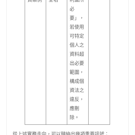
必
要」，
若使用
可特定
個人之
資料超
出必要
範圍，
構成個
資法之
違反，
應刪
除。
從上述實務走向，可以歸納出幾項重要訊號：