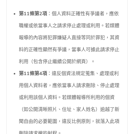
第11條第2項
：個人資料正確性有爭議者，應依
職權或依當事人之請求停止處理或利用。若媒體
報導的內容將犯罪嫌疑人直接等同於罪犯，其資
料的正確性顯然有爭議，當事人可據此請求停止
利用（包含停止繼續公開於網頁）。
第11條第4項
：違反個資法規定蒐集、處理或利
用個人資料者，應依當事人請求刪除、停止處理
或利用該個人資料。若媒體報導所利用的個資
（如公開清晰照片、住址、家人姓名）逾越了新
聞自由的必要範圍，違反比例原則，就落入此項
刪除請求權的射程。