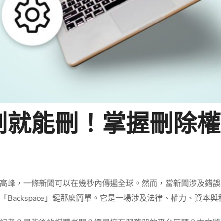
刪就能刪！掌握刪除權
高峰，一條新聞可以在幾秒內傳遍全球。然而，當新聞涉及錯誤
Backspace」鍵那麼簡單。它是一場涉及法律、權力、資本