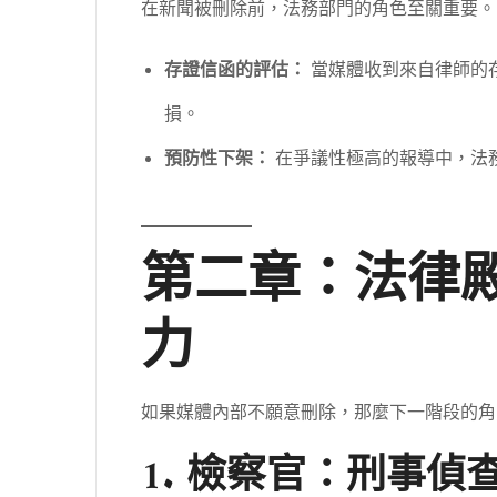
在新聞被刪除前，法務部門的角色至關重要。
存證信函的評估：
當媒體收到來自律師的
損。
預防性下架：
在爭議性極高的報導中，法
第二章：法律
力
如果媒體內部不願意刪除，那麼下一階段的角
1. 檢察官：刑事偵