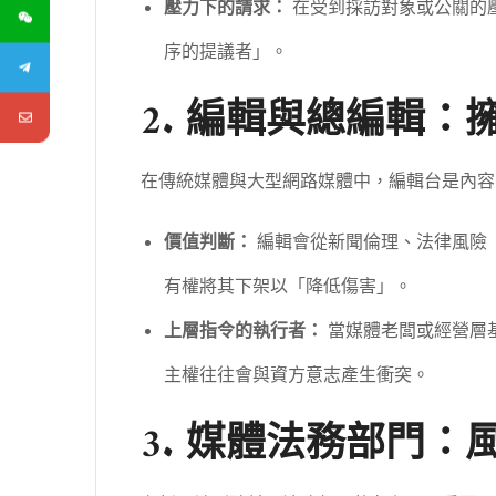
壓力下的請求：
在受到採訪對象或公關的
序的提議者」。
2. 編輯與總編輯
在傳統媒體與大型網路媒體中，編輯台是內容
價值判斷：
編輯會從新聞倫理、法律風險
有權將其下架以「降低傷害」。
上層指令的執行者：
當媒體老闆或經營層
主權往往會與資方意志產生衝突。
3. 媒體法務部門：