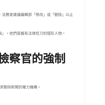
，法務會建議編輯部「修改」或「刪除」以止
說」。他們是握有法律剪刀的隱形人物。
檢察官的強制
求刪除新聞的權力機構。