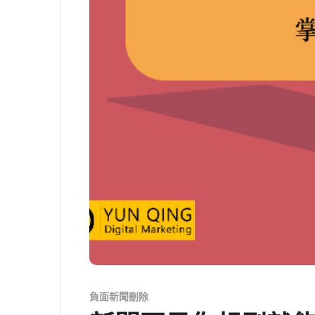
負面新聞刪除