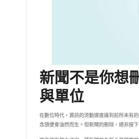
新聞不是你想
與單位
在數位時代，資訊的流動速度達到前所未有的
念頭便會油然而生。但新聞的刪除，絕非按下「