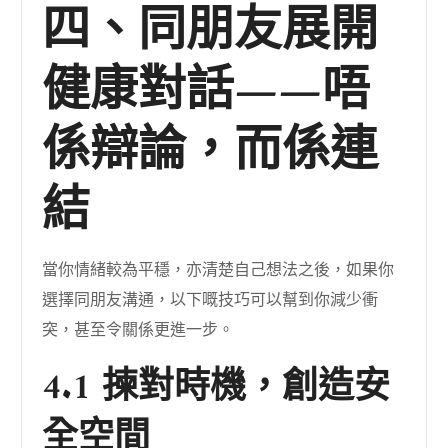
四、同朋友展開
健康對話——唔
係辯論，而係連
結
當你情緒較為平穩，亦清楚自己想法之後，如果你
選擇同朋友溝通，以下嘅技巧可以幫到你減少衝
突，甚至令關係更進一步。
4.1 揀對時機，創造安
全空間