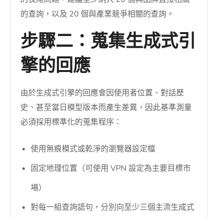
的查詢，以及 20 個與產業競爭相關的查詢。
步驟二：蒐集生成式引
擎的回應
由於生成式引擎的回應會因使用者位置、對話歷
史、甚至當日模型版本而產生差異，因此基準測量
必須採用標準化的蒐集程序：
使用無痕模式或乾淨的瀏覽器設定檔
固定地理位置（可使用 VPN 設定為主要目標市
場）
對每一組查詢語句，分別向至少三個主流生成式