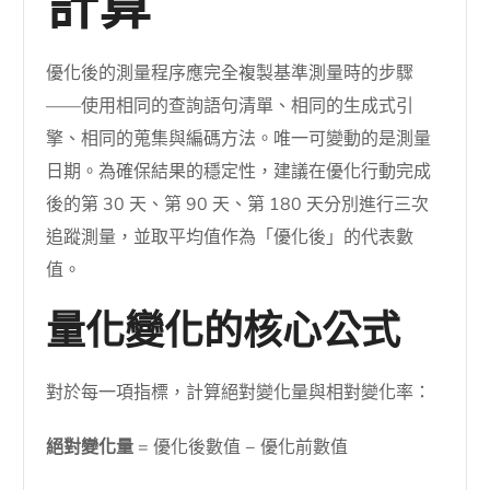
計算
優化後的測量程序應完全複製基準測量時的步驟
——使用相同的查詢語句清單、相同的生成式引
擎、相同的蒐集與編碼方法。唯一可變動的是測量
日期。為確保結果的穩定性，建議在優化行動完成
後的第 30 天、第 90 天、第 180 天分別進行三次
追蹤測量，並取平均值作為「優化後」的代表數
值。
量化變化的核心公式
對於每一項指標，計算絕對變化量與相對變化率：
絕對變化量
= 優化後數值 − 優化前數值