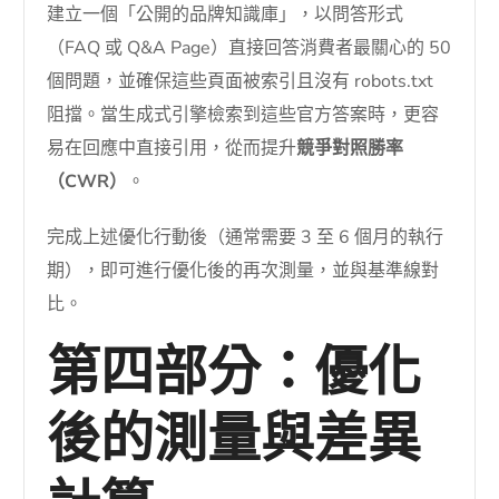
建立一個「公開的品牌知識庫」，以問答形式
（FAQ 或 Q&A Page）直接回答消費者最關心的 50
個問題，並確保這些頁面被索引且沒有 robots.txt
阻擋。當生成式引擎檢索到這些官方答案時，更容
易在回應中直接引用，從而提升
競爭對照勝率
（CWR）
。
完成上述優化行動後（通常需要 3 至 6 個月的執行
期），即可進行優化後的再次測量，並與基準線對
比。
第四部分：優化
後的測量與差異