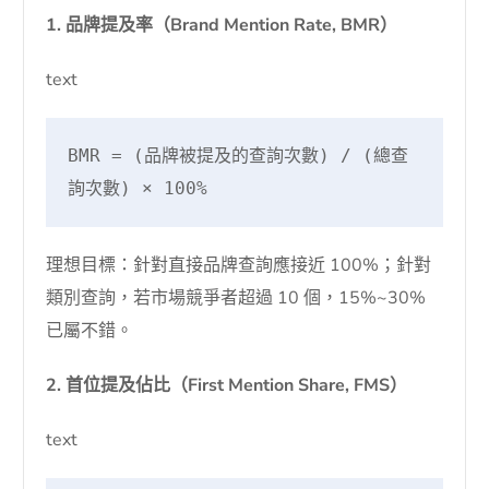
1. 品牌提及率（Brand Mention Rate, BMR）
text
BMR = (品牌被提及的查詢次數) / (總查
詢次數) × 100%
理想目標：針對直接品牌查詢應接近 100%；針對
類別查詢，若市場競爭者超過 10 個，15%~30%
已屬不錯。
2. 首位提及佔比（First Mention Share, FMS）
text