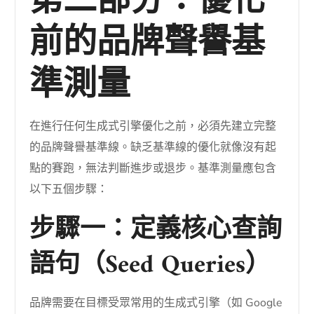
第二部分：優化
前的品牌聲譽基
準測量
在進行任何生成式引擎優化之前，必須先建立完整
的品牌聲譽基準線。缺乏基準線的優化就像沒有起
點的賽跑，無法判斷進步或退步。基準測量應包含
以下五個步驟：
步驟一：定義核心查詢
語句（Seed Queries）
品牌需要在目標受眾常用的生成式引擎（如 Google