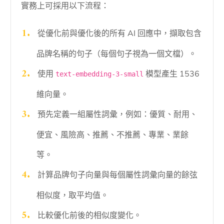
實務上可採用以下流程：
從優化前與優化後的所有 AI 回應中，擷取包含
品牌名稱的句子（每個句子視為一個文檔）。
使用
模型產生 1536
text-embedding-3-small
維向量。
預先定義一組屬性詞彙，例如：優質、耐用、
便宜、風險高、推薦、不推薦、專業、業餘
等。
計算品牌句子向量與每個屬性詞彙向量的餘弦
相似度，取平均值。
比較優化前後的相似度變化。