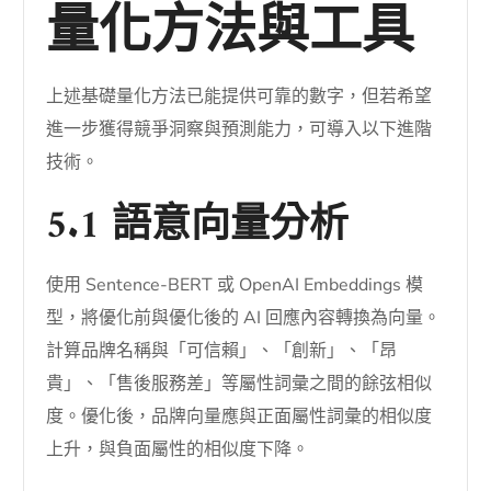
量化方法與工具
上述基礎量化方法已能提供可靠的數字，但若希望
進一步獲得競爭洞察與預測能力，可導入以下進階
技術。
5.1 語意向量分析
使用 Sentence-BERT 或 OpenAI Embeddings 模
型，將優化前與優化後的 AI 回應內容轉換為向量。
計算品牌名稱與「可信賴」、「創新」、「昂
貴」、「售後服務差」等屬性詞彙之間的餘弦相似
度。優化後，品牌向量應與正面屬性詞彙的相似度
上升，與負面屬性的相似度下降。