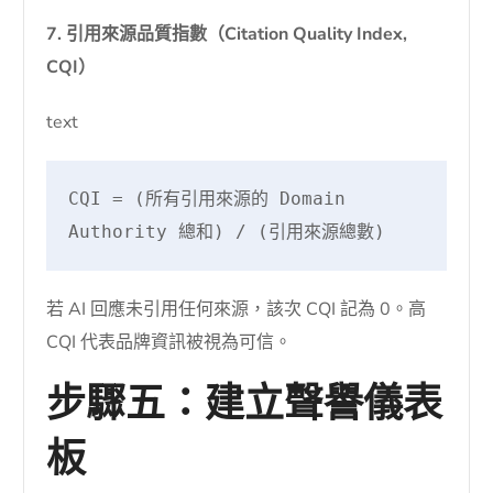
7. 引用來源品質指數（Citation Quality Index,
CQI）
text
CQI = (所有引用來源的 Domain 
Authority 總和) / (引用來源總數)
若 AI 回應未引用任何來源，該次 CQI 記為 0。高
CQI 代表品牌資訊被視為可信。
步驟五：建立聲譽儀表
板