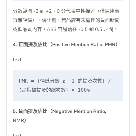
分數範圍 -2 到 +2。0 分代表中性描述（僅陳述事
實無評價）。優化前，若品牌有未處理的負面新聞
或低品質內容，ASS 容易落在 -0.5 到 0.5 之間。
4. 正面提及佔比（Positive Mention Ratio, PMR）
text
PMR = (情感分數 ≥ +1 的提及次數) / 
(品牌被提及的總次數) × 100%
5. 負面提及佔比（Negative Mention Ratio,
NMR）
text