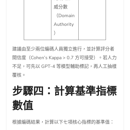
威分數
（Domain
Authority
）
建議由至少兩位編碼人員獨立進行，並計算評分者
間信度（Cohen’s Kappa > 0.7 方可接受）。若人力
不足，可先以 GPT-4 等模型輔助標記，再人工抽樣
覆核。
步驟四：計算基準指標
數值
根據編碼結果，計算以下七項核心指標的基準值：