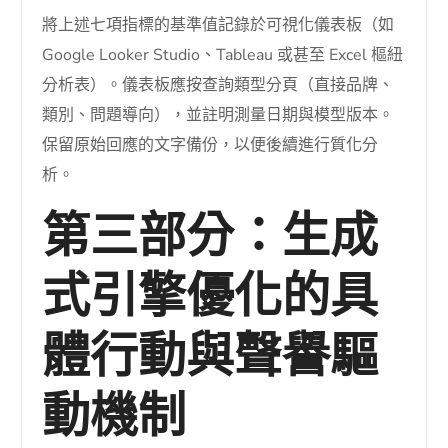
將上述七項指標的基準值記錄於可視化儀表板（如
Google Looker Studio、Tableau 或甚至 Excel 樞紐
分析表）。儀表板應按查詢類型分頁（直接品牌、
類別、問題導向），並註明測量日期與模型版本。
保留原始回應的文字備份，以便後續進行質化分
析。
第三部分：生成
式引擎優化的具
體行動與聲譽驅
動機制