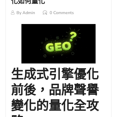
化如何量化
By
Admin
0 Comments
生成式引擎優化
前後，品牌聲譽
變化的量化全攻