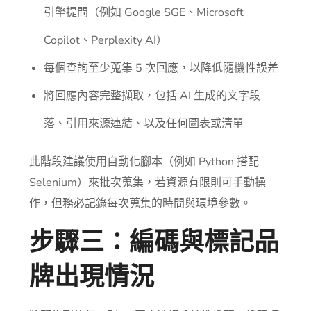
引擎提問（例如 Google SGE、Microsoft
Copilot、Perplexity AI）
每個查詢至少蒐集 5 次回應，以降低隨機性誤差
將回應內容完整擷取，包括 AI 生成的文字段
落、引用來源連結、以及任何圖表或清單
此階段建議使用自動化腳本（例如 Python 搭配
Selenium）來批次蒐集，若資源有限則可手動操
作，但務必記錄每次蒐集的時間與環境參數。
步驟三：編碼與標記品
牌出現情況