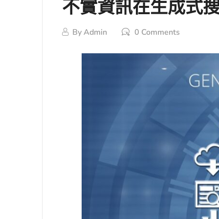
不實資訊在生成式搜
By
Admin
0 Comments