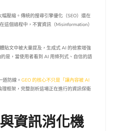
大幅壓縮。傳統的搜尋引擎優化（SEO）還在
中，不實資訊（Misinformation）
貼文中被大量提及，生成式 AI 的檢索增強
怕的是，當使用者看到 AI 用條列式、自信的語
一道防線。
GEO 的核心不只是「讓內容被 AI
倫理框架，完整剖析這場正在進行的資訊保衛
與資訊消化機