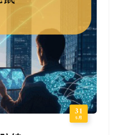
31
5 月