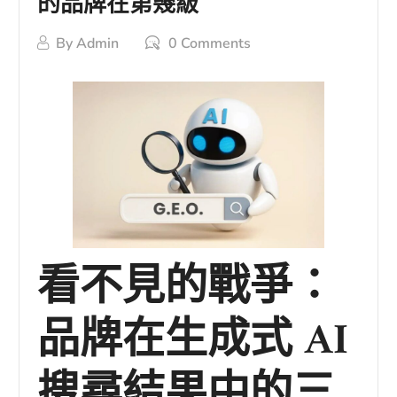
的品牌在第幾級
By
Admin
0 Comments
看不見的戰爭：
品牌在生成式 AI
搜尋結果中的三