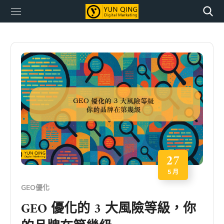
27
5 月
GEO優化
GEO 優化的 3 大風險等級，你