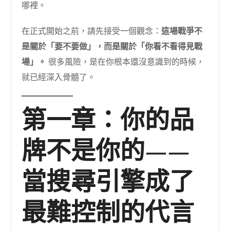
哪裡。
在正式開始之前，請先接受一個觀念：
這場戰爭不
是關於「要不要做」，而是關於「你看不看得見戰
場」。
很多風險，是在你根本還沒意識到的時候，
就已經深入骨髓了。
第一章：你的品
牌不是你的——
當搜尋引擎成了
最難控制的代言