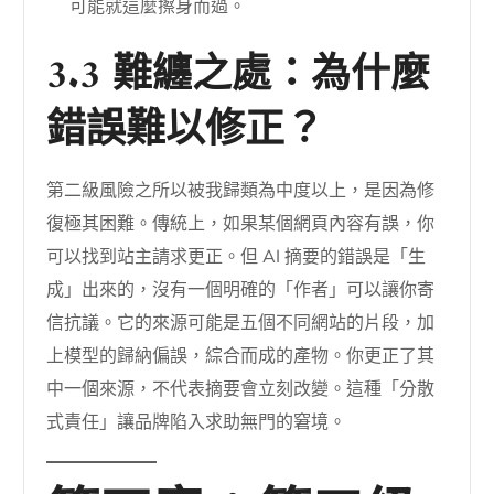
可能就這麼擦身而過。
3.3 難纏之處：為什麼
錯誤難以修正？
第二級風險之所以被我歸類為中度以上，是因為修
復極其困難。傳統上，如果某個網頁內容有誤，你
可以找到站主請求更正。但 AI 摘要的錯誤是「生
成」出來的，沒有一個明確的「作者」可以讓你寄
信抗議。它的來源可能是五個不同網站的片段，加
上模型的歸納偏誤，綜合而成的產物。你更正了其
中一個來源，不代表摘要會立刻改變。這種「分散
式責任」讓品牌陷入求助無門的窘境。