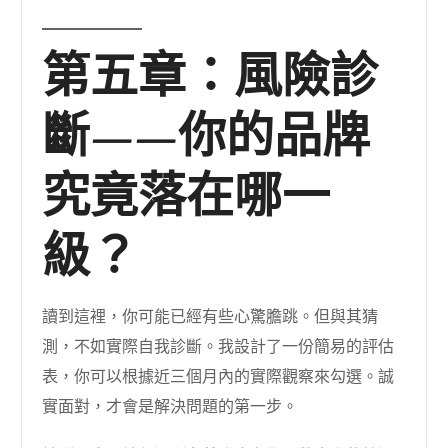
第五章：風險診
斷——你的品牌
究竟落在哪一
級？
讀到這裡，你可能已經有些心驚膽跳。但與其猜
測，不如實際自我診斷。我設計了一份簡易的評估
表，你可以根據近三個月內的實際觀察來勾選。誠
實面對，才會是解決問題的第一步。