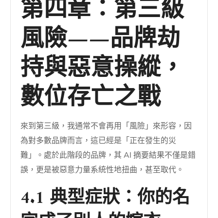
第四章：第三級
風險——品牌劫
持與惡意操縱，
數位存亡之戰
來到第三級，我通常不會再用「風險」來形容，因
為對多數品牌而言，這已經是「正在發生的災
難」。處於此階段的品牌，其 AI 摘要結果不僅是錯
誤，更是被惡意力量系統性地扭曲，甚至取代。
4.1 典型症狀：你的名