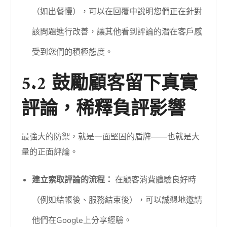
（如出餐慢），可以在回覆中說明您們正在針對
該問題進行改善，讓其他看到評論的潛在客戶感
受到您們的積極態度。
5.2 鼓勵顧客留下真實
評論，稀釋負評影響
最強大的防禦，就是一面堅固的盾牌——也就是大
量的正面評論。
建立索取評論的流程：
在顧客消費體驗良好時
（例如結帳後、服務結束後），可以誠懇地邀請
他們在Google上分享經驗。