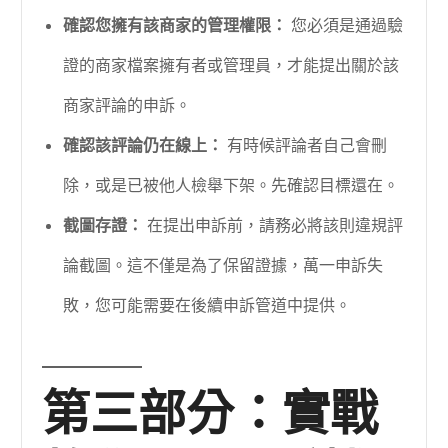
確認您擁有該商家的管理權限：
您必須是通過驗
證的商家檔案擁有者或管理員，才能提出關於該
商家評論的申訴。
確認該評論仍在線上：
有時候評論者自己會刪
除，或是已被他人檢舉下架。先確認目標還在。
截圖存證：
在提出申訴前，請務必將該則違規評
論截圖。這不僅是為了保留證據，萬一申訴失
敗，您可能需要在後續申訴管道中提供。
第三部分：實戰