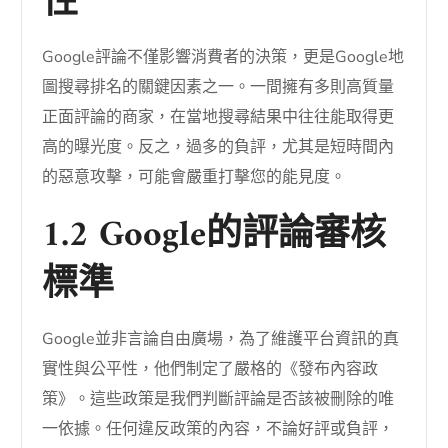
性
Google評論不僅影響消費者的決策，更是Google地
圖搜尋排名的關鍵因素之一。一間擁有多則高質量
正面評論的商家，在當地搜尋結果中往往能取得更
高的曝光度。反之，過多的負評，尤其是短時間內
的惡意攻擊，可能會嚴重打擊您的能見度。
1.2 Google的評論審核
標準
Google並非言論自由廣場，為了維護平台資訊的真
實性與公平性，他們制定了嚴格的《發布內容政
策》。這些政策是我們判斷評論是否該被刪除的唯
一依據。任何違反政策的內容，不論好評或負評，