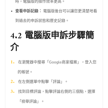
時，電腦版的操作效率更高。
查看申訴記錄：
電腦版後台可以讓您更清楚地看
到過去的申訴狀態和歷史記錄。
4.2 電腦版申訴步驟簡
介
在瀏覽器中搜尋「Google商家檔案」，登入您
的帳號。
在左側選單中點擊「評論」。
找到目標評論，點擊評論右側的三個點，選擇
「檢舉評論」。