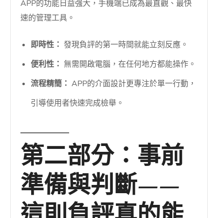
APP的功能日益強大，手機端已成為最直觀、最快
速的管理工具。
即時性：
發現負評的第一時間就能立刻反應。
便利性：
無需開啟電腦，在任何地方都能操作。
流程精簡：
APP的介面設計更專注於單一行動，
引導使用者快速完成檢舉。
第二部分：事前
準備與判斷——
這則負評真的能