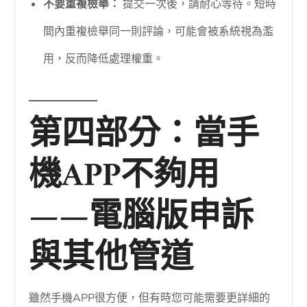
不要重複檢舉：
提交一次後，請耐心等待。短時
間內重複檢舉同一則評論，可能會被系統視為濫
用，反而降低處理權重。
第四部分：當手
機APP不夠用
——電腦版申訴
與其他管道
雖然手機APP很方便，但有時您可能需要更詳細的