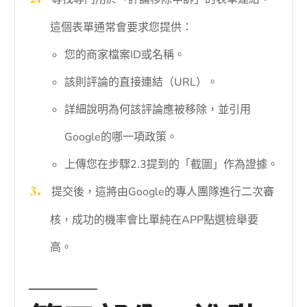
這個表單通常會要求您提供：
您的商家檔案ID或名稱。
該則評論的直接連結（URL）。
詳細說明為何該評論應被移除，並引用
Google的哪一項政策。
上傳您在步驟2.3提到的「截圖」作為證據。
提交後，這將由Google的專人團隊進行二次審
核，成功的機率會比單純在APP點選檢舉要
高。