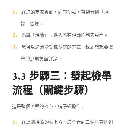
在您的商家頁面，向下滑動，直到看到「評
論」區塊。
點擊「評論」，進入所有評論的列表頁面。
您可以透過滑動或搜尋的方式，找到您想要檢
舉的那則負面評論。
3.3 步驟三：發起檢舉
流程（關鍵步驟）
這是整個流程的核心，請仔細操作：
在該則評論的右上方，您會看到三個垂直排列