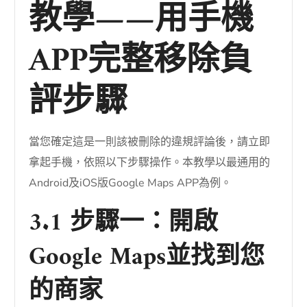
教學——用手機
APP完整移除負
評步驟
當您確定這是一則該被刪除的違規評論後，請立即
拿起手機，依照以下步驟操作。本教學以最通用的
Android及iOS版Google Maps APP為例。
3.1 步驟一：開啟
Google Maps並找到您
的商家