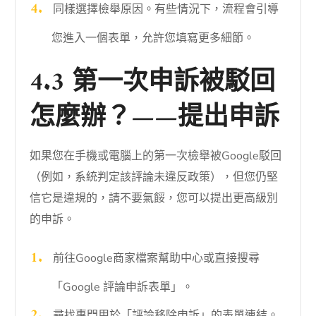
同樣選擇檢舉原因。有些情況下，流程會引導
您進入一個表單，允許您填寫更多細節。
4.3 第一次申訴被駁回
怎麼辦？——提出申訴
如果您在手機或電腦上的第一次檢舉被Google駁回
（例如，系統判定該評論未違反政策），但您仍堅
信它是違規的，請不要氣餒，您可以提出更高級別
的申訴。
前往Google商家檔案幫助中心或直接搜尋
「Google 評論申訴表單」。
尋找專門用於「評論移除申訴」的表單連結。