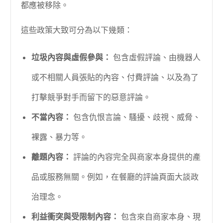
都應被移除。
這些政策大致可分為以下幾類：
垃圾內容與虛假參與：
包含虛假評論、由機器人
或不相關人員張貼的內容、付費評論、以及為了
打擊競爭對手而留下的惡意評論。
不當內容：
包含仇恨言論、騷擾、歧視、威脅、
裸露、暴力等。
離題內容：
評論的內容完全與商家本身提供的產
品或服務無關。例如，在餐廳的評論頁面大談政
治理念。
利益衝突與受限制內容：
包含來自商家本身、現