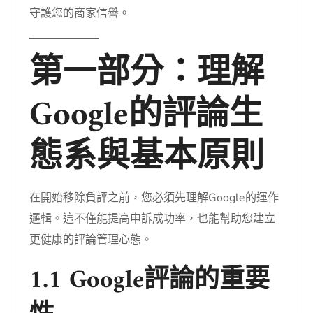
守護您的商家信譽。
第一部分：理解
Google的評論生
態系與基本原則
在開始移除負評之前，您必須先理解Google的運作
邏輯。這不僅能提高申訴成功率，也能幫助您建立
更健康的評論管理心態。
1.1 Google評論的重要