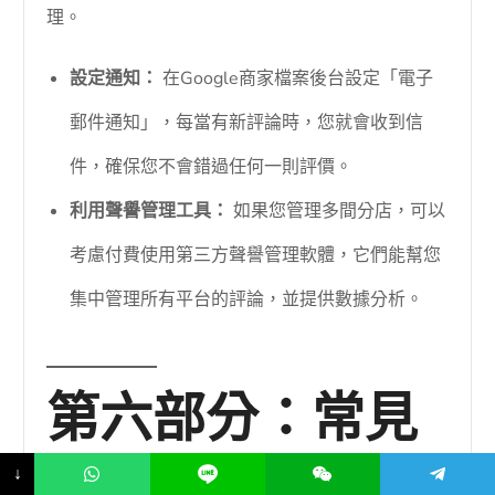
理。
設定通知：
在Google商家檔案後台設定「電子
郵件通知」，每當有新評論時，您就會收到信
件，確保您不會錯過任何一則評價。
利用聲譽管理工具：
如果您管理多間分店，可以
考慮付費使用第三方聲譽管理軟體，它們能幫您
集中管理所有平台的評論，並提供數據分析。
第六部分：常見
問題與迷思破解
↓