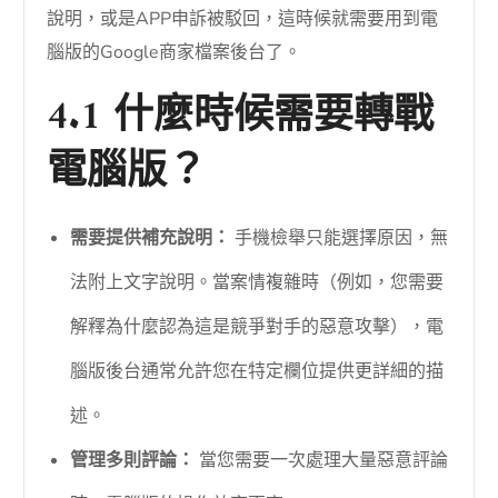
說明，或是APP申訴被駁回，這時候就需要用到電
腦版的Google商家檔案後台了。
4.1 什麼時候需要轉戰
電腦版？
需要提供補充說明：
手機檢舉只能選擇原因，無
法附上文字說明。當案情複雜時（例如，您需要
解釋為什麼認為這是競爭對手的惡意攻擊），電
腦版後台通常允許您在特定欄位提供更詳細的描
述。
管理多則評論：
當您需要一次處理大量惡意評論