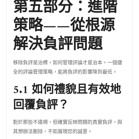
第五部分：進階
策略——從根源
解決負評問題
移除負評是治標，如何管理評論才是治本。一個健
全的評論管理策略，能將負評的影響降到最低。
5.1 如何禮貌且有效地
回覆負評？
對於那些不違規，但確實反映問題的真實負評，與
其想辦法刪除，不如展現您的誠意。