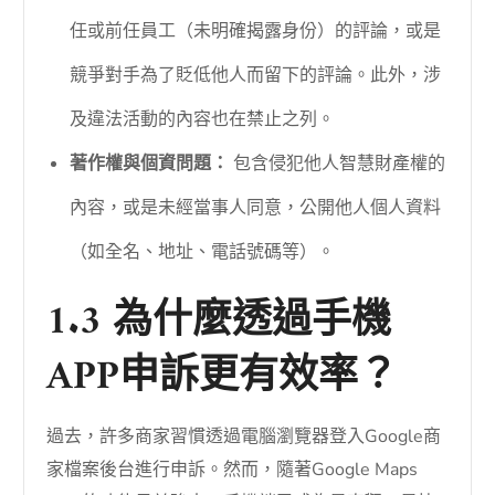
任或前任員工（未明確揭露身份）的評論，或是
競爭對手為了貶低他人而留下的評論。此外，涉
及違法活動的內容也在禁止之列。
著作權與個資問題：
包含侵犯他人智慧財產權的
內容，或是未經當事人同意，公開他人個人資料
（如全名、地址、電話號碼等）。
1.3 為什麼透過手機
APP申訴更有效率？
過去，許多商家習慣透過電腦瀏覽器登入Google商
家檔案後台進行申訴。然而，隨著Google Maps