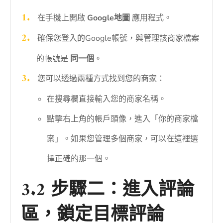
在手機上開啟
Google地圖
應用程式。
確保您登入的Google帳號，與管理該商家檔案
的帳號是
同一個
。
您可以透過兩種方式找到您的商家：
在搜尋欄直接輸入您的商家名稱。
點擊右上角的帳戶頭像，進入「你的商家檔
案」。如果您管理多個商家，可以在這裡選
擇正確的那一個。
3.2 步驟二：進入評論
區，鎖定目標評論