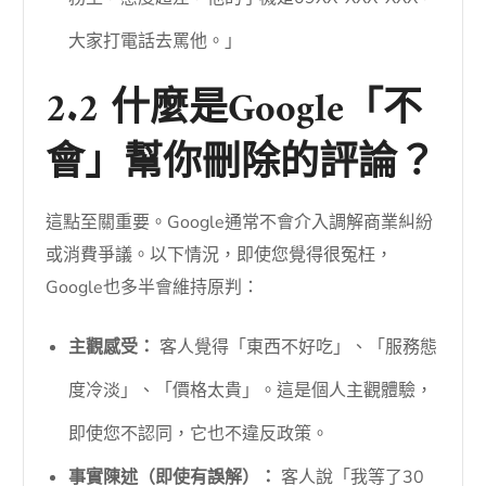
大家打電話去罵他。」
2.2 什麼是Google「不
會」幫你刪除的評論？
這點至關重要。Google通常不會介入調解商業糾紛
或消費爭議。以下情況，即使您覺得很冤枉，
Google也多半會維持原判：
主觀感受：
客人覺得「東西不好吃」、「服務態
度冷淡」、「價格太貴」。這是個人主觀體驗，
即使您不認同，它也不違反政策。
事實陳述（即使有誤解）：
客人說「我等了30