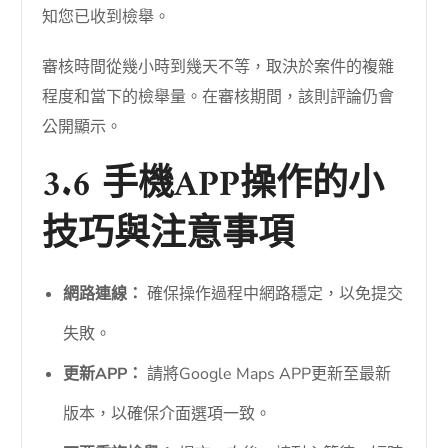
知您已收到檢舉。
審核時間從幾小時到幾天不等，取決於案件的複雜
程度和當下的檢舉量。在審核期間，該則評論仍會
公開顯示。
3.6 手機APP操作的小
技巧與注意事項
網路連線：
確保操作過程中網路穩定，以免提交
失敗。
更新APP：
請將Google Maps APP更新至最新
版本，以確保介面選項一致。