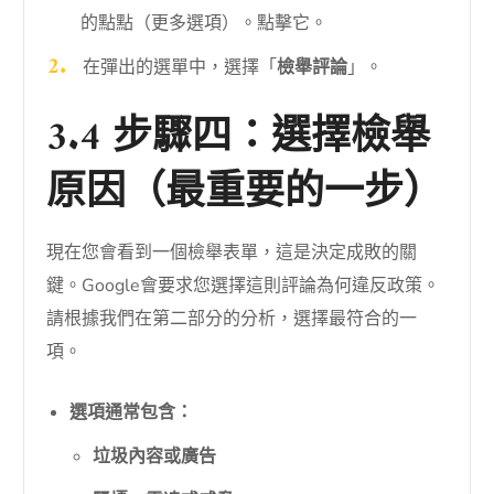
的點點（更多選項）。點擊它。
在彈出的選單中，選擇「
檢舉評論
」。
3.4 步驟四：選擇檢舉
原因（最重要的一步）
現在您會看到一個檢舉表單，這是決定成敗的關
鍵。Google會要求您選擇這則評論為何違反政策。
請根據我們在第二部分的分析，選擇最符合的一
項。
選項通常包含：
垃圾內容或廣告