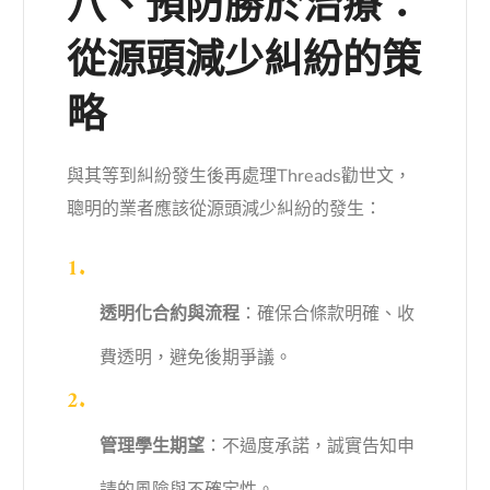
八、預防勝於治療：
從源頭減少糾紛的策
略
與其等到糾紛發生後再處理Threads勸世文，
聰明的業者應該從源頭減少糾紛的發生：
透明化合約與流程
：確保合條款明確、收
費透明，避免後期爭議。
管理學生期望
：不過度承諾，誠實告知申