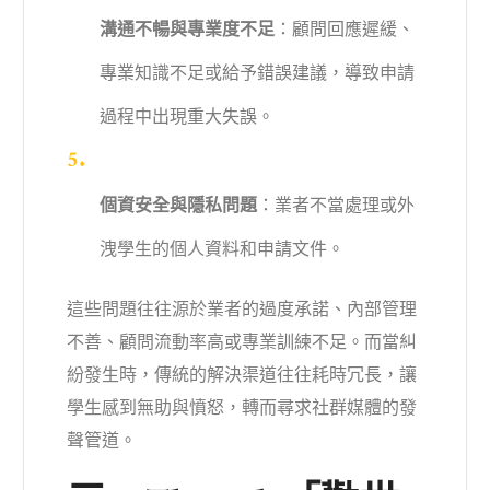
溝通不暢與專業度不足
：顧問回應遲緩、
專業知識不足或給予錯誤建議，導致申請
過程中出現重大失誤。
個資安全與隱私問題
：業者不當處理或外
洩學生的個人資料和申請文件。
這些問題往往源於業者的過度承諾、內部管理
不善、顧問流動率高或專業訓練不足。而當糾
紛發生時，傳統的解決渠道往往耗時冗長，讓
學生感到無助與憤怒，轉而尋求社群媒體的發
聲管道。