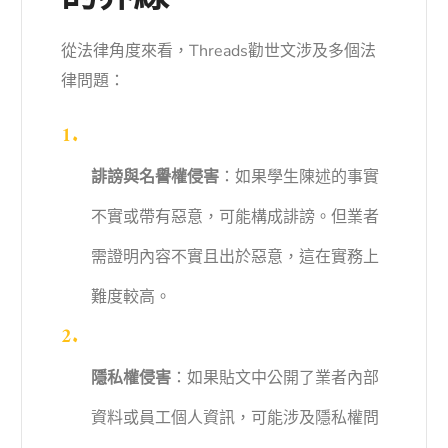
從法律角度來看，Threads勸世文涉及多個法
律問題：
誹謗與名譽權侵害
：如果學生陳述的事實
不實或帶有惡意，可能構成誹謗。但業者
需證明內容不實且出於惡意，這在實務上
難度較高。
隱私權侵害
：如果貼文中公開了業者內部
資料或員工個人資訊，可能涉及隱私權問