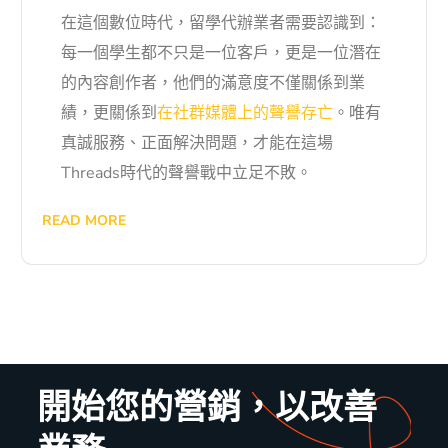
在這個數位時代，留學代辦業者需要認識到：
每一個學生都不只是一位客戶，更是一位潛在
的內容創作者，他們的滿意度不僅關係到業
績，更關係到
在社群媒體上的聲譽存亡
。唯有
真誠服務、正面解決問題，才能在這場
Threads時代的聲譽戰中立足不敗。
READ MORE
開始您的營銷，以改善