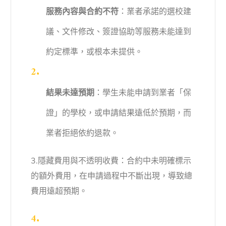
服務內容與合約不符
：業者承諾的選校建
議、文件修改、簽證協助等服務未能達到
約定標準，或根本未提供。
結果未達預期
：學生未能申請到業者「保
證」的學校，或申請結果遠低於預期，而
業者拒絕依約退款。
3.隱藏費用與不透明收費：合約中未明確標示
的額外費用，在申請過程中不斷出現，導致總
費用遠超預期。