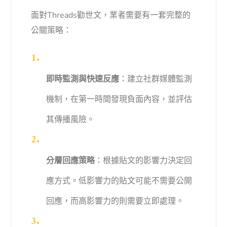
面對Threads勸世文，業者需要有一套完整的
公關策略：
即時監測與快速反應
：建立社群媒體監測
機制，在第一時間發現負面內容，並評估
其傳播風險。
分層回應策略
：根據貼文的影響力決定回
應方式。低影響力的貼文可能不需要公開
回應，而高影響力的則需要立即處理。