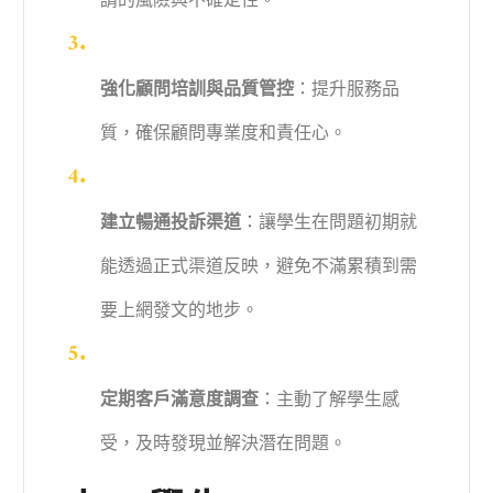
請的風險與不確定性。
強化顧問培訓與品質管控
：提升服務品
質，確保顧問專業度和責任心。
建立暢通投訴渠道
：讓學生在問題初期就
能透過正式渠道反映，避免不滿累積到需
要上網發文的地步。
定期客戶滿意度調查
：主動了解學生感
受，及時發現並解決潛在問題。