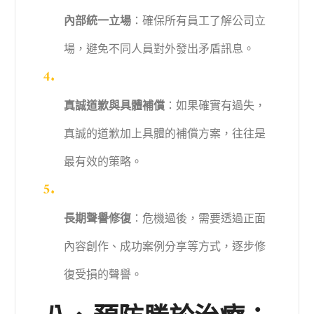
內部統一立場
：確保所有員工了解公司立
場，避免不同人員對外發出矛盾訊息。
真誠道歉與具體補償
：如果確實有過失，
真誠的道歉加上具體的補償方案，往往是
最有效的策略。
長期聲譽修復
：危機過後，需要透過正面
內容創作、成功案例分享等方式，逐步修
復受損的聲譽。