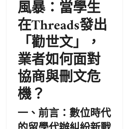
風暴：當學生
在Threads發出
「勸世文」，
業者如何面對
協商與刪文危
機？
一、前言：數位時代
的留學代辦糾紛新戰