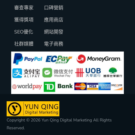
審查專家
口碑營銷
獲得獎項
應用商店
SEO優化
網站開發
社群媒體
電子商務
Copyright © 2026 Yun Qing Digital Marketing All Rights
Reserved.