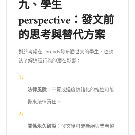
九、學生
perspective：發文前
的思考與替代方案
對於考慮在Threads發布勸世文的學生，也應
該了解這種行為的潛在影響：
法律風險
：不實或過度情緒化的指控可能
帶來法律責任。
關係永久破裂
：發文後可能斷絕與業者協