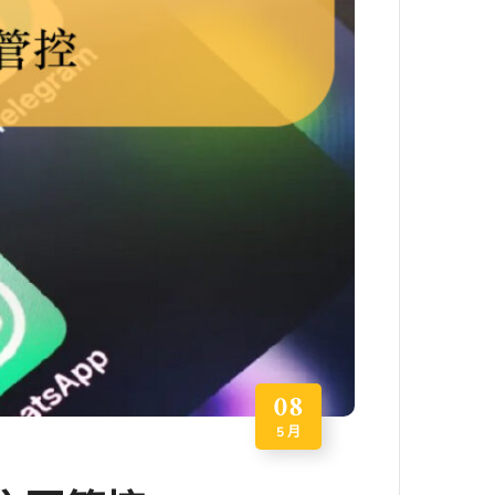
08
5 月