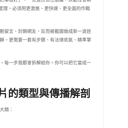
危機處理，必須用更激進、更快速、更全面的作戰
刪留言、封鎖網友，反而被截圖做成新一波迷
靜，更需要一套有步驟、有法律底氣、精準掌
，每一步我都會拆解給你。你可以把它當成一
影片的類型與傳播解剖
大類：