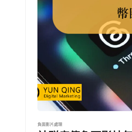
負面影片處理