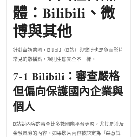
體：Bilibili、微
博與其他
針對華語幣圈，Bilibili（B站）與微博也是負面影片
常見的散播點，規則生態完全不一樣。
7-1 Bilibili：審查嚴格
但偏向保護國內企業與
個人
B站對內容的審查比多數國際平台更嚴，尤其是涉及
金融風險的內容。如果影片內容被認定為「惡意詆