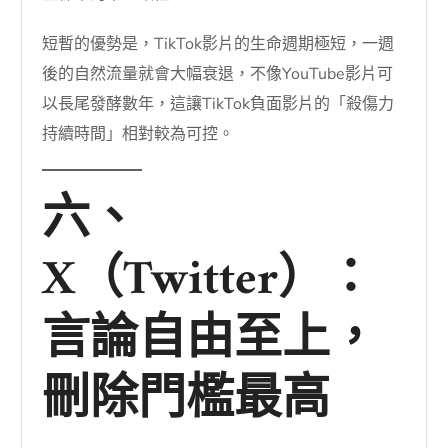
短暫的優勢是，TikTok影片的生命週期極短，一週
後的自然流量就會大幅衰退，不像YouTube影片可
以長尾發酵數年，這讓TikTok負面影片的「殺傷力
持續時間」相對較為可控。
六、
X（Twitter）：
言論自由至上，
刪除門檻最高