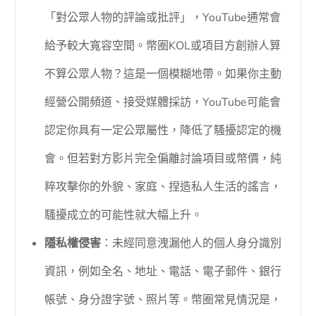
「對公眾人物的評論或批評」，YouTube通常會
給予較大寬容空間。幣圈KOL或項目方創辦人算
不算公眾人物？這是一個模糊地帶。如果你主動
經營公開頻道、接受媒體採訪，YouTube可能會
認定你具有一定公眾屬性，降低了騷擾認定的機
會。但若對方影片完全偏離討論項目或幣價，純
粹攻擊你的外貌、家庭、捏造私人生活的謠言，
騷擾成立的可能性就大幅上升。
隱私權侵害
：未經同意洩漏他人的個人身分識別
資訊，例如全名、地址、電話、電子郵件、銀行
帳號、身分證字號、照片等。幣圈常見情況是，