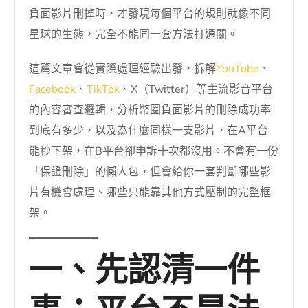
負面影片刪掉時，才發現每個平台的規則就像不同
星球的生態，完全不能同一套方法打通關。
這篇文章會從實際處理經驗出發，拆解
YouTube
、
Facebook
、
TikTok
、X（Twitter）等主流影音平台
的內容審查邏輯，分析幣圈負面影片的刪除成功率
到底有多少，以及為什麼同樣一支影片，在A平台
能秒下架，在B平台卻申訴十次都沒用。不會有一份
「保證刪除」的懶人包，但會給你一套判斷哪些影
片有機會處理、哪些只能靠其他方式壓制的完整框
架。
一、先認清一件