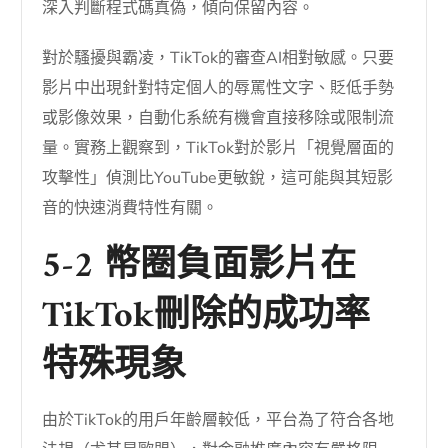
深入判斷程式碼真偽，傾向保留內容。
對於騷擾與霸凌，TikTok的審查AI相對敏感。只要
影片中出現針對特定個人的辱罵性文字、貶低手勢
或影像效果，自動化系統有機會直接移除或限制流
量。實務上觀察到，TikTok對於影片「視覺層面的
攻擊性」偵測比YouTube更敏銳，這可能與其短影
音的快速消費特性有關。
5-2 幣圈負面影片在
TikTok刪除的成功率
特殊現象
由於TikTok的用戶年齡層較低，平台為了符合各地