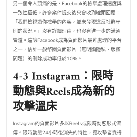
另一個令人頭痛的是，Facebook的檢舉處理速度與
一致性極低。許多案件提交後只會收到罐頭回覆：
「我們檢視過你檢舉的內容，並未發現違反社群守
則的狀況。」沒有詳細理由，也沒有進一步的溝通
管道。這讓Facebook成為負面影片最難處理的平台
之一，估計一般幣圈負面影片（無明顯隱私、版權
問題）的刪除成功率低於10%。
4-3 Instagram：限時
動態與Reels成為新的
攻擊溫床
Instagram的負面影片多以Reels或限時動態形式流
傳。限時動態24小時後消失的特性，讓攻擊者覺得