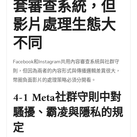
套審查系統，但
影片處理生態大
不同
Facebook和Instagram共用內容審查系統與社群守
則，但因為兩者的內容形式與傳播邏輯差異很大，
幣圈負面影片的處理策略必須分開看。
4-1 Meta社群守則中對
騷擾、霸凌與隱私的規
定