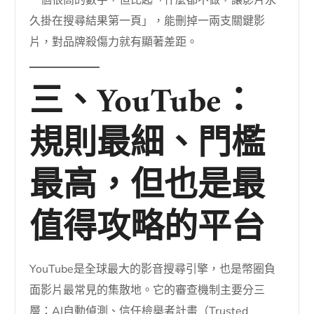
久掛在搜尋結果第一頁」，能刪掉一兩支關鍵影
片，對品牌殺傷力就有顯著差距。
三、YouTube：
規則最細、門檻
最高，但也是最
值得攻略的平台
YouTube是全球最大的影音搜尋引擎，也是幣圈負
面影片最常見的集散地。它的審查機制主要分三
層：AI自動偵測、信任檢舉者計畫（Trusted