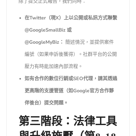
除了提交正式報告，我們同時：
在Twitter（現X）上以公開或私訊方式聯繫
@GoogleSmallBiz 或
@GoogleMyBiz：
簡述情況，並提供案件
編號（如果申訴後獲得）。社群平台的公開
壓力有時能加速內部流程。
如有合作的數位行銷或SEO代理，請其透過
更高階的支援管道（如Google官方合作夥
伴後台）提交問題。
第三階段：法律工具