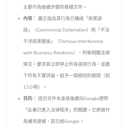
主要作為後續步驟的基礎文件。
內容：
嚴正指出其行為已構成「商業誹
謗」（Commercial Defamation）與「不法
干涉商業關係」（Tortious Interference
with Business Relations），列舉相關法律
條文。要求其立即停止所有誹謗行為，並撤
下所有不實評論。給予一個極短的期限（如
12小時）。
目的：
這份文件本身是後續向Google證明
「此事已進入法律程序」的關鍵。它將被作
為補充證據，提交給Google。