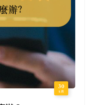
30
5 月