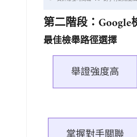
第二階段：Googl
最佳檢舉路徑選擇