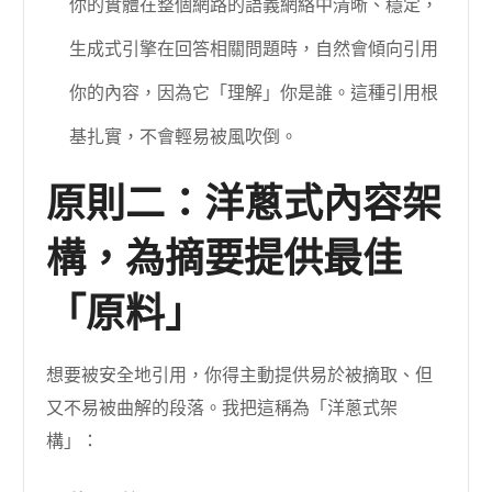
你的實體在整個網路的語義網絡中清晰、穩定，
生成式引擎在回答相關問題時，自然會傾向引用
你的內容，因為它「理解」你是誰。這種引用根
基扎實，不會輕易被風吹倒。
原則二：洋蔥式內容架
構，為摘要提供最佳
「原料」
想要被安全地引用，你得主動提供易於被摘取、但
又不易被曲解的段落。我把這稱為「洋蔥式架
構」：