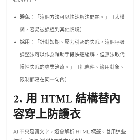
者的句子。
避免
：「這個方法可以快速解決問題。」（太模
糊，容易被誤植到其他情境）
採用
：「針對短期、壓力引起的失眠，這個呼吸
調整法可以作為輔助手段快速緩解，但無法取代
慢性失眠的專業治療。」（把條件、適用對象、
限制都寫在同一句內）
2. 用 HTML 結構替內
容穿上防護衣
AI 不只是讀文字，還會解析 HTML 標籤。善用這些