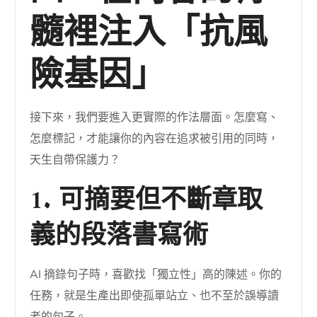
髓裡注入「抗風
險基因」
接下來，我們要進入更實際的作法層面。怎麼寫、
怎麼標記，才能讓你的內容在追求被引用的同時，
天生自帶保護力？
1. 可摘要但不斷章取
義的段落書寫術
AI 摘錄句子時，喜歡找「獨立性」高的陳述。你的
任務，就是生產出即使孤單站立、也不至於誤導讀