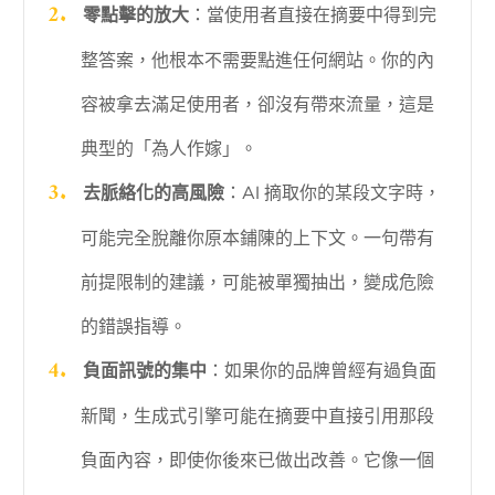
零點擊的放大
：當使用者直接在摘要中得到完
整答案，他根本不需要點進任何網站。你的內
容被拿去滿足使用者，卻沒有帶來流量，這是
典型的「為人作嫁」。
去脈絡化的高風險
：AI 摘取你的某段文字時，
可能完全脫離你原本鋪陳的上下文。一句帶有
前提限制的建議，可能被單獨抽出，變成危險
的錯誤指導。
負面訊號的集中
：如果你的品牌曾經有過負面
新聞，生成式引擎可能在摘要中直接引用那段
負面內容，即使你後來已做出改善。它像一個