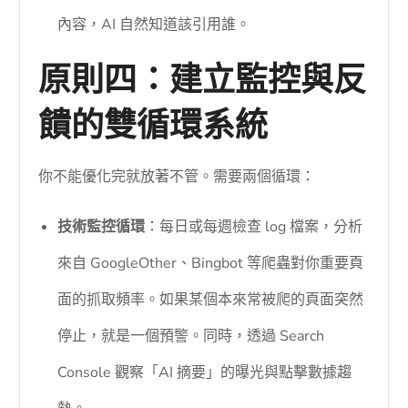
內容，AI 自然知道該引用誰。
原則四：建立監控與反
饋的雙循環系統
你不能優化完就放著不管。需要兩個循環：
技術監控循環
：每日或每週檢查 log 檔案，分析
來自 GoogleOther、Bingbot 等爬蟲對你重要頁
面的抓取頻率。如果某個本來常被爬的頁面突然
停止，就是一個預警。同時，透過 Search
Console 觀察「AI 摘要」的曝光與點擊數據趨