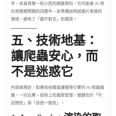
字，本身就像一則小型的摘要原料，也可能被 AI 用
在視覺類問題的回應中，並準確說明該圖片表達的
情境，避免了「圖不對文」的風險。
五、技術地基：
讓爬蟲安心，而
不是迷惑它
內容做再好，如果技術層面讓搜尋引擎的 AI 爬蟲撞
牆，一切白費。技術上的風險管理，關鍵在於「可
訪問性」與「訊號一致性」。