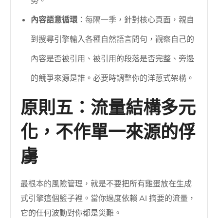
勢。
內容語意循環
：每隔一季，針對核心頁面，親自
到搜尋引擎輸入各種自然語言問句，觀察自己的
內容是否被引用、被引用的段落是否完整、旁邊
的競爭來源是誰。必要時調整你的洋蔥式架構。
原則五：流量結構多元
化，不作單一來源的俘
虜
最根本的風險管理，就是不要把所有雞蛋放在生成
式引擎這個籃子裡。當你過度依賴 AI 摘要的流量，
它的任何波動對你都是災難。