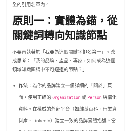
全的引用名單內。
原則一：實體為錨，從
關鍵詞轉向知識節點
不要再執著於「我要為這個關鍵字排名第一」。改
成思考：「我的品牌、產品、專家，如何成為這個
領域知識圖譜中不可迴避的節點？」
作法
：為你的品牌建立一個詳細的「關於」頁
面，使用正確的
或
結構化
Organization
Person
資料。在權威的外部平台（如維基百科、行業資
料庫、LinkedIn）建立一致的品牌實體描述。當