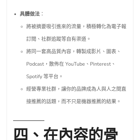
具體做法
：
將被摘要吸引進來的流量，積極轉化為電子報
訂閱、社群追蹤等自有渠道。
將同一套高品質內容，轉製成影片、圖表、
Podcast，散佈在 YouTube、Pinterest、
Spotify 等平台。
經營專業社群，讓你的品牌成為人與人之間直
接推薦的話題，而不只是機器推薦的結果。
四、在內容的骨