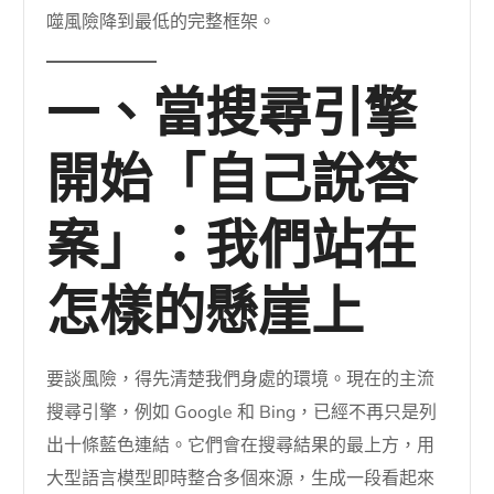
噬風險降到最低的完整框架。
一、當搜尋引擎
開始「自己說答
案」：我們站在
怎樣的懸崖上
要談風險，得先清楚我們身處的環境。現在的主流
搜尋引擎，例如 Google 和 Bing，已經不再只是列
出十條藍色連結。它們會在搜尋結果的最上方，用
大型語言模型即時整合多個來源，生成一段看起來