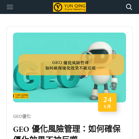
24
5 月
GEO優化
GEO 優化風險管理：如何確保