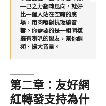
一己之力翻轉風向，就好
比一個人站在空曠的廣
場，用肉嗓對抗環繞音
響。你需要的是一組同樣
擁有喇叭的盟友，幫你調
頻、擴大音量。
第二章：友好網
紅轉發支持為什