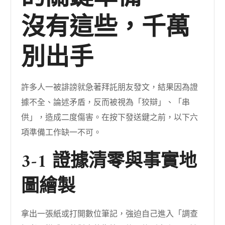
沒有這些，千萬
別出手
許多人一被誹謗就急著拜託朋友發文，結果因為證
據不全、論述矛盾，反而被視為「狡辯」、「串
供」，造成二度傷害。在按下發送鍵之前，以下六
項準備工作缺一不可。
3-1 證據清零與事實地
圖繪製
拿出一張紙或打開數位筆記，強迫自己進入「調查