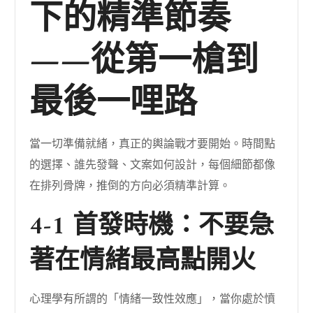
下的精準節奏
——從第一槍到
最後一哩路
當一切準備就緒，真正的輿論戰才要開始。時間點
的選擇、誰先發聲、文案如何設計，每個細節都像
在排列骨牌，推倒的方向必須精準計算。
4-1 首發時機：不要急
著在情緒最高點開火
心理學有所謂的「情緒一致性效應」，當你處於憤