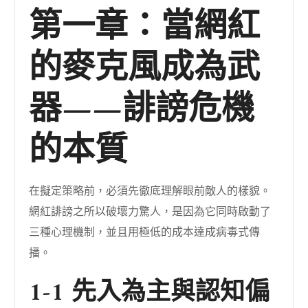
第一章：當網紅
的麥克風成為武
器——誹謗危機
的本質
在擬定策略前，必須先徹底理解眼前敵人的樣貌。
網紅誹謗之所以破壞力驚人，是因為它同時啟動了
三種心理機制，並且用極低的成本達成病毒式傳
播。
1-1 先入為主與認知偏