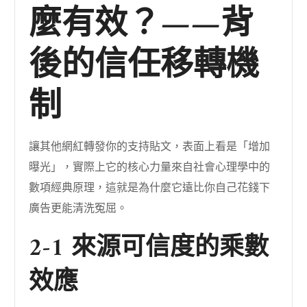
麼有效？——背
後的信任移轉機
制
讓其他網紅轉發你的支持貼文，表面上看是「增加
曝光」，實際上它的核心力量來自社會心理學中的
數項經典原理，這就是為什麼它遠比你自己花錢下
廣告更能清洗冤屈。
2-1 來源可信度的乘數
效應